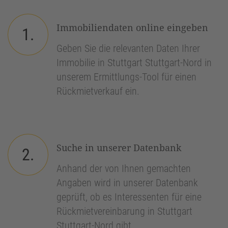
Immobiliendaten online eingeben
1.
Geben Sie die relevanten Daten Ihrer
Immobilie in Stuttgart Stuttgart-Nord in
unserem Ermittlungs-Tool für einen
Rückmietverkauf ein.
Suche in unserer Datenbank
2.
Anhand der von Ihnen gemachten
Angaben wird in unserer Datenbank
geprüft, ob es Interessenten für eine
Rückmietvereinbarung in Stuttgart
Stuttgart-Nord gibt.