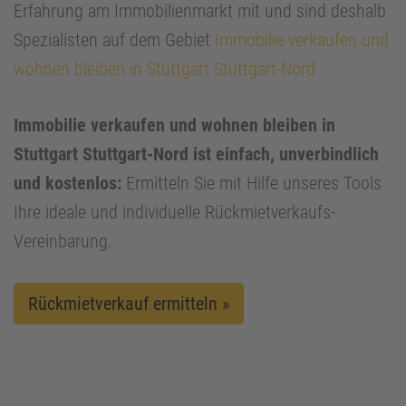
Erfahrung am Immobilienmarkt mit und sind deshalb
Spezialisten auf dem Gebiet
Immobilie verkaufen und
wohnen bleiben in Stuttgart Stuttgart-Nord
Immobilie verkaufen und wohnen bleiben in
Stuttgart Stuttgart-Nord ist einfach, unverbindlich
und kostenlos:
Ermitteln Sie mit Hilfe unseres Tools
Ihre ideale und individuelle Rückmietverkaufs-
Vereinbarung.
Rückmietverkauf ermitteln »