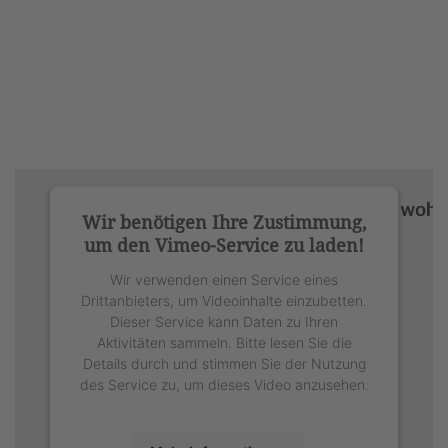
Wir benötigen Ihre Zustimmung,
um den Vimeo-Service zu laden!
Wir verwenden einen Service eines
Drittanbieters, um Videoinhalte einzubetten.
Dieser Service kann Daten zu Ihren
Aktivitäten sammeln. Bitte lesen Sie die
Details durch und stimmen Sie der Nutzung
des Service zu, um dieses Video anzusehen.