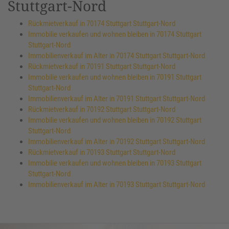
Stuttgart-Nord
Rückmietverkauf in 70174 Stuttgart Stuttgart-Nord
Immobilie verkaufen und wohnen bleiben in 70174 Stuttgart
Stuttgart-Nord
Immobilienverkauf im Alter in 70174 Stuttgart Stuttgart-Nord
Rückmietverkauf in 70191 Stuttgart Stuttgart-Nord
Immobilie verkaufen und wohnen bleiben in 70191 Stuttgart
Stuttgart-Nord
Immobilienverkauf im Alter in 70191 Stuttgart Stuttgart-Nord
Rückmietverkauf in 70192 Stuttgart Stuttgart-Nord
Immobilie verkaufen und wohnen bleiben in 70192 Stuttgart
Stuttgart-Nord
Immobilienverkauf im Alter in 70192 Stuttgart Stuttgart-Nord
Rückmietverkauf in 70193 Stuttgart Stuttgart-Nord
Immobilie verkaufen und wohnen bleiben in 70193 Stuttgart
Stuttgart-Nord
Immobilienverkauf im Alter in 70193 Stuttgart Stuttgart-Nord