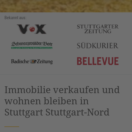
Bekannt aus:
Immobilie verkaufen und
wohnen bleiben in
Stuttgart Stuttgart-Nord