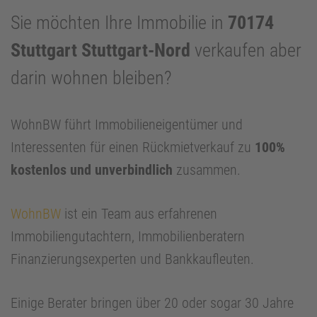
Sie möchten Ihre Immobilie in
70174
Stuttgart Stuttgart-Nord
verkaufen aber
darin wohnen bleiben?
WohnBW führt Immobilieneigentümer und
Interessenten für einen Rückmietverkauf zu
100%
kostenlos und unverbindlich
zusammen.
WohnBW
ist ein Team aus erfahrenen
Immobiliengutachtern, Immobilienberatern
Finanzierungsexperten und Bankkaufleuten.
Einige Berater bringen über 20 oder sogar 30 Jahre