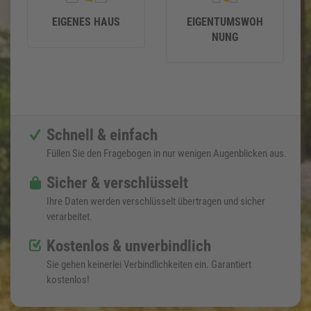
EIGENES HAUS
EIGENTUMSWOH
NUNG
Schnell & einfach
Füllen Sie den Fragebogen in nur wenigen Augenblicken aus.
Sicher & verschlüsselt
Ihre Daten werden verschlüsselt übertragen und sicher
verarbeitet.
Kostenlos & unverbindlich
Sie gehen keinerlei Verbindlichkeiten ein. Garantiert
kostenlos!