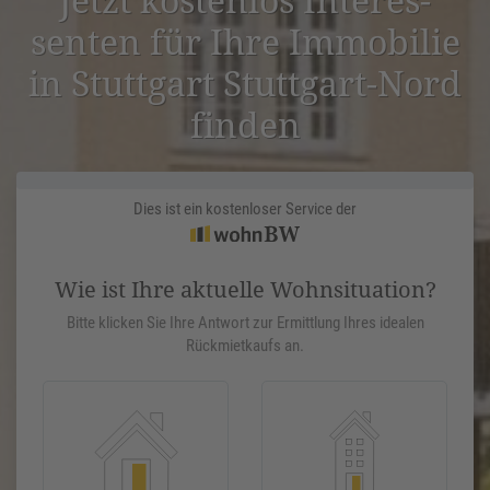
senten für Ihre Immobilie
in Stuttgart Stuttgart-Nord
finden
Dies ist ein kostenloser Service der
Wie ist Ihre aktuelle Wohnsituation?
Bitte klicken Sie Ihre Antwort zur Ermittlung Ihres idealen
Rückmietkaufs an.