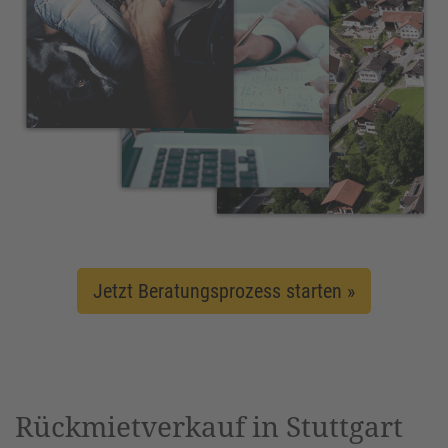
Jetzt Beratungsprozess starten »
Rückmietverkauf in Stuttgart