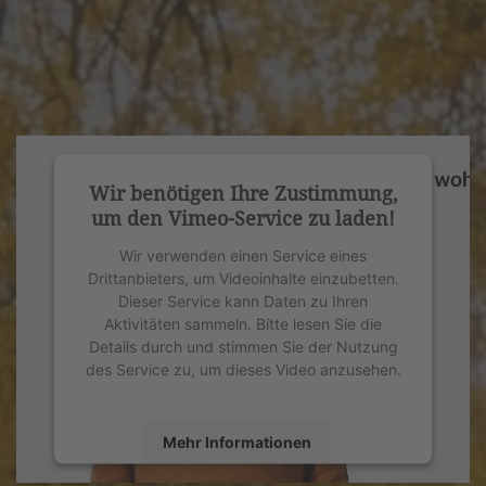
Wir benötigen Ihre Zustimmung,
um den Vimeo-Service zu laden!
Wir verwenden einen Service eines
Drittanbieters, um Videoinhalte einzubetten.
Dieser Service kann Daten zu Ihren
Aktivitäten sammeln. Bitte lesen Sie die
Details durch und stimmen Sie der Nutzung
des Service zu, um dieses Video anzusehen.
Mehr Informationen