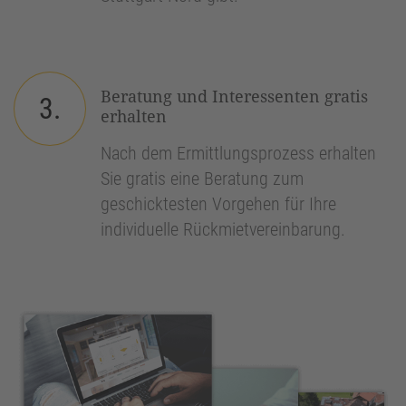
Beratung und Interessenten gratis
3.
erhalten
Nach dem Ermittlungsprozess erhalten
Sie gratis eine Beratung zum
geschicktesten Vorgehen für Ihre
individuelle Rückmietvereinbarung.