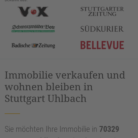
Immobilie verkaufen und
wohnen bleiben in
Stuttgart Uhlbach
Sie möchten Ihre Immobilie in
70329