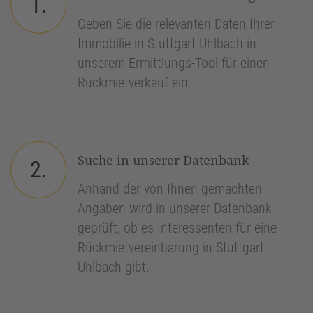
1.
Geben Sie die relevanten Daten Ihrer
Immobilie in Stuttgart Uhlbach in
unserem Ermittlungs-Tool für einen
Rückmietverkauf ein.
Suche in unserer Datenbank
2.
Anhand der von Ihnen gemachten
Angaben wird in unserer Datenbank
geprüft, ob es Interessenten für eine
Rückmietvereinbarung in Stuttgart
Uhlbach gibt.