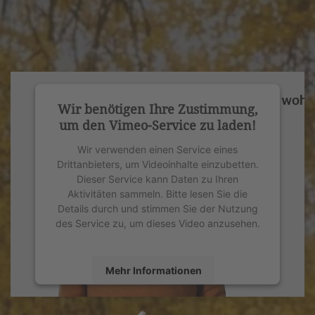
Wir benötigen Ihre Zustimmung,
um den Vimeo-Service zu laden!
Wir verwenden einen Service eines
Drittanbieters, um Videoinhalte einzubetten.
Dieser Service kann Daten zu Ihren
Aktivitäten sammeln. Bitte lesen Sie die
Details durch und stimmen Sie der Nutzung
des Service zu, um dieses Video anzusehen.
Mehr Informationen
Akzeptieren