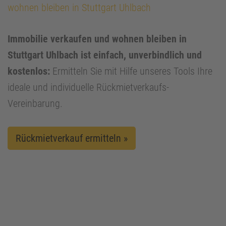
wohnen bleiben in Stuttgart Uhlbach
Immobilie verkaufen und wohnen bleiben in
Stuttgart Uhlbach ist einfach, unverbindlich und
kostenlos:
Ermitteln Sie mit Hilfe unseres Tools Ihre
ideale und individuelle Rückmietverkaufs-
Vereinbarung.
Rückmietverkauf ermitteln »