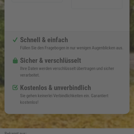
Schnell & einfach
Füllen Sie den Fragebogen in nur wenigen Augenblicken aus.
Sicher & verschlüsselt
Ihre Daten werden verschlüsselt übertragen und sicher
verarbeitet.
Kostenlos & unverbindlich
Sie gehen keinerlei Verbindlichkeiten ein. Garantiert
kostenlos!
Bekannt aus: