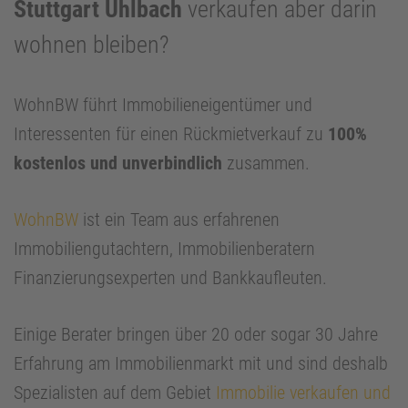
Stuttgart Uhlbach
verkaufen aber darin
wohnen bleiben?
WohnBW führt Immobilieneigentümer und
Interessenten für einen Rückmietverkauf zu
100%
kostenlos und unverbindlich
zusammen.
WohnBW
ist ein Team aus erfahrenen
Immobiliengutachtern, Immobilienberatern
Finanzierungsexperten und Bankkaufleuten.
Einige Berater bringen über 20 oder sogar 30 Jahre
Erfahrung am Immobilienmarkt mit und sind deshalb
Spezialisten auf dem Gebiet
Immobilie verkaufen und