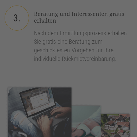
Beratung und Interessenten gratis
3.
erhalten
Nach dem Ermittlungsprozess erhalten
Sie gratis eine Beratung zum
geschicktesten Vorgehen für Ihre
individuelle Rückmietvereinbarung.