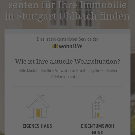
senten für Ihre Immobilie
in Stuttgart Uhlbach finden
Dies ist ein kostenloser Service der
Wie ist Ihre aktuelle Wohnsituation?
Bitte klicken Sie Ihre Antwort zur Ermittlung Ihres idealen
Rückmietkaufs an.
EIGENES HAUS
EIGENTUMSWOH
NUNG