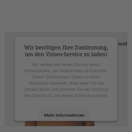
Wir benötigen Ihre Zustimmung,
um den Vimeo-Service zu laden!
Wir verwenden einen Service eines
Drittanbieters, um Videoinhalte einzubetten.
Dieser Service kann Daten zu Ihren
Aktivitäten sammeln. Bitte lesen Sie die
Details durch und stimmen Sie der Nutzung
des Service zu, um dieses Video anzusehen.
Mehr Informationen
Akzeptieren