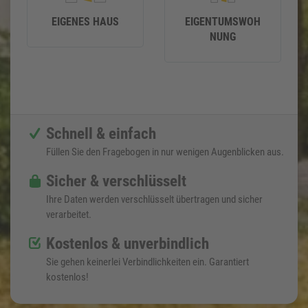
EIGENES HAUS
EIGENTUMSWOH
NUNG
Schnell & einfach
Füllen Sie den Fragebogen in nur wenigen Augenblicken aus.
Sicher & verschlüsselt
Ihre Daten werden verschlüsselt übertragen und sicher
verarbeitet.
Kostenlos & unverbindlich
Sie gehen keinerlei Verbindlichkeiten ein. Garantiert
kostenlos!