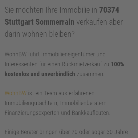
Sie möchten Ihre Immobilie in
70374
Stuttgart Sommerrain
verkaufen aber
darin wohnen bleiben?
WohnBW führt Immobilieneigentümer und
Interessenten für einen Rückmietverkauf zu
100%
kostenlos und unverbindlich
zusammen.
WohnBW
ist ein Team aus erfahrenen
Immobiliengutachtern, Immobilienberatern
Finanzierungsexperten und Bankkaufleuten.
Einige Berater bringen über 20 oder sogar 30 Jahre