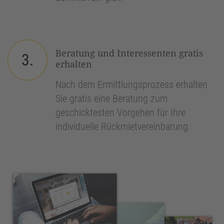
Beratung und Interessenten gratis
3.
erhalten
Nach dem Ermittlungsprozess erhalten
Sie gratis eine Beratung zum
geschicktesten Vorgehen für Ihre
individuelle Rückmietvereinbarung.