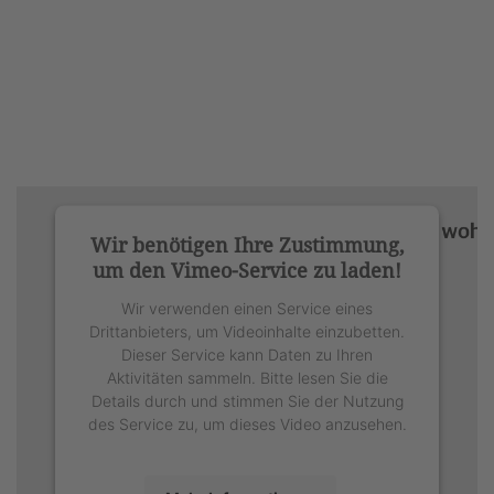
Wir benötigen Ihre Zustimmung,
um den Vimeo-Service zu laden!
Wir verwenden einen Service eines
Drittanbieters, um Videoinhalte einzubetten.
Dieser Service kann Daten zu Ihren
Aktivitäten sammeln. Bitte lesen Sie die
Details durch und stimmen Sie der Nutzung
des Service zu, um dieses Video anzusehen.