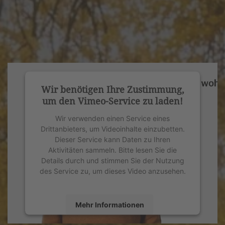
Wir benötigen Ihre Zustimmung,
um den Vimeo-Service zu laden!
Wir verwenden einen Service eines
Drittanbieters, um Videoinhalte einzubetten.
Dieser Service kann Daten zu Ihren
Aktivitäten sammeln. Bitte lesen Sie die
Details durch und stimmen Sie der Nutzung
des Service zu, um dieses Video anzusehen.
Mehr Informationen