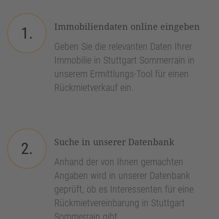
Immobiliendaten online eingeben
1.
Geben Sie die relevanten Daten Ihrer
Immobilie in Stuttgart Sommerrain in
unserem Ermittlungs-Tool für einen
Rückmietverkauf ein.
Suche in unserer Datenbank
2.
Anhand der von Ihnen gemachten
Angaben wird in unserer Datenbank
geprüft, ob es Interessenten für eine
Rückmietvereinbarung in Stuttgart
Sommerrain gibt.