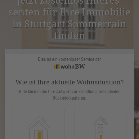
senten für Ihre Immobilie
in Stuttgart Sommer­rain
finden
Dies ist ein kostenloser Service der
Wie ist Ihre aktuelle Wohnsituation?
Bitte klicken Sie Ihre Antwort zur Ermittlung Ihres idealen
Rückmietkaufs an.