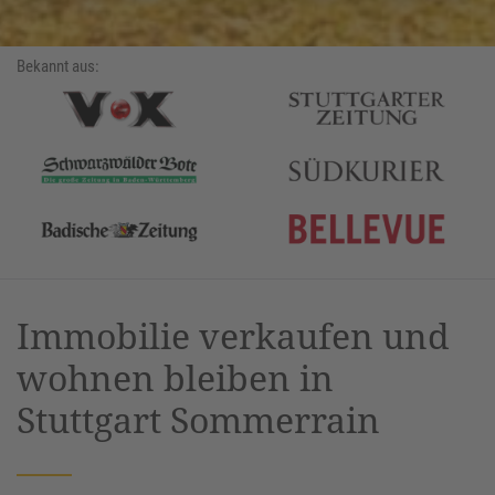
Bekannt aus:
Immobilie verkaufen und
wohnen bleiben in
Stuttgart Sommerrain