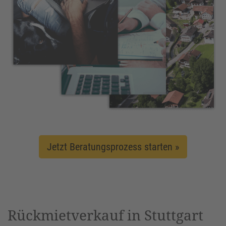
Jetzt Beratungsprozess starten »
Rückmietverkauf in Stuttgart