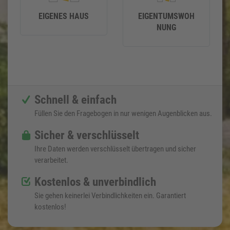
EIGENES HAUS
EIGENTUMSWOH
NUNG
Schnell & einfach
Füllen Sie den Fragebogen in nur wenigen Augenblicken aus.
Sicher & verschlüsselt
Ihre Daten werden verschlüsselt übertragen und sicher
verarbeitet.
Kostenlos & unverbindlich
Sie gehen keinerlei Verbindlichkeiten ein. Garantiert
kostenlos!