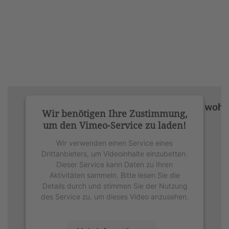
Wir benötigen Ihre Zustimmung,
um den Vimeo-Service zu laden!
Wir verwenden einen Service eines
Drittanbieters, um Videoinhalte einzubetten.
Dieser Service kann Daten zu Ihren
Aktivitäten sammeln. Bitte lesen Sie die
Details durch und stimmen Sie der Nutzung
des Service zu, um dieses Video anzusehen.