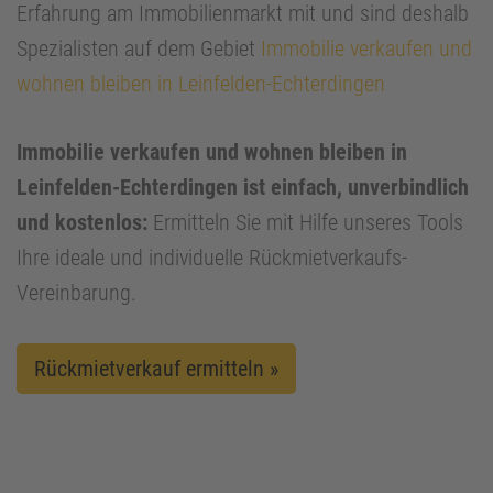
Erfahrung am Immobilienmarkt mit und sind deshalb
Spezialisten auf dem Gebiet
Immobilie verkaufen und
wohnen bleiben in Leinfelden-Echterdingen
Immobilie verkaufen und wohnen bleiben in
Leinfelden-Echterdingen ist einfach, unverbindlich
und kostenlos:
Ermitteln Sie mit Hilfe unseres Tools
Ihre ideale und individuelle Rückmietverkaufs-
Vereinbarung.
Rückmietverkauf ermitteln »