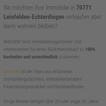
Sie möchten Ihre Immobilie in
70771
Leinfelden-Echterdingen
verkaufen aber
darin wohnen bleiben?
WohnBW führt Immobilieneigentümer und
Interessenten für einen Rückmietverkauf zu
100%
kostenlos und unverbindlich
zusammen.
WohnBW
ist ein Team aus erfahrenen
Immobiliengutachtern, Immobilienberatern
Finanzierungsexperten und Bankkaufleuten.
Einige Berater bringen über 20 oder sogar 30 Jahre