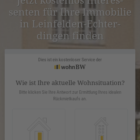
senten für Ihre Immobilie
in Leinfelden-Echter­
dingen finden
Dies ist ein kostenloser Service der
Wie ist Ihre aktuelle Wohnsituation?
Bitte klicken Sie Ihre Antwort zur Ermittlung Ihres idealen
Rückmietkaufs an.