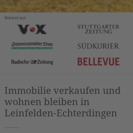
Bekannt aus:
Immobilie verkaufen und
wohnen bleiben in
Leinfelden-Echterdingen