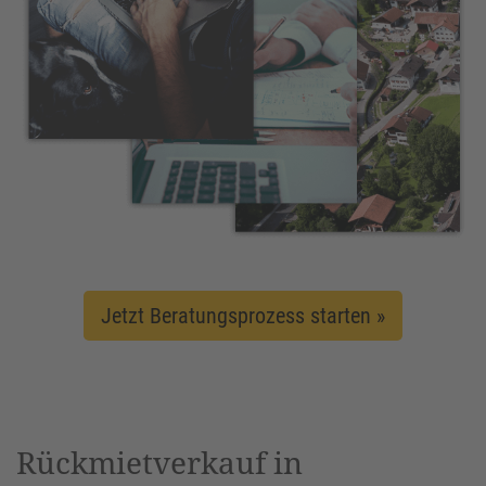
Jetzt Beratungsprozess starten »
Rückmietverkauf in