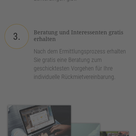
Beratung und Interessenten gratis
3.
erhalten
Nach dem Ermittlungsprozess erhalten
Sie gratis eine Beratung zum
geschicktesten Vorgehen für Ihre
individuelle Rückmietvereinbarung.