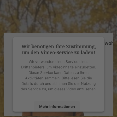
Wir benötigen Ihre Zustimmung,
um den Vimeo-Service zu laden!
Wir verwenden einen Service eines
Drittanbieters, um Videoinhalte einzubetten.
Dieser Service kann Daten zu Ihren
Aktivitäten sammeln. Bitte lesen Sie die
Details durch und stimmen Sie der Nutzung
des Service zu, um dieses Video anzusehen.
Mehr Informationen