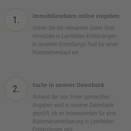
Immobiliendaten online eingeben
1.
Geben Sie die relevanten Daten Ihrer
Immobilie in Leinfelden-Echterdingen
in unserem Ermittlungs-Tool für einen
Rückmietverkauf ein.
Suche in unserer Datenbank
2.
Anhand der von Ihnen gemachten
Angaben wird in unserer Datenbank
geprüft, ob es Interessenten für eine
Rückmietvereinbarung in Leinfelden-
Echterdingen gibt.