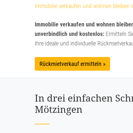
Immobilie verkaufen und wohnen bleiben 
Immobilie verkaufen und wohnen bleiben 
unverbindlich und kostenlos:
Ermitteln Si
Ihre ideale und individuelle Rückmietverka
Rückmietverkauf ermitteln »
In drei einfachen Sch
Mötzingen