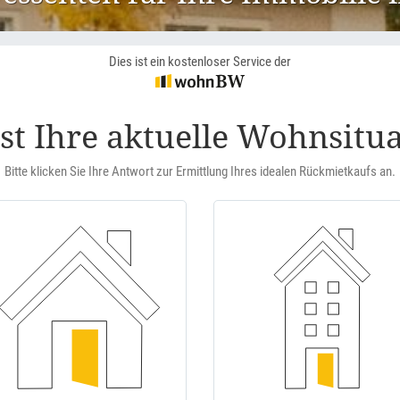
Dies ist ein kostenloser Service der
st Ihre aktuelle Wohnsitu
Bitte klicken Sie Ihre Antwort zur Ermittlung Ihres idealen Rückmietkaufs an.