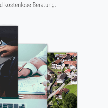
und kostenlose Beratung.