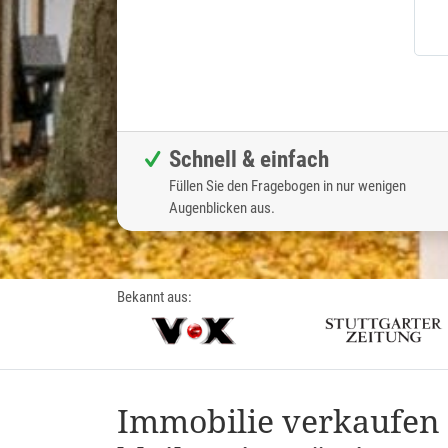
Schnell & einfach
Füllen Sie den Fragebogen in nur wenigen
Augenblicken aus.
Bekannt aus:
Immobilie verkaufe