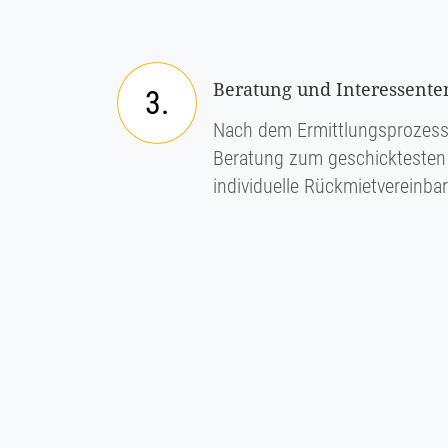
Beratung und Interessenten
3.
Nach dem Ermittlungsprozess e
Beratung zum geschicktesten 
individuelle Rückmietvereinba