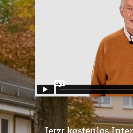
Jetzt kostenlos Int