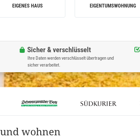
EIGENES HAUS
EIGENTUMSWOHNUNG
Sicher & verschlüsselt
Ihre Daten werden verschlüsselt übertragen und
sicher verarbeitet.
n und wohnen