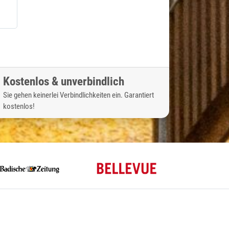
Kostenlos & unverbindlich
Sie gehen keinerlei Verbindlichkeiten ein. Garantiert
kostenlos!