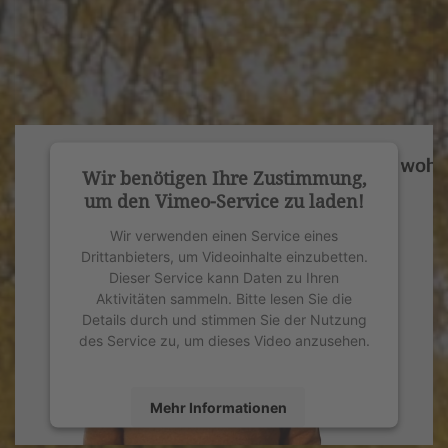
Wir benötigen Ihre Zustimmung,
um den Vimeo-Service zu laden!
Wir verwenden einen Service eines
Drittanbieters, um Videoinhalte einzubetten.
Dieser Service kann Daten zu Ihren
Aktivitäten sammeln. Bitte lesen Sie die
Details durch und stimmen Sie der Nutzung
des Service zu, um dieses Video anzusehen.
Mehr Informationen