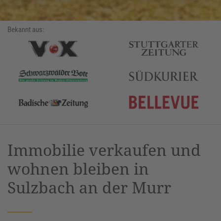
Bekannt aus:
Immobilie verkaufen und
wohnen bleiben in
Sulzbach an der Murr