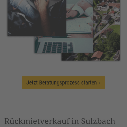
Jetzt Beratungsprozess starten »
Rückmietverkauf in Sulzbach