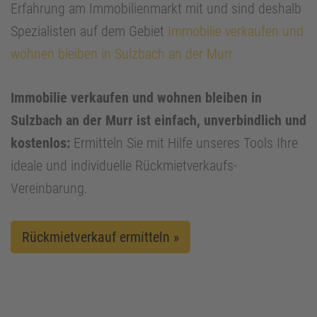
Erfahrung am Immobilienmarkt mit und sind deshalb
Spezialisten auf dem Gebiet
Immobilie verkaufen und
wohnen bleiben in Sulzbach an der Murr
Immobilie verkaufen und wohnen bleiben in
Sulzbach an der Murr ist einfach, unverbindlich und
kostenlos:
Ermitteln Sie mit Hilfe unseres Tools Ihre
ideale und individuelle Rückmietverkaufs-
Vereinbarung.
Rückmietverkauf ermitteln »