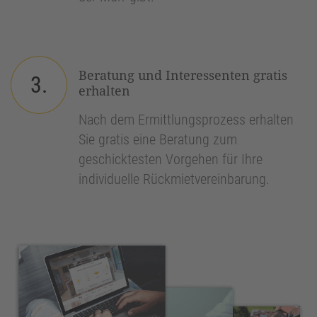
Beratung und Interessenten gratis
3.
erhalten
Nach dem Ermittlungsprozess erhalten
Sie gratis eine Beratung zum
geschicktesten Vorgehen für Ihre
individuelle Rückmietvereinbarung.