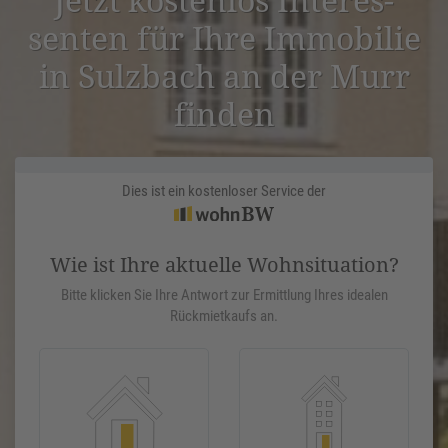
senten für Ihre Immobilie
in Sulzbach an der Murr
finden
Dies ist ein kostenloser Service der
Wie ist Ihre aktuelle Wohnsituation?
Bitte klicken Sie Ihre Antwort zur Ermittlung Ihres idealen
Rückmietkaufs an.