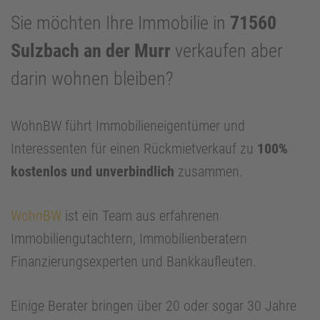
Sie möchten Ihre Immobilie in
71560
Sulzbach an der Murr
verkaufen aber
darin wohnen bleiben?
WohnBW führt Immobilieneigentümer und
Interessenten für einen Rückmietverkauf zu
100%
kostenlos und unverbindlich
zusammen.
WohnBW
ist ein Team aus erfahrenen
Immobiliengutachtern, Immobilienberatern
Finanzierungsexperten und Bankkaufleuten.
Einige Berater bringen über 20 oder sogar 30 Jahre