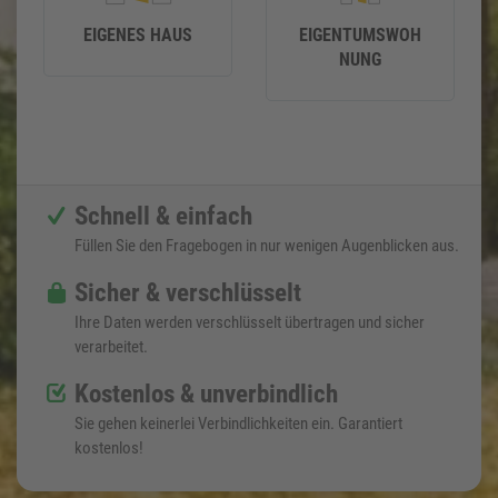
EIGENES HAUS
EIGENTUMSWOH
NUNG
Schnell & einfach
Füllen Sie den Fragebogen in nur wenigen Augenblicken aus.
Sicher & verschlüsselt
Ihre Daten werden verschlüsselt übertragen und sicher
verarbeitet.
Kostenlos & unverbindlich
Sie gehen keinerlei Verbindlichkeiten ein. Garantiert
kostenlos!