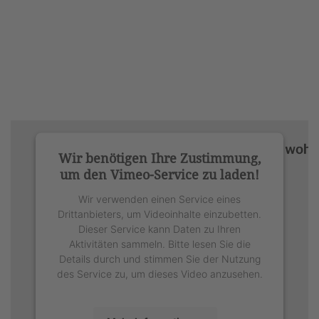
Wir benötigen Ihre Zustimmung,
um den Vimeo-Service zu laden!
Wir verwenden einen Service eines
Drittanbieters, um Videoinhalte einzubetten.
Dieser Service kann Daten zu Ihren
Aktivitäten sammeln. Bitte lesen Sie die
Details durch und stimmen Sie der Nutzung
des Service zu, um dieses Video anzusehen.