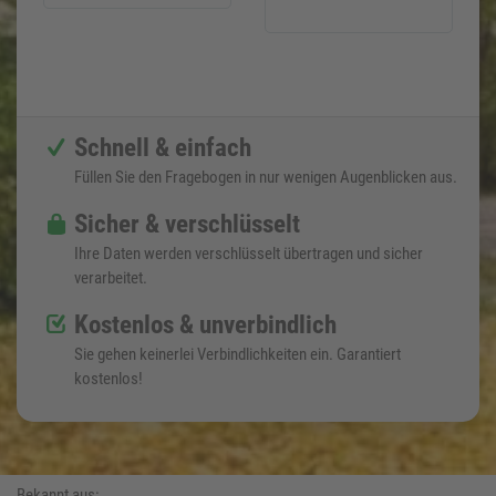
Schnell & einfach
Füllen Sie den Fragebogen in nur wenigen Augenblicken aus.
Sicher & verschlüsselt
Ihre Daten werden verschlüsselt übertragen und sicher
verarbeitet.
Kostenlos & unverbindlich
Sie gehen keinerlei Verbindlichkeiten ein. Garantiert
kostenlos!
Bekannt aus: