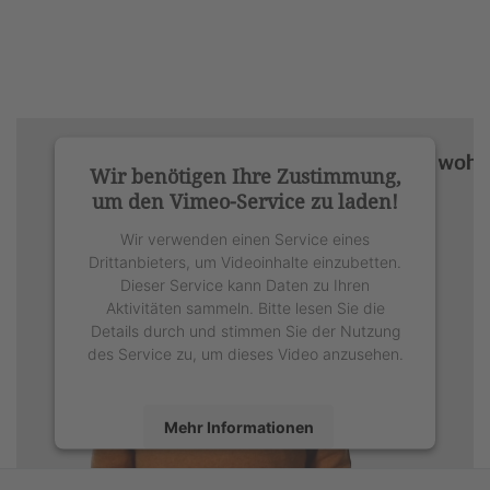
Wir benötigen Ihre Zustimmung,
um den Vimeo-Service zu laden!
Wir verwenden einen Service eines
Drittanbieters, um Videoinhalte einzubetten.
Dieser Service kann Daten zu Ihren
Aktivitäten sammeln. Bitte lesen Sie die
Details durch und stimmen Sie der Nutzung
des Service zu, um dieses Video anzusehen.
Mehr Informationen
Akzeptieren