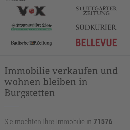
Immobilie verkaufen und
wohnen bleiben in
Burgstetten
Sie möchten Ihre Immobilie in
71576