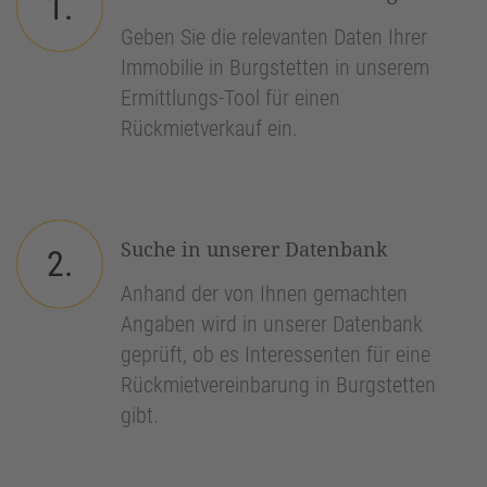
1.
Geben Sie die relevanten Daten Ihrer
Immobilie in Burgstetten in unserem
Ermittlungs-Tool für einen
Rückmietverkauf ein.
Suche in unserer Datenbank
2.
Anhand der von Ihnen gemachten
Angaben wird in unserer Datenbank
geprüft, ob es Interessenten für eine
Rückmietvereinbarung in Burgstetten
gibt.