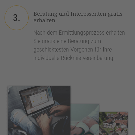
Beratung und Interessenten gratis
3.
erhalten
Nach dem Ermittlungsprozess erhalten
Sie gratis eine Beratung zum
geschicktesten Vorgehen für Ihre
individuelle Rückmietvereinbarung.