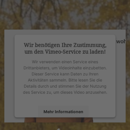
Wir benötigen Ihre Zustimmung,
um den Vimeo-Service zu laden!
Wir verwenden einen Service eines
Drittanbieters, um Videoinhalte einzubetten.
Dieser Service kann Daten zu Ihren
Aktivitäten sammeln. Bitte lesen Sie die
Details durch und stimmen Sie der Nutzung
des Service zu, um dieses Video anzusehen.
Mehr Informationen
Akzeptieren