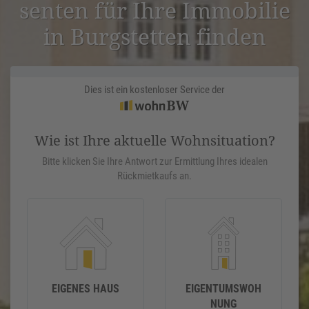
senten für Ihre Immobilie
in Burgs­tetten finden
Dies ist ein kostenloser Service der
Wie ist Ihre aktuelle Wohnsituation?
Bitte klicken Sie Ihre Antwort zur Ermittlung Ihres idealen
Rückmietkaufs an.
EIGENES HAUS
EIGENTUMSWOH
NUNG