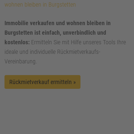
wohnen bleiben in Burgstetten
Immobilie verkaufen und wohnen bleiben in
Burgstetten ist einfach, unverbindlich und
kostenlos:
Ermitteln Sie mit Hilfe unseres Tools Ihre
ideale und individuelle Rückmietverkaufs-
Vereinbarung.
Rückmietverkauf ermitteln »