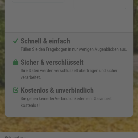
Schnell & einfach
Füllen Sie den Fragebogen in nur wenigen Augenblicken aus.
Sicher & verschlüsselt
Ihre Daten werden verschlüsselt übertragen und sicher
verarbeitet.
Kostenlos & unverbindlich
Sie gehen keinerlei Verbindlichkeiten ein. Garantiert
kostenlos!
Bekannt aus: