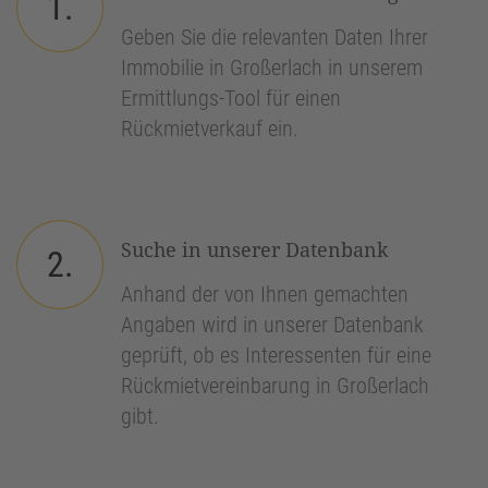
1.
Geben Sie die relevanten Daten Ihrer
Immobilie in Großerlach in unserem
Ermittlungs-Tool für einen
Rückmietverkauf ein.
Suche in unserer Datenbank
2.
Anhand der von Ihnen gemachten
Angaben wird in unserer Datenbank
geprüft, ob es Interessenten für eine
Rückmietvereinbarung in Großerlach
gibt.