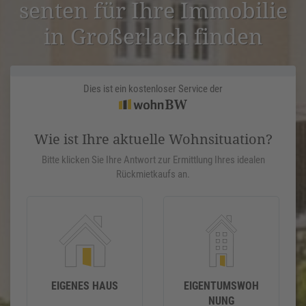
senten für Ihre Immobilie
in Große­r­lach finden
Dies ist ein kostenloser Service der
Wie ist Ihre aktuelle Wohnsituation?
Bitte klicken Sie Ihre Antwort zur Ermittlung Ihres idealen
Rückmietkaufs an.
EIGENES HAUS
EIGENTUMSWOH
NUNG