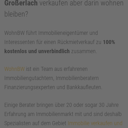
Großerlach
verkaufen aber darin wohnen
bleiben?
WohnBW führt Immobilieneigentümer und
Interessenten für einen Rückmietverkauf zu
100%
kostenlos und unverbindlich
zusammen.
WohnBW
ist ein Team aus erfahrenen
Immobiliengutachtern, Immobilienberatern
Finanzierungsexperten und Bankkaufleuten.
Einige Berater bringen über 20 oder sogar 30 Jahre
Erfahrung am Immobilienmarkt mit und sind deshalb
Spezialisten auf dem Gebiet
Immobilie verkaufen und