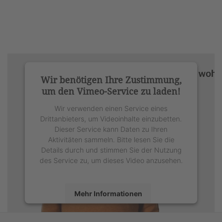
Wir benötigen Ihre Zustimmung,
um den Vimeo-Service zu laden!
Wir verwenden einen Service eines
Drittanbieters, um Videoinhalte einzubetten.
Dieser Service kann Daten zu Ihren
Aktivitäten sammeln. Bitte lesen Sie die
Details durch und stimmen Sie der Nutzung
des Service zu, um dieses Video anzusehen.
Mehr Informationen
Akzeptieren