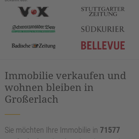
Immobilie verkaufen und
wohnen bleiben in
Großerlach
Sie möchten Ihre Immobilie in
71577