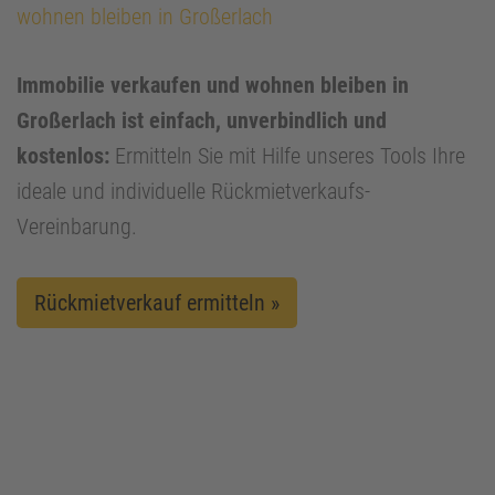
wohnen bleiben in Großerlach
Immobilie verkaufen und wohnen bleiben in
Großerlach ist einfach, unverbindlich und
kostenlos:
Ermitteln Sie mit Hilfe unseres Tools Ihre
ideale und individuelle Rückmietverkaufs-
Vereinbarung.
Rückmietverkauf ermitteln »