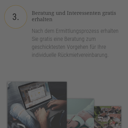
Beratung und Interessenten gratis
3.
erhalten
Nach dem Ermittlungsprozess erhalten
Sie gratis eine Beratung zum
geschicktesten Vorgehen für Ihre
individuelle Rückmietvereinbarung.