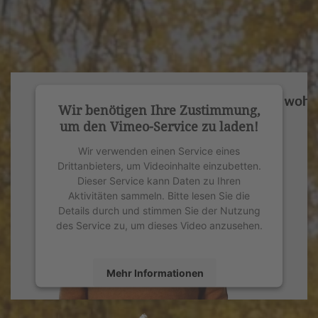
Wir benötigen Ihre Zustimmung,
um den Vimeo-Service zu laden!
Wir verwenden einen Service eines
Drittanbieters, um Videoinhalte einzubetten.
Dieser Service kann Daten zu Ihren
Aktivitäten sammeln. Bitte lesen Sie die
Details durch und stimmen Sie der Nutzung
des Service zu, um dieses Video anzusehen.
Mehr Informationen
Akzeptieren