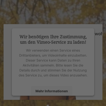
Wir benötigen Ihre Zustimmung,
um den Vimeo-Service zu laden!
Wir verwenden einen Service eines
Drittanbieters, um Videoinhalte einzubetten.
Dieser Service kann Daten zu Ihren
Aktivitäten sammeln. Bitte lesen Sie die
Details durch und stimmen Sie der Nutzung
des Service zu, um dieses Video anzusehen.
Mehr Informationen
Akzeptieren