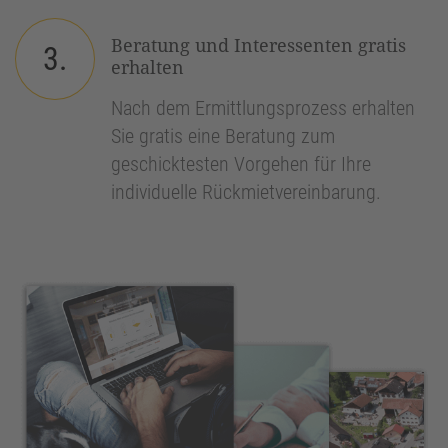
Beratung und Interessenten gratis
3.
erhalten
Nach dem Ermittlungsprozess erhalten
Sie gratis eine Beratung zum
geschicktesten Vorgehen für Ihre
individuelle Rückmietvereinbarung.