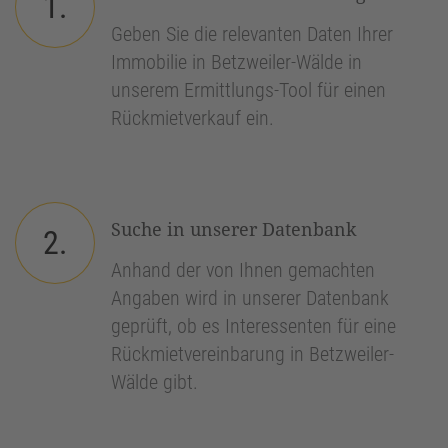
1.
Geben Sie die relevanten Daten Ihrer
Immobilie in Betzweiler-Wälde in
unserem Ermittlungs-Tool für einen
Rückmietverkauf ein.
Suche in unserer Datenbank
2.
Anhand der von Ihnen gemachten
Angaben wird in unserer Datenbank
geprüft, ob es Interessenten für eine
Rückmietvereinbarung in Betzweiler-
Wälde gibt.