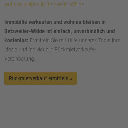
wohnen bleiben in Betzweiler-Wälde
Immobilie verkaufen und wohnen bleiben in
Betzweiler-Wälde ist einfach, unverbindlich und
kostenlos:
Ermitteln Sie mit Hilfe unseres Tools Ihre
ideale und individuelle Rückmietverkaufs-
Vereinbarung.
Rückmietverkauf ermitteln »