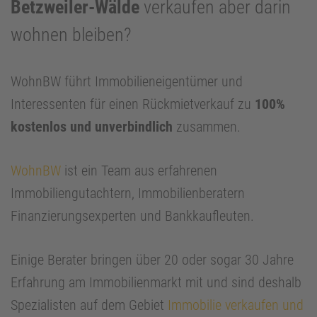
Betzweiler-Wälde
verkaufen aber darin
wohnen bleiben?
WohnBW führt Immobilieneigentümer und
Interessenten für einen Rückmietverkauf zu
100%
kostenlos und unverbindlich
zusammen.
WohnBW
ist ein Team aus erfahrenen
Immobiliengutachtern, Immobilienberatern
Finanzierungsexperten und Bankkaufleuten.
Einige Berater bringen über 20 oder sogar 30 Jahre
Erfahrung am Immobilienmarkt mit und sind deshalb
Spezialisten auf dem Gebiet
Immobilie verkaufen und