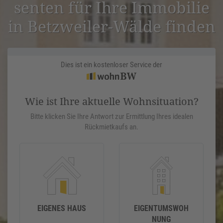
senten für Ihre Immobilie
in Betzweiler-Wälde finden
Dies ist ein kostenloser Service der
Wie ist Ihre aktuelle Wohnsituation?
Bitte klicken Sie Ihre Antwort zur Ermittlung Ihres idealen
Rückmietkaufs an.
EIGENES HAUS
EIGENTUMSWOH
NUNG