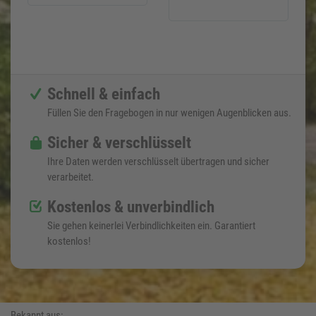
Schnell & einfach
Füllen Sie den Fragebogen in nur wenigen Augenblicken aus.
Sicher & verschlüsselt
Ihre Daten werden verschlüsselt übertragen und sicher
verarbeitet.
Kostenlos & unverbindlich
Sie gehen keinerlei Verbindlichkeiten ein. Garantiert
kostenlos!
Bekannt aus: