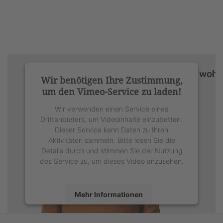
Wir benötigen Ihre Zustimmung,
um den Vimeo-Service zu laden!
Wir verwenden einen Service eines
Drittanbieters, um Videoinhalte einzubetten.
Dieser Service kann Daten zu Ihren
Aktivitäten sammeln. Bitte lesen Sie die
Details durch und stimmen Sie der Nutzung
des Service zu, um dieses Video anzusehen.
Mehr Informationen
Akzeptieren