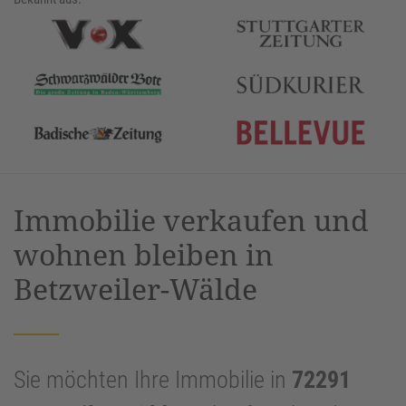
Immobilie verkaufen und
wohnen bleiben in
Betzweiler-Wälde
Sie möchten Ihre Immobilie in
72291