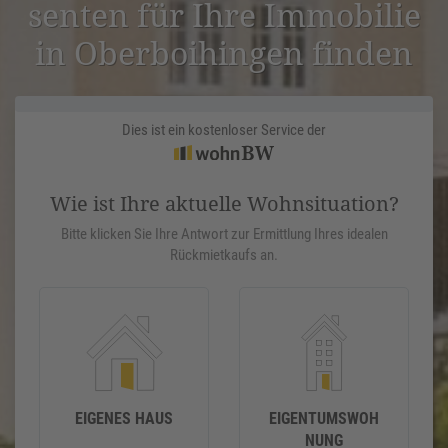
senten für Ihre Immobilie
in Oberboi­hingen finden
Dies ist ein kostenloser Service der
Wie ist Ihre aktuelle Wohnsituation?
Bitte klicken Sie Ihre Antwort zur Ermittlung Ihres idealen
Rückmietkaufs an.
EIGENES HAUS
EIGENTUMSWOH
NUNG