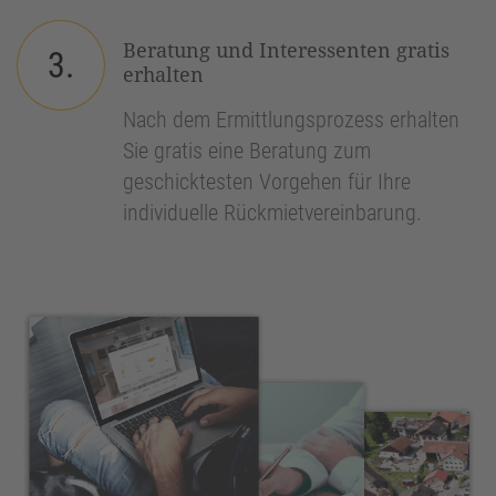
Beratung und Interessenten gratis
3.
erhalten
Nach dem Ermittlungsprozess erhalten
Sie gratis eine Beratung zum
geschicktesten Vorgehen für Ihre
individuelle Rückmietvereinbarung.