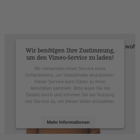
Wir benötigen Ihre Zustimmung,
um den Vimeo-Service zu laden!
Wir verwenden einen Service eines
Drittanbieters, um Videoinhalte einzubetten.
Dieser Service kann Daten zu Ihren
Aktivitäten sammeln. Bitte lesen Sie die
Details durch und stimmen Sie der Nutzung
des Service zu, um dieses Video anzusehen.
Mehr Informationen
Akzeptieren