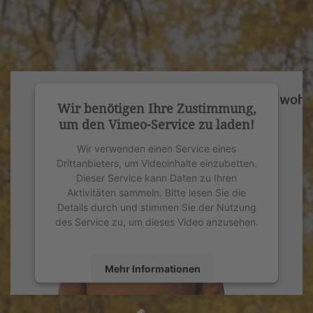
Wir benötigen Ihre Zustimmung,
um den Vimeo-Service zu laden!
Wir verwenden einen Service eines
Drittanbieters, um Videoinhalte einzubetten.
Dieser Service kann Daten zu Ihren
Aktivitäten sammeln. Bitte lesen Sie die
Details durch und stimmen Sie der Nutzung
des Service zu, um dieses Video anzusehen.
Mehr Informationen
Akzeptieren