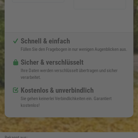
Schnell & einfach
Füllen Sie den Fragebogen in nur wenigen Augenblicken aus.
Sicher & verschlüsselt
Ihre Daten werden verschlüsselt übertragen und sicher
verarbeitet.
Kostenlos & unverbindlich
Sie gehen keinerlei Verbindlichkeiten ein. Garantiert
kostenlos!
Bekannt aus: