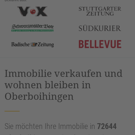
Immobilie verkaufen und
wohnen bleiben in
Oberboihingen
Sie möchten Ihre Immobilie in
72644