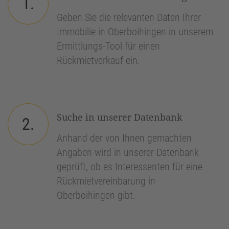
1.
Geben Sie die relevanten Daten Ihrer
Immobilie in Oberboihingen in unserem
Ermittlungs-Tool für einen
Rückmietverkauf ein.
Suche in unserer Datenbank
2.
Anhand der von Ihnen gemachten
Angaben wird in unserer Datenbank
geprüft, ob es Interessenten für eine
Rückmietvereinbarung in
Oberboihingen gibt.