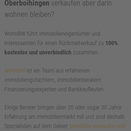
Oberboihingen
verkaufen aber darin
wohnen bleiben?
WohnBW führt Immobilieneigentümer und
Interessenten für einen Rückmietverkauf zu
100%
kostenlos und unverbindlich
zusammen.
WohnBW
ist ein Team aus erfahrenen
Immobiliengutachtern, Immobilienberatern
Finanzierungsexperten und Bankkaufleuten.
Einige Berater bringen über 20 oder sogar 30 Jahre
Erfahrung am Immobilienmarkt mit und sind deshalb
Spezialisten auf dem Gebiet
Immobilie verkaufen und