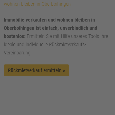
wohnen bleiben in Oberboihingen
Immobilie verkaufen und wohnen bleiben in
Oberboihingen ist einfach, unverbindlich und
kostenlos:
Ermitteln Sie mit Hilfe unseres Tools Ihre
ideale und individuelle Rückmietverkaufs-
Vereinbarung.
Rückmietverkauf ermitteln »