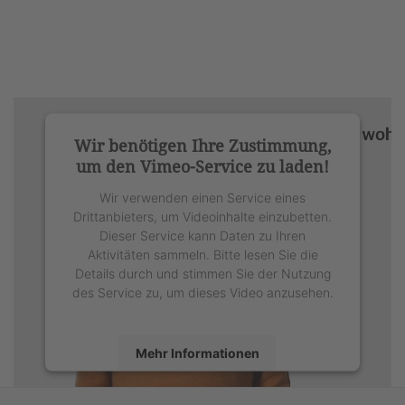
Wir benötigen Ihre Zustimmung,
um den Vimeo-Service zu laden!
Wir verwenden einen Service eines
Drittanbieters, um Videoinhalte einzubetten.
Dieser Service kann Daten zu Ihren
Aktivitäten sammeln. Bitte lesen Sie die
Details durch und stimmen Sie der Nutzung
des Service zu, um dieses Video anzusehen.
Mehr Informationen
Akzeptieren