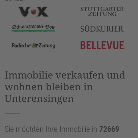
Immobilie verkaufen und
wohnen bleiben in
Unterensingen
Sie möchten Ihre Immobilie in
72669