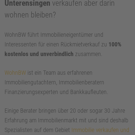
Unterensingen
verkaufen aber darin
wohnen bleiben?
WohnBW führt Immobilieneigentümer und
Interessenten für einen Rückmietverkauf zu
100%
kostenlos und unverbindlich
zusammen.
WohnBW
ist ein Team aus erfahrenen
Immobiliengutachtern, Immobilienberatern
Finanzierungsexperten und Bankkaufleuten.
Einige Berater bringen über 20 oder sogar 30 Jahre
Erfahrung am Immobilienmarkt mit und sind deshalb
Spezialisten auf dem Gebiet
Immobilie verkaufen und