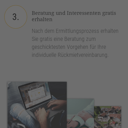
Beratung und Interessenten gratis
3.
erhalten
Nach dem Ermittlungsprozess erhalten
Sie gratis eine Beratung zum
geschicktesten Vorgehen für Ihre
individuelle Rückmietvereinbarung.