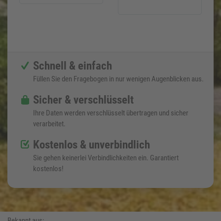
Schnell & einfach
Füllen Sie den Fragebogen in nur wenigen Augenblicken aus.
Sicher & verschlüsselt
Ihre Daten werden verschlüsselt übertragen und sicher
verarbeitet.
Kostenlos & unverbindlich
Sie gehen keinerlei Verbindlichkeiten ein. Garantiert
kostenlos!
Bekannt aus: