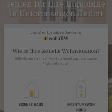
senten für Ihre Immobilie
in Unteren­singen finden
Dies ist ein kostenloser Service der
Wie ist Ihre aktuelle Wohnsituation?
Bitte klicken Sie Ihre Antwort zur Ermittlung Ihres idealen
Rückmietkaufs an.
EIGENES HAUS
EIGENTUMSWOH
NUNG