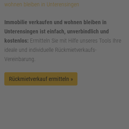
wohnen bleiben in Unterensingen
Immobilie verkaufen und wohnen bleiben in
Unterensingen ist einfach, unverbindlich und
kostenlos:
Ermitteln Sie mit Hilfe unseres Tools Ihre
ideale und individuelle Rückmietverkaufs-
Vereinbarung.
Rückmietverkauf ermitteln »