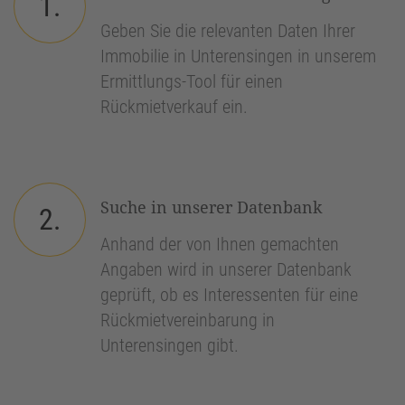
1.
Geben Sie die relevanten Daten Ihrer
Immobilie in Unterensingen in unserem
Ermittlungs-Tool für einen
Rückmietverkauf ein.
Suche in unserer Datenbank
2.
Anhand der von Ihnen gemachten
Angaben wird in unserer Datenbank
geprüft, ob es Interessenten für eine
Rückmietvereinbarung in
Unterensingen gibt.