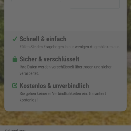
Schnell & einfach
Füllen Sie den Fragebogen in nur wenigen Augenblicken aus.
Sicher & verschlüsselt
Ihre Daten werden verschlüsselt übertragen und sicher
verarbeitet.
Kostenlos & unverbindlich
Sie gehen keinerlei Verbindlichkeiten ein. Garantiert
kostenlos!
Bekannt aus: