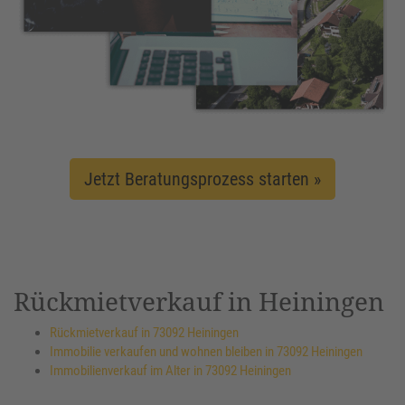
Jetzt Beratungsprozess starten »
Rückmietverkauf in Heiningen
Rückmietverkauf in 73092 Heiningen
Immobilie verkaufen und wohnen bleiben in 73092 Heiningen
Immobilienverkauf im Alter in 73092 Heiningen