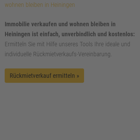
wohnen bleiben in Heiningen
Immobilie verkaufen und wohnen bleiben in
Heiningen ist einfach, unverbindlich und kostenlos:
Ermitteln Sie mit Hilfe unseres Tools Ihre ideale und
individuelle Rückmietverkaufs-Vereinbarung.
Rückmietverkauf ermitteln »