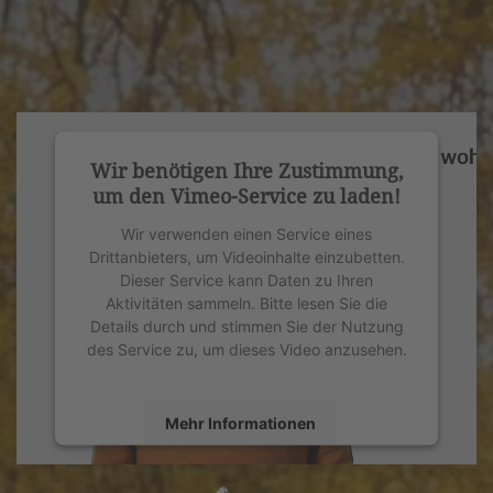
Wir benötigen Ihre Zustimmung,
um den Vimeo-Service zu laden!
Wir verwenden einen Service eines
Drittanbieters, um Videoinhalte einzubetten.
Dieser Service kann Daten zu Ihren
Aktivitäten sammeln. Bitte lesen Sie die
Details durch und stimmen Sie der Nutzung
des Service zu, um dieses Video anzusehen.
Mehr Informationen
Akzeptieren