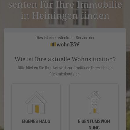
senten für Ihre Immobilie
in Heiningen finden
Dies ist ein kostenloser Service der
Wie ist Ihre aktuelle Wohnsituation?
Bitte klicken Sie Ihre Antwort zur Ermittlung Ihres idealen
Rückmietkaufs an.
EIGENES HAUS
EIGENTUMSWOH
NUNG