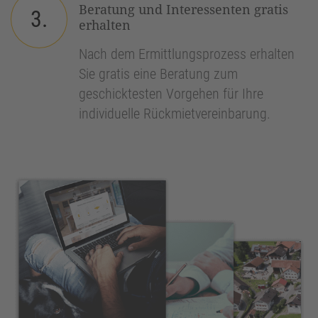
Beratung und Interessenten gratis
3.
erhalten
Nach dem Ermittlungsprozess erhalten
Sie gratis eine Beratung zum
geschicktesten Vorgehen für Ihre
individuelle Rückmietvereinbarung.