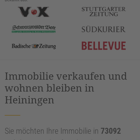
Immobilie verkaufen und
wohnen bleiben in
Heiningen
Sie möchten Ihre Immobilie in
73092