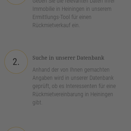
Geben Sie die relevanten Daten Ihrer
Immobilie in Heiningen in unserem
Ermittlungs-Tool für einen
Rückmietverkauf ein.
Suche in unserer Datenbank
2.
Anhand der von Ihnen gemachten
Angaben wird in unserer Datenbank
geprüft, ob es Interessenten für eine
Rückmietvereinbarung in Heiningen
gibt.