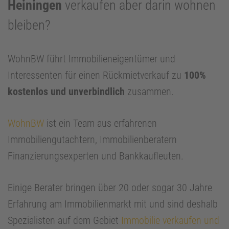
Heiningen
verkaufen aber darin wohnen
bleiben?
WohnBW führt Immobilieneigentümer und
Interessenten für einen Rückmietverkauf zu
100%
kostenlos und unverbindlich
zusammen.
WohnBW
ist ein Team aus erfahrenen
Immobiliengutachtern, Immobilienberatern
Finanzierungsexperten und Bankkaufleuten.
Einige Berater bringen über 20 oder sogar 30 Jahre
Erfahrung am Immobilienmarkt mit und sind deshalb
Spezialisten auf dem Gebiet
Immobilie verkaufen und