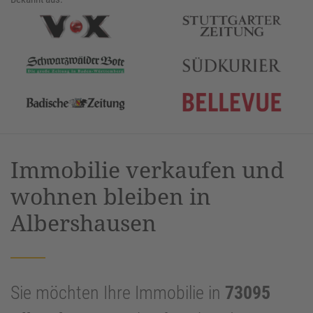
Immobilie verkaufen und
wohnen bleiben in
Albershausen
Sie möchten Ihre Immobilie in
73095