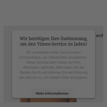
Wir benötigen Ihre Zustimmung,
um den Vimeo-Service zu laden!
Wir verwenden einen Service eines
Drittanbieters, um Videoinhalte einzubetten.
Dieser Service kann Daten zu Ihren
Aktivitäten sammeln. Bitte lesen Sie die
Details durch und stimmen Sie der Nutzung
des Service zu, um dieses Video anzusehen.
Mehr Informationen
Akzeptieren