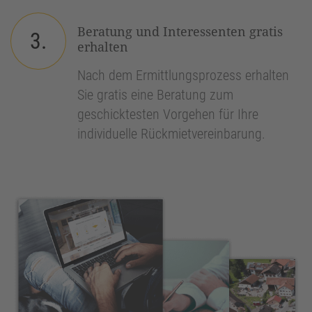
Beratung und Interessenten gratis
3.
erhalten
Nach dem Ermittlungsprozess erhalten
Sie gratis eine Beratung zum
geschicktesten Vorgehen für Ihre
individuelle Rückmietvereinbarung.