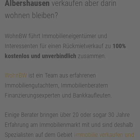
Albershausen
verkaufen aber darin
wohnen bleiben?
WohnBW führt Immobilieneigentümer und
Interessenten für einen Rückmietverkauf zu
100%
kostenlos und unverbindlich
zusammen.
WohnBW
ist ein Team aus erfahrenen
Immobiliengutachtern, Immobilienberatern
Finanzierungsexperten und Bankkaufleuten.
Einige Berater bringen über 20 oder sogar 30 Jahre
Erfahrung am Immobilienmarkt mit und sind deshalb
Spezialisten auf dem Gebiet
Immobilie verkaufen und