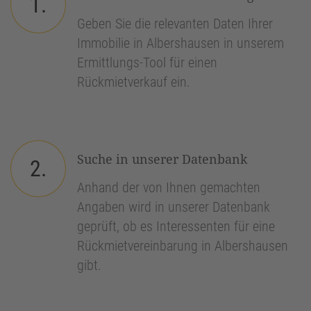
1.
Geben Sie die relevanten Daten Ihrer
Immobilie in Albershausen in unserem
Ermittlungs-Tool für einen
Rückmietverkauf ein.
Suche in unserer Datenbank
2.
Anhand der von Ihnen gemachten
Angaben wird in unserer Datenbank
geprüft, ob es Interessenten für eine
Rückmietvereinbarung in Albershausen
gibt.