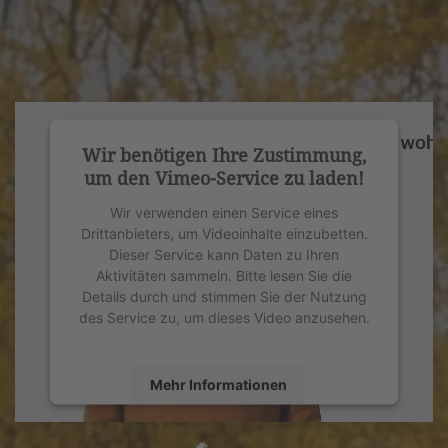
Wir benötigen Ihre Zustimmung,
um den Vimeo-Service zu laden!
Wir verwenden einen Service eines
Drittanbieters, um Videoinhalte einzubetten.
Dieser Service kann Daten zu Ihren
Aktivitäten sammeln. Bitte lesen Sie die
Details durch und stimmen Sie der Nutzung
des Service zu, um dieses Video anzusehen.
Mehr Informationen
Akzeptieren