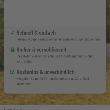
Schnell & einfach
Füllen Sie den Fragebogen in nur wenigen Augenblicken aus.
Sicher & verschlüsselt
Ihre Daten werden verschlüsselt übertragen und sicher
verarbeitet.
Kostenlos & unverbindlich
Sie gehen keinerlei Verbindlichkeiten ein. Garantiert
kostenlos!
Bekannt aus: