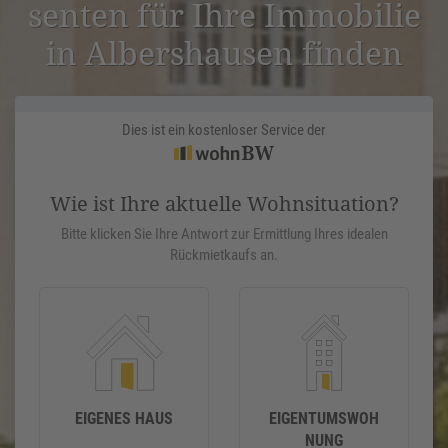
senten für Ihre Immobilie
in Albers­hausen finden
Dies ist ein kostenloser Service der
Wie ist Ihre aktuelle Wohnsituation?
Bitte klicken Sie Ihre Antwort zur Ermittlung Ihres idealen
Rückmietkaufs an.
EIGENES HAUS
EIGENTUMSWOH
NUNG