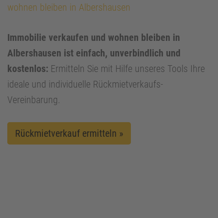
wohnen bleiben in Albershausen
Immobilie verkaufen und wohnen bleiben in
Albershausen ist einfach, unverbindlich und
kostenlos:
Ermitteln Sie mit Hilfe unseres Tools Ihre
ideale und individuelle Rückmietverkaufs-
Vereinbarung.
Rückmietverkauf ermitteln »