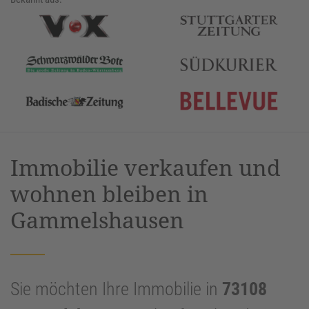
Immobilie verkaufen und
wohnen bleiben in
Gammelshausen
Sie möchten Ihre Immobilie in
73108