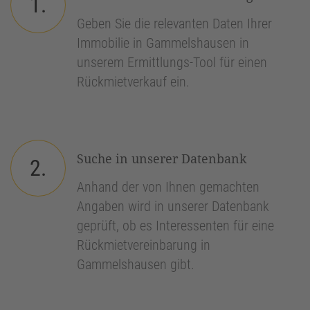
1.
Geben Sie die relevanten Daten Ihrer
Immobilie in Gammelshausen in
unserem Ermittlungs-Tool für einen
Rückmietverkauf ein.
Suche in unserer Datenbank
2.
Anhand der von Ihnen gemachten
Angaben wird in unserer Datenbank
geprüft, ob es Interessenten für eine
Rückmietvereinbarung in
Gammelshausen gibt.