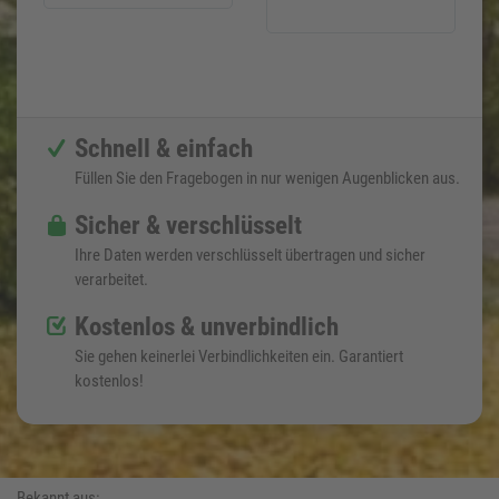
Schnell & einfach
Füllen Sie den Fragebogen in nur wenigen Augenblicken aus.
Sicher & verschlüsselt
Ihre Daten werden verschlüsselt übertragen und sicher
verarbeitet.
Kostenlos & unverbindlich
Sie gehen keinerlei Verbindlichkeiten ein. Garantiert
kostenlos!
Bekannt aus: