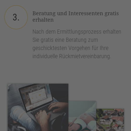
Beratung und Interessenten gratis
3.
erhalten
Nach dem Ermittlungsprozess erhalten
Sie gratis eine Beratung zum
geschicktesten Vorgehen für Ihre
individuelle Rückmietvereinbarung.