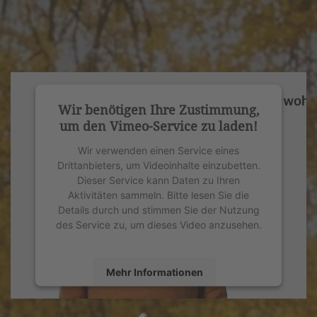
Wir benötigen Ihre Zustimmung,
um den Vimeo-Service zu laden!
Wir verwenden einen Service eines
Drittanbieters, um Videoinhalte einzubetten.
Dieser Service kann Daten zu Ihren
Aktivitäten sammeln. Bitte lesen Sie die
Details durch und stimmen Sie der Nutzung
des Service zu, um dieses Video anzusehen.
Mehr Informationen
Akzeptieren