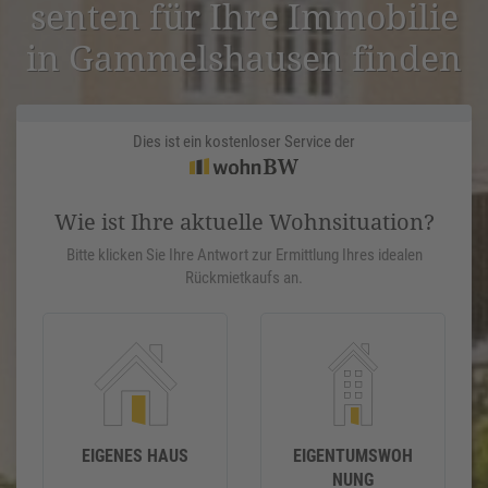
senten für Ihre Immobilie
in Gammels­hausen finden
Dies ist ein kostenloser Service der
Wie ist Ihre aktuelle Wohnsituation?
Bitte klicken Sie Ihre Antwort zur Ermittlung Ihres idealen
Rückmietkaufs an.
EIGENES HAUS
EIGENTUMSWOH
NUNG