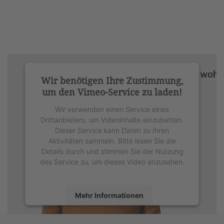
Wir benötigen Ihre Zustimmung,
um den Vimeo-Service zu laden!
Wir verwenden einen Service eines
Drittanbieters, um Videoinhalte einzubetten.
Dieser Service kann Daten zu Ihren
Aktivitäten sammeln. Bitte lesen Sie die
Details durch und stimmen Sie der Nutzung
des Service zu, um dieses Video anzusehen.
Mehr Informationen
Akzeptieren