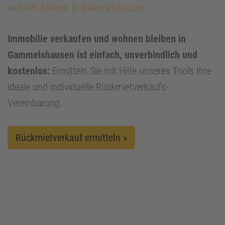
wohnen bleiben in Gammelshausen
Immobilie verkaufen und wohnen bleiben in
Gammelshausen ist einfach, unverbindlich und
kostenlos:
Ermitteln Sie mit Hilfe unseres Tools Ihre
ideale und individuelle Rückmietverkaufs-
Vereinbarung.
Rückmietverkauf ermitteln »