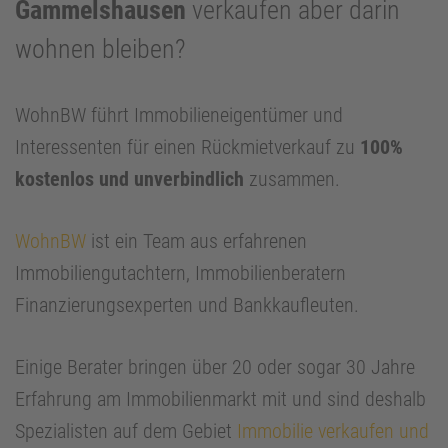
Gammelshausen
verkaufen aber darin
wohnen bleiben?
WohnBW führt Immobilieneigentümer und
Interessenten für einen Rückmietverkauf zu
100%
kostenlos und unverbindlich
zusammen.
WohnBW
ist ein Team aus erfahrenen
Immobiliengutachtern, Immobilienberatern
Finanzierungsexperten und Bankkaufleuten.
Einige Berater bringen über 20 oder sogar 30 Jahre
Erfahrung am Immobilienmarkt mit und sind deshalb
Spezialisten auf dem Gebiet
Immobilie verkaufen und