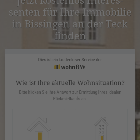
senten für Ihre Immobilie
in Bissingen an der Teck
finden
Dies ist ein kostenloser Service der
Wie ist Ihre aktuelle Wohnsituation?
Bitte klicken Sie Ihre Antwort zur Ermittlung Ihres idealen
Rückmietkaufs an.