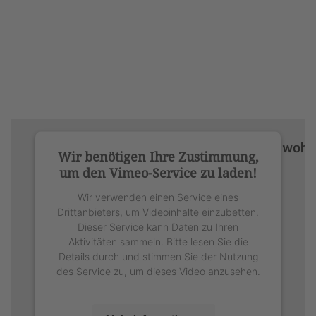
Wir benötigen Ihre Zustimmung,
um den Vimeo-Service zu laden!
Wir verwenden einen Service eines
Drittanbieters, um Videoinhalte einzubetten.
Dieser Service kann Daten zu Ihren
Aktivitäten sammeln. Bitte lesen Sie die
Details durch und stimmen Sie der Nutzung
des Service zu, um dieses Video anzusehen.