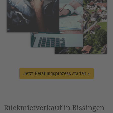
Jetzt Beratungsprozess starten »
Rückmietverkauf in Bissingen