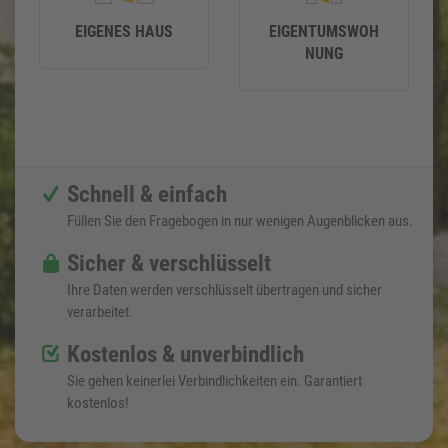
EIGENES HAUS
EIGENTUMSWOH
NUNG
Schnell & einfach
Füllen Sie den Fragebogen in nur wenigen Augenblicken aus.
Sicher & verschlüsselt
Ihre Daten werden verschlüsselt übertragen und sicher
verarbeitet.
Kostenlos & unverbindlich
Sie gehen keinerlei Verbindlichkeiten ein. Garantiert
kostenlos!