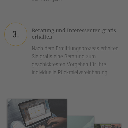
Beratung und Interessenten gratis
3.
erhalten
Nach dem Ermittlungsprozess erhalten
Sie gratis eine Beratung zum
geschicktesten Vorgehen für Ihre
individuelle Rückmietvereinbarung.