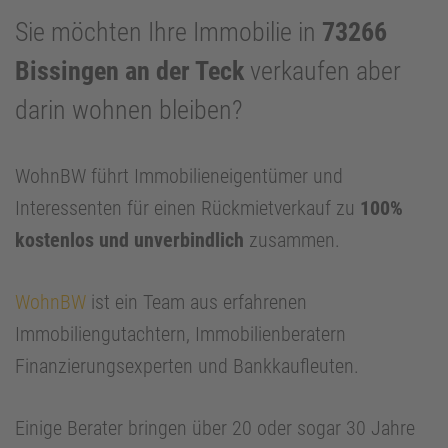
Sie möchten Ihre Immobilie in
73266
Bissingen an der Teck
verkaufen aber
darin wohnen bleiben?
WohnBW führt Immobilieneigentümer und
Interessenten für einen Rückmietverkauf zu
100%
kostenlos und unverbindlich
zusammen.
WohnBW
ist ein Team aus erfahrenen
Immobiliengutachtern, Immobilienberatern
Finanzierungsexperten und Bankkaufleuten.
Einige Berater bringen über 20 oder sogar 30 Jahre