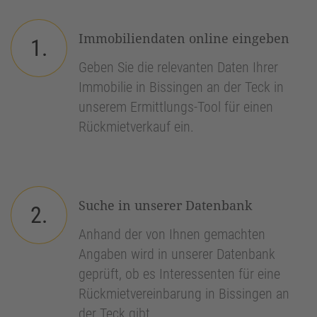
Immobiliendaten online eingeben
1.
Geben Sie die relevanten Daten Ihrer
Immobilie in Bissingen an der Teck in
unserem Ermittlungs-Tool für einen
Rückmietverkauf ein.
Suche in unserer Datenbank
2.
Anhand der von Ihnen gemachten
Angaben wird in unserer Datenbank
geprüft, ob es Interessenten für eine
Rückmietvereinbarung in Bissingen an
der Teck gibt.