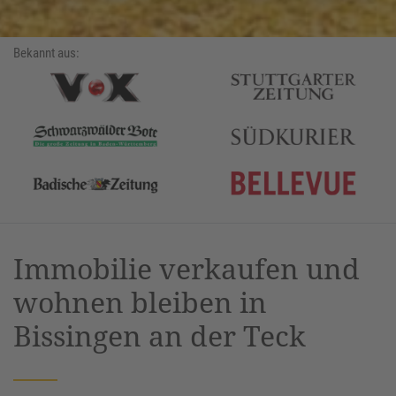
Bekannt aus:
Immobilie verkaufen und
wohnen bleiben in
Bissingen an der Teck