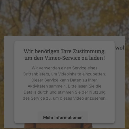
Wir benötigen Ihre Zustimmung,
um den Vimeo-Service zu laden!
Wir verwenden einen Service eines
Drittanbieters, um Videoinhalte einzubetten.
Dieser Service kann Daten zu Ihren
Aktivitäten sammeln. Bitte lesen Sie die
Details durch und stimmen Sie der Nutzung
des Service zu, um dieses Video anzusehen.
Mehr Informationen