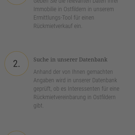
Geben Sie die relevanten Daten Ihrer
Immobilie in Ostfildern in unserem
Ermittlungs-Tool für einen
Rückmietverkauf ein.
Suche in unserer Datenbank
2.
Anhand der von Ihnen gemachten
Angaben wird in unserer Datenbank
geprüft, ob es Interessenten für eine
Rückmietvereinbarung in Ostfildern
gibt.