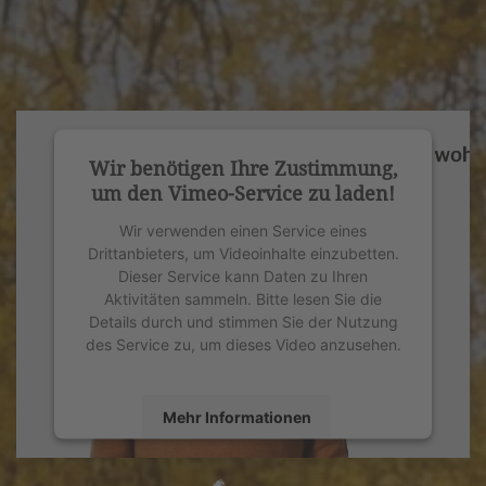
Wir benötigen Ihre Zustimmung,
um den Vimeo-Service zu laden!
Wir verwenden einen Service eines
Drittanbieters, um Videoinhalte einzubetten.
Dieser Service kann Daten zu Ihren
Aktivitäten sammeln. Bitte lesen Sie die
Details durch und stimmen Sie der Nutzung
des Service zu, um dieses Video anzusehen.
Mehr Informationen
Akzeptieren