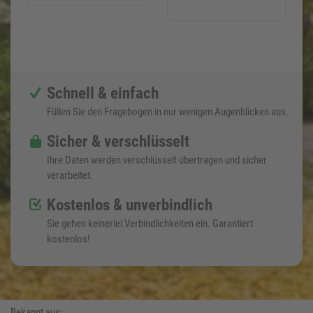
Schnell & einfach
Füllen Sie den Fragebogen in nur wenigen Augenblicken aus.
Sicher & verschlüsselt
Ihre Daten werden verschlüsselt übertragen und sicher
verarbeitet.
Kostenlos & unverbindlich
Sie gehen keinerlei Verbindlichkeiten ein. Garantiert
kostenlos!
Bekannt aus: