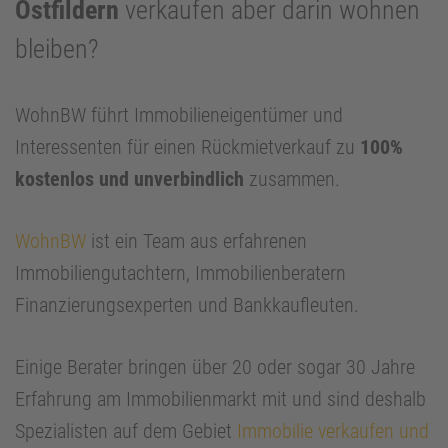
Ostfildern
verkaufen aber darin wohnen
bleiben?
WohnBW führt Immobilieneigentümer und
Interessenten für einen Rückmietverkauf zu
100%
kostenlos und unverbindlich
zusammen.
WohnBW
ist ein Team aus erfahrenen
Immobiliengutachtern, Immobilienberatern
Finanzierungsexperten und Bankkaufleuten.
Einige Berater bringen über 20 oder sogar 30 Jahre
Erfahrung am Immobilienmarkt mit und sind deshalb
Spezialisten auf dem Gebiet
Immobilie verkaufen und