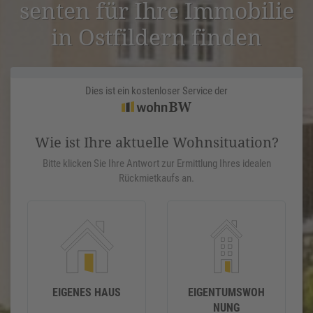
senten für Ihre Immobilie
in Ostfil­dern finden
Dies ist ein kostenloser Service der
Wie ist Ihre aktuelle Wohnsituation?
Bitte klicken Sie Ihre Antwort zur Ermittlung Ihres idealen
Rückmietkaufs an.
EIGENES HAUS
EIGENTUMSWOH
NUNG