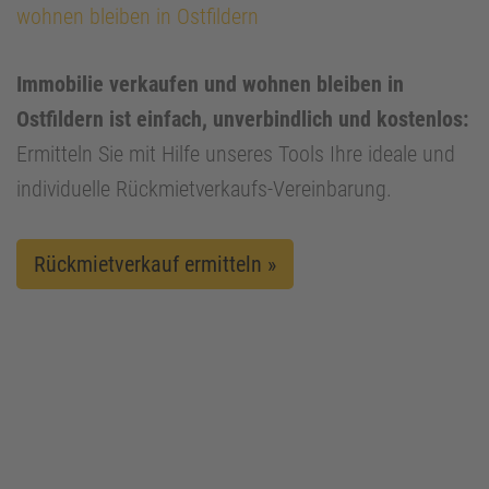
wohnen bleiben in Ostfildern
Immobilie verkaufen und wohnen bleiben in
Ostfildern ist einfach, unverbindlich und kostenlos:
Ermitteln Sie mit Hilfe unseres Tools Ihre ideale und
individuelle Rückmietverkaufs-Vereinbarung.
Rückmietverkauf ermitteln »