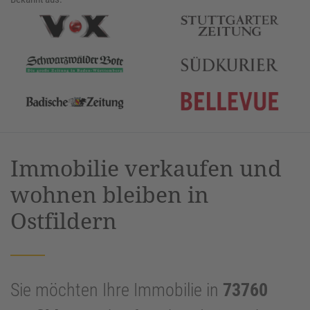
Immobilie verkaufen und
wohnen bleiben in
Ostfildern
Sie möchten Ihre Immobilie in
73760