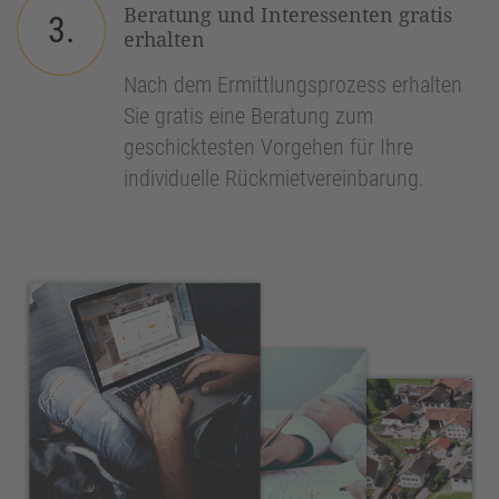
Beratung und Interessenten gratis
3.
erhalten
Nach dem Ermittlungsprozess erhalten
Sie gratis eine Beratung zum
geschicktesten Vorgehen für Ihre
individuelle Rückmietvereinbarung.