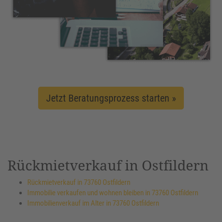
Jetzt Beratungsprozess starten »
Rückmietverkauf in Ostfildern
Rückmietverkauf in 73760 Ostfildern
Immobilie verkaufen und wohnen bleiben in 73760 Ostfildern
Immobilienverkauf im Alter in 73760 Ostfildern