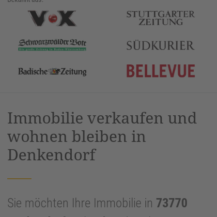
Immobilie verkaufen und
wohnen bleiben in
Denkendorf
Sie möchten Ihre Immobilie in
73770