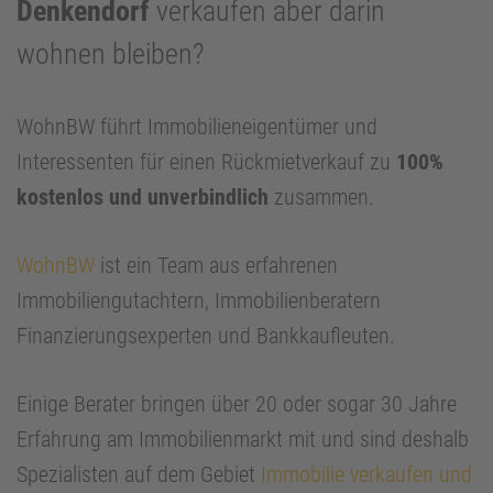
Denkendorf
verkaufen aber darin
wohnen bleiben?
WohnBW führt Immobilieneigentümer und
Interessenten für einen Rückmietverkauf zu
100%
kostenlos und unverbindlich
zusammen.
WohnBW
ist ein Team aus erfahrenen
Immobiliengutachtern, Immobilienberatern
Finanzierungsexperten und Bankkaufleuten.
Einige Berater bringen über 20 oder sogar 30 Jahre
Erfahrung am Immobilienmarkt mit und sind deshalb
Spezialisten auf dem Gebiet
Immobilie verkaufen und