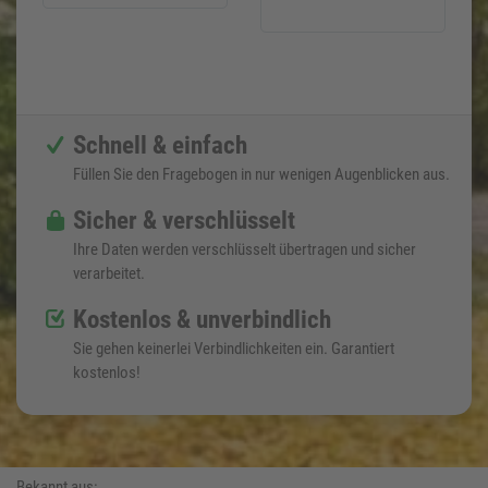
Schnell & einfach
Füllen Sie den Fragebogen in nur wenigen Augenblicken aus.
Sicher & verschlüsselt
Ihre Daten werden verschlüsselt übertragen und sicher
verarbeitet.
Kostenlos & unverbindlich
Sie gehen keinerlei Verbindlichkeiten ein. Garantiert
kostenlos!
Bekannt aus: