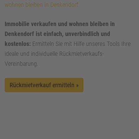
wohnen bleiben in Denkendorf
Immobilie verkaufen und wohnen bleiben in
Denkendorf ist einfach, unverbindlich und
kostenlos:
Ermitteln Sie mit Hilfe unseres Tools Ihre
ideale und individuelle Rückmietverkaufs-
Vereinbarung.
Rückmietverkauf ermitteln »