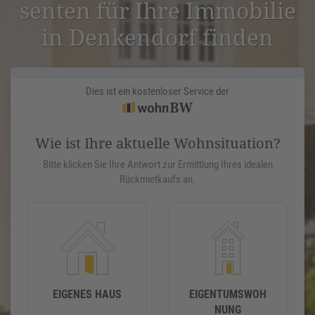
senten für Ihre Immobilie
in Denken­dorf finden
Dies ist ein kostenloser Service der
Wie ist Ihre aktuelle Wohnsituation?
Bitte klicken Sie Ihre Antwort zur Ermittlung Ihres idealen
Rückmietkaufs an.
EIGENES HAUS
EIGENTUMSWOH
NUNG