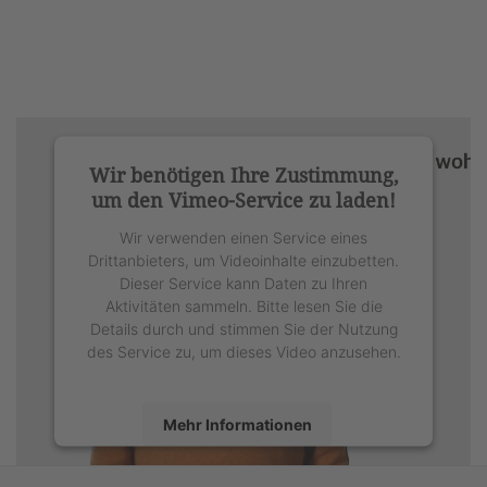
Wir benötigen Ihre Zustimmung,
um den Vimeo-Service zu laden!
Wir verwenden einen Service eines
Drittanbieters, um Videoinhalte einzubetten.
Dieser Service kann Daten zu Ihren
Aktivitäten sammeln. Bitte lesen Sie die
Details durch und stimmen Sie der Nutzung
des Service zu, um dieses Video anzusehen.
Mehr Informationen
Akzeptieren