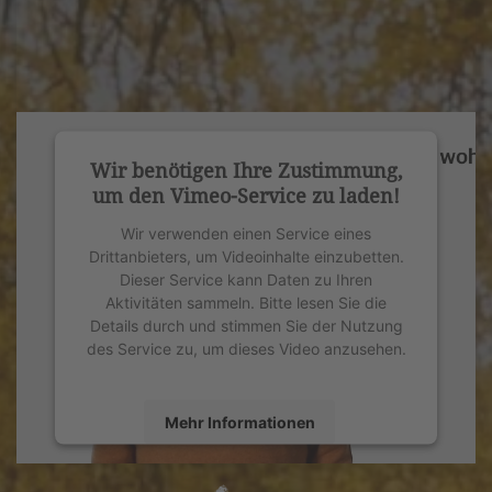
Wir benötigen Ihre Zustimmung,
um den Vimeo-Service zu laden!
Wir verwenden einen Service eines
Drittanbieters, um Videoinhalte einzubetten.
Dieser Service kann Daten zu Ihren
Aktivitäten sammeln. Bitte lesen Sie die
Details durch und stimmen Sie der Nutzung
des Service zu, um dieses Video anzusehen.
Mehr Informationen
Akzeptieren