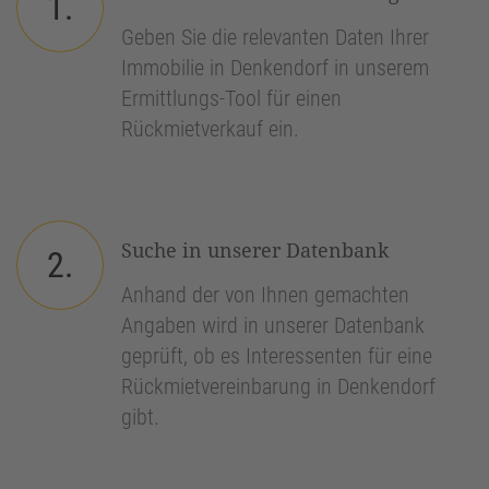
1.
Geben Sie die relevanten Daten Ihrer
Immobilie in Denkendorf in unserem
Ermittlungs-Tool für einen
Rückmietverkauf ein.
Suche in unserer Datenbank
2.
Anhand der von Ihnen gemachten
Angaben wird in unserer Datenbank
geprüft, ob es Interessenten für eine
Rückmietvereinbarung in Denkendorf
gibt.