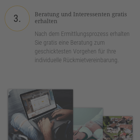
Beratung und Interessenten gratis
3.
erhalten
Nach dem Ermittlungsprozess erhalten
Sie gratis eine Beratung zum
geschicktesten Vorgehen für Ihre
individuelle Rückmietvereinbarung.