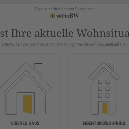
Dies ist ein kostenloser Service der
st Ihre aktuelle Wohnsitu
Bitte klicken Sie Ihre Antwort zur Ermittlung Ihres idealen Rückmietkaufs an.
EIGENES HAUS
EIGENTUMSWOHNUNG