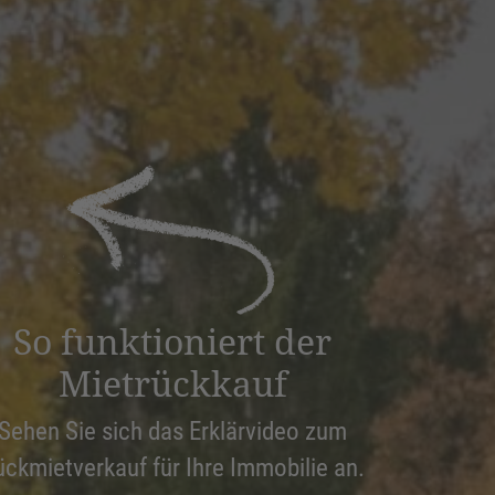
So funktioniert der
Mietrückkauf
Sehen Sie sich das Erklärvideo zum
ückmietverkauf für Ihre Immobilie an.