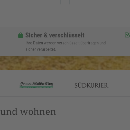
Sicher & verschlüsselt
Ihre Daten werden verschlüsselt übertragen und
sicher verarbeitet.
n und wohnen