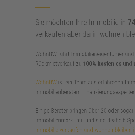
Sie möchten Ihre Immobilie in
7
verkaufen aber darin wohnen bl
WohnBW führt Immobilieneigentümer und I
Rückmietverkauf zu
100% kostenlos und 
WohnBW
ist ein Team aus erfahrenen Imm
Immobilienberatern Finanzierungsexperte
Einige Berater bringen über 20 oder soga
Immobilienmarkt mit und sind deshalb Spe
Immobilie verkaufen und wohnen bleiben 