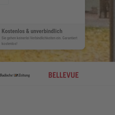
Kostenlos & unverbindlich
Sie gehen keinerlei Verbindlichkeiten ein. Garantiert
kostenlos!