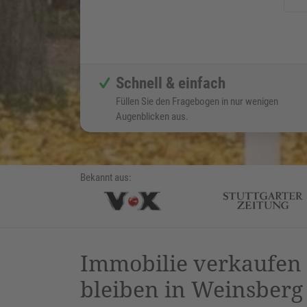
Schnell & einfach
Füllen Sie den Fragebogen in nur wenigen
Augenblicken aus.
Bekannt aus:
Immobilie verkaufe
bleiben in Weinsberg