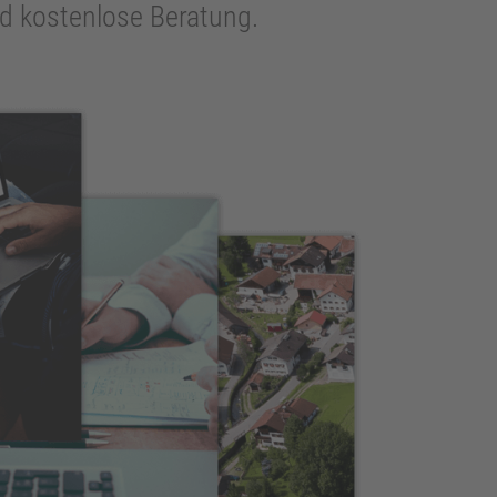
und kostenlose Beratung.