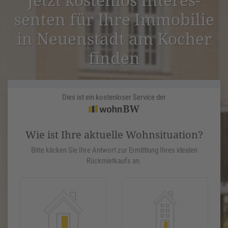
senten für Ihre Immobilie
in Neuen­stadt am Kocher
finden
Dies ist ein kostenloser Service der
Wie ist Ihre aktuelle Wohnsituation?
Bitte klicken Sie Ihre Antwort zur Ermittlung Ihres idealen
Rückmietkaufs an.