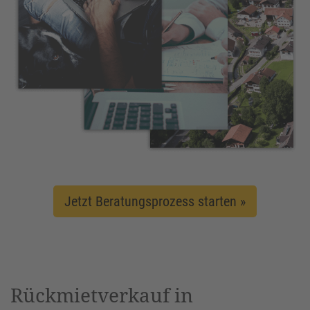
Jetzt Beratungsprozess starten »
Rückmietverkauf in