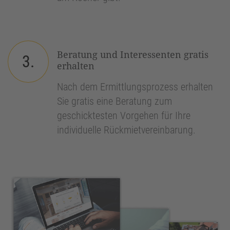
Beratung und Interessenten gratis
3.
erhalten
Nach dem Ermittlungsprozess erhalten
Sie gratis eine Beratung zum
geschicktesten Vorgehen für Ihre
individuelle Rückmietvereinbarung.