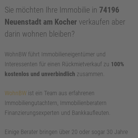
Sie möchten Ihre Immobilie in
74196
Neuenstadt am Kocher
verkaufen aber
darin wohnen bleiben?
WohnBW führt Immobilieneigentümer und
Interessenten für einen Rückmietverkauf zu
100%
kostenlos und unverbindlich
zusammen.
WohnBW
ist ein Team aus erfahrenen
Immobiliengutachtern, Immobilienberatern
Finanzierungsexperten und Bankkaufleuten.
Einige Berater bringen über 20 oder sogar 30 Jahre