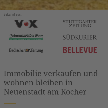
Bekannt aus:
Immobilie verkaufen und
wohnen bleiben in
Neuenstadt am Kocher