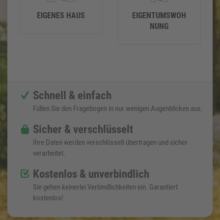
EIGENES HAUS
EIGENTUMSWOH
NUNG
Schnell & einfach
Füllen Sie den Fragebogen in nur wenigen Augenblicken aus.
Sicher & verschlüsselt
Ihre Daten werden verschlüsselt übertragen und sicher
verarbeitet.
Kostenlos & unverbindlich
Sie gehen keinerlei Verbindlichkeiten ein. Garantiert
kostenlos!