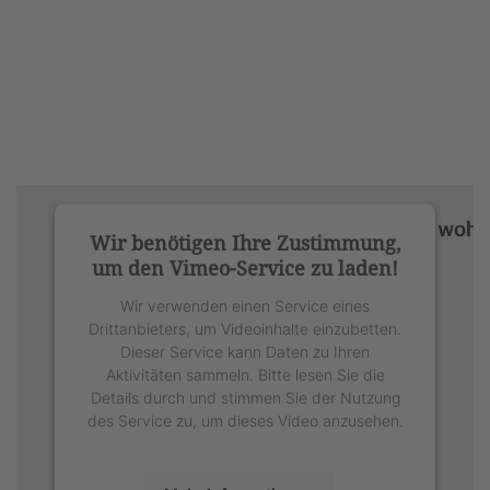
Wir benötigen Ihre Zustimmung,
um den Vimeo-Service zu laden!
Wir verwenden einen Service eines
Drittanbieters, um Videoinhalte einzubetten.
Dieser Service kann Daten zu Ihren
Aktivitäten sammeln. Bitte lesen Sie die
Details durch und stimmen Sie der Nutzung
des Service zu, um dieses Video anzusehen.