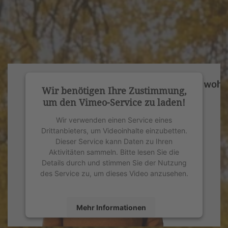
Wir benötigen Ihre Zustimmung,
um den Vimeo-Service zu laden!
Wir verwenden einen Service eines
Drittanbieters, um Videoinhalte einzubetten.
Dieser Service kann Daten zu Ihren
Aktivitäten sammeln. Bitte lesen Sie die
Details durch und stimmen Sie der Nutzung
des Service zu, um dieses Video anzusehen.
Mehr Informationen