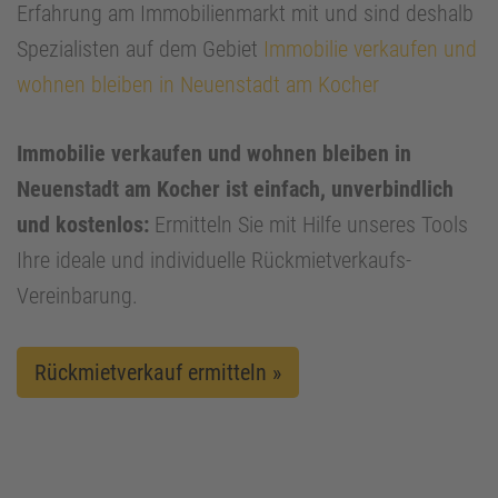
Erfahrung am Immobilienmarkt mit und sind deshalb
Spezialisten auf dem Gebiet
Immobilie verkaufen und
wohnen bleiben in Neuenstadt am Kocher
Immobilie verkaufen und wohnen bleiben in
Neuenstadt am Kocher ist einfach, unverbindlich
und kostenlos:
Ermitteln Sie mit Hilfe unseres Tools
Ihre ideale und individuelle Rückmietverkaufs-
Vereinbarung.
Rückmietverkauf ermitteln »