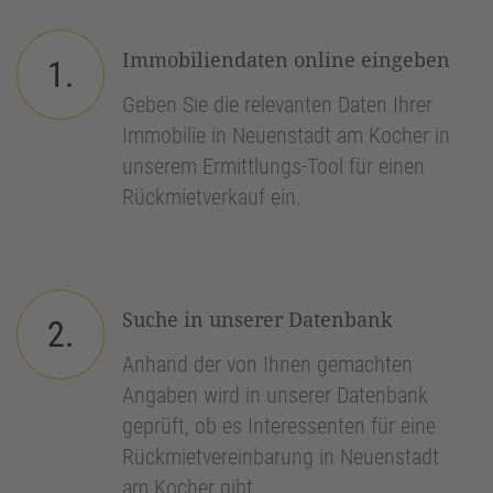
Immobiliendaten online eingeben
1.
Geben Sie die relevanten Daten Ihrer
Immobilie in Neuenstadt am Kocher in
unserem Ermittlungs-Tool für einen
Rückmietverkauf ein.
Suche in unserer Datenbank
2.
Anhand der von Ihnen gemachten
Angaben wird in unserer Datenbank
geprüft, ob es Interessenten für eine
Rückmietvereinbarung in Neuenstadt
am Kocher gibt.