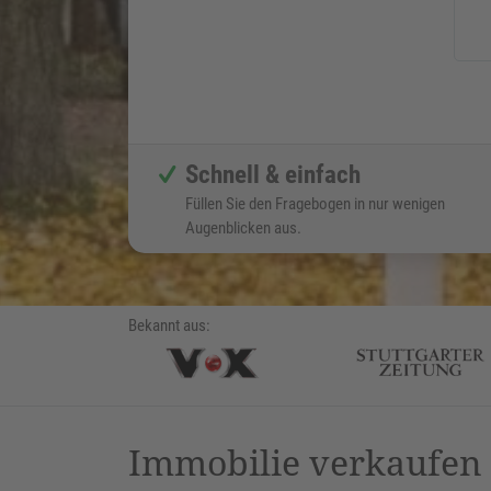
Schnell & einfach
Füllen Sie den Fragebogen in nur wenigen
Augenblicken aus.
Bekannt aus:
Immobilie verkaufe