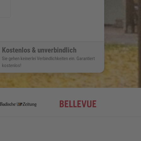
Kostenlos & unverbindlich
Sie gehen keinerlei Verbindlichkeiten ein. Garantiert
kostenlos!