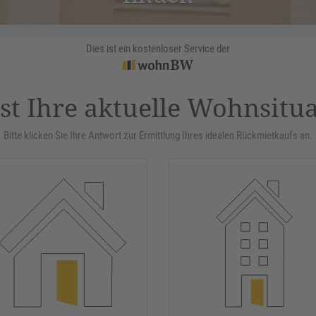
Dies ist ein kostenloser Service der
st Ihre aktuelle Wohnsitu
Bitte klicken Sie Ihre Antwort zur Ermittlung Ihres idealen Rückmietkaufs an.