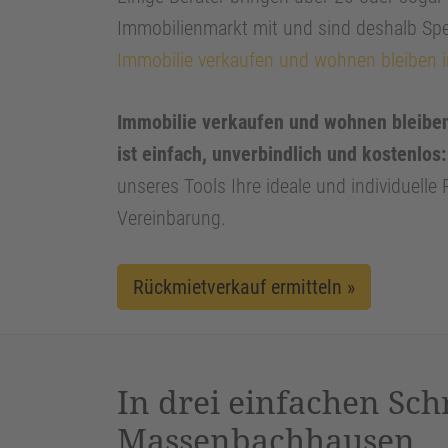
Immobilienmarkt mit und sind deshalb Spe
Immobilie verkaufen und wohnen bleiben
Immobilie verkaufen und wohnen bleibe
ist einfach, unverbindlich und kostenlos:
unseres Tools Ihre ideale und individuelle
Vereinbarung.
Rückmietverkauf ermitteln »
In drei einfachen Sch
Massenbachhausen