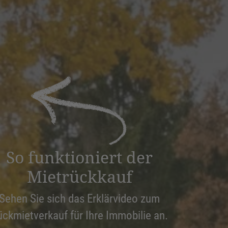
So funktioniert der
Mietrückkauf
Sehen Sie sich das Erklärvideo zum
ückmietverkauf für Ihre Immobilie an.