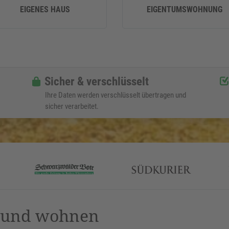
EIGENES HAUS
EIGENTUMSWOHNUNG
Sicher & verschlüsselt
Ihre Daten werden verschlüsselt übertragen und
sicher verarbeitet.
n und wohnen