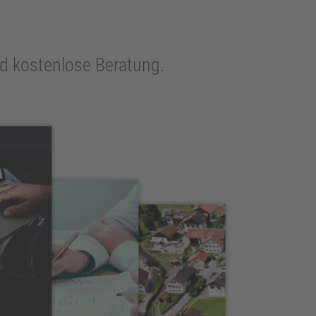
und kostenlose Beratung.