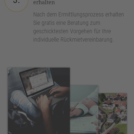
erhalten
Nach dem Ermittlungsprozess erhalten
Sie gratis eine Beratung zum
geschicktesten Vorgehen für Ihre
individuelle Rückmietvereinbarung.