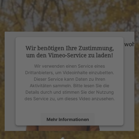
Wir benötigen Ihre Zustimmung,
um den Vimeo-Service zu laden!
Wir verwenden einen Service eines
Drittanbieters, um Videoinhalte einzubetten.
Dieser Service kann Daten zu Ihren
Aktivitäten sammeln. Bitte lesen Sie die
Details durch und stimmen Sie der Nutzung
des Service zu, um dieses Video anzusehen.
Mehr Informationen
Akzeptieren