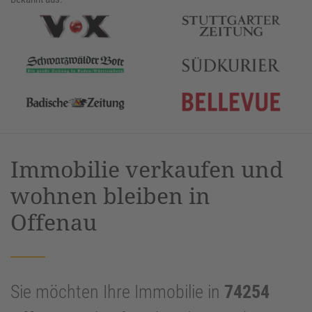
Immobilie verkaufen und
wohnen bleiben in
Offenau
Sie möchten Ihre Immobilie in
74254