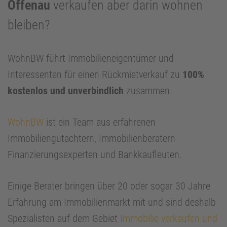
Offenau
verkaufen aber darin wohnen
bleiben?
WohnBW führt Immobilieneigentümer und
Interessenten für einen Rückmietverkauf zu
100%
kostenlos und unverbindlich
zusammen.
WohnBW
ist ein Team aus erfahrenen
Immobiliengutachtern, Immobilienberatern
Finanzierungsexperten und Bankkaufleuten.
Einige Berater bringen über 20 oder sogar 30 Jahre
Erfahrung am Immobilienmarkt mit und sind deshalb
Spezialisten auf dem Gebiet
Immobilie verkaufen und