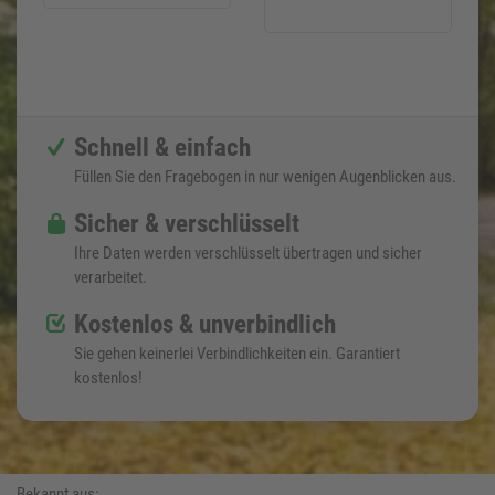
Schnell & einfach
Füllen Sie den Fragebogen in nur wenigen Augenblicken aus.
Sicher & verschlüsselt
Ihre Daten werden verschlüsselt übertragen und sicher
verarbeitet.
Kostenlos & unverbindlich
Sie gehen keinerlei Verbindlichkeiten ein. Garantiert
kostenlos!
Bekannt aus: