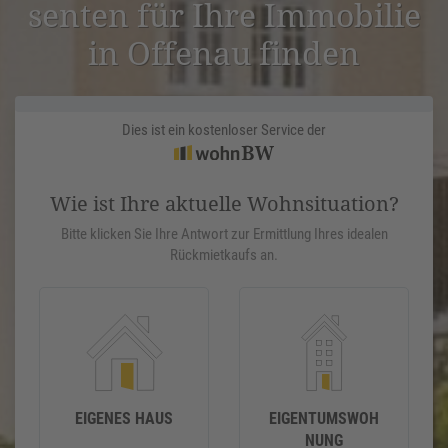
senten für Ihre Immobilie
in Offenau finden
Dies ist ein kostenloser Service der
Wie ist Ihre aktuelle Wohnsituation?
Bitte klicken Sie Ihre Antwort zur Ermittlung Ihres idealen
Rückmietkaufs an.
EIGENES HAUS
EIGENTUMSWOH
NUNG