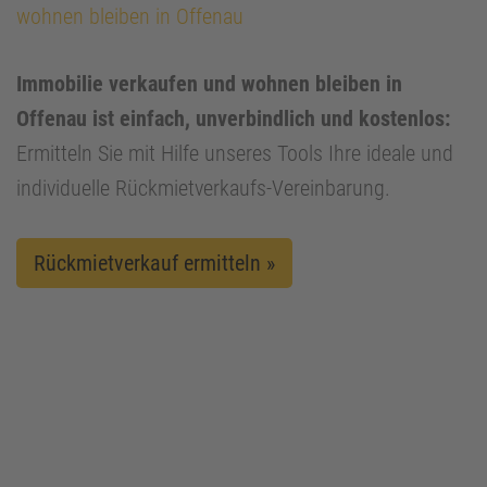
wohnen bleiben in Offenau
Immobilie verkaufen und wohnen bleiben in
Offenau ist einfach, unverbindlich und kostenlos:
Ermitteln Sie mit Hilfe unseres Tools Ihre ideale und
individuelle Rückmietverkaufs-Vereinbarung.
Rückmietverkauf ermitteln »