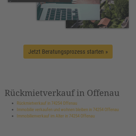
Jetzt Beratungsprozess starten »
Rückmietverkauf in Offenau
Rückmietverkauf in 74254 Offenau
Immobilie verkaufen und wohnen bleiben in 74254 Offenau
Immobilienverkauf im Alter in 74254 Offenau