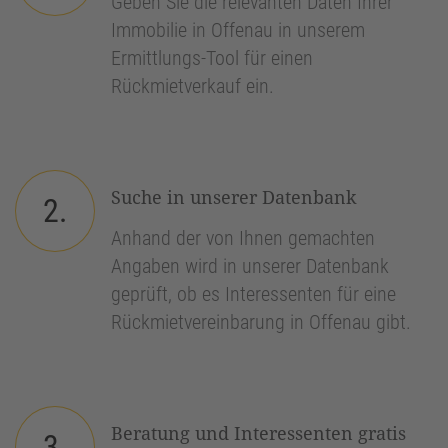
Geben Sie die relevanten Daten Ihrer
Immobilie in Offenau in unserem
Ermittlungs-Tool für einen
Rückmietverkauf ein.
Suche in unserer Datenbank
2.
Anhand der von Ihnen gemachten
Angaben wird in unserer Datenbank
geprüft, ob es Interessenten für eine
Rückmietvereinbarung in Offenau gibt.
Beratung und Interessenten gratis
3.