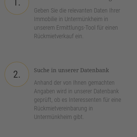
1.
Geben Sie die relevanten Daten Ihrer
Immobilie in Untermünkheim in
unserem Ermittlungs-Tool für einen
Rückmietverkauf ein.
Suche in unserer Datenbank
2.
Anhand der von Ihnen gemachten
Angaben wird in unserer Datenbank
geprüft, ob es Interessenten für eine
Rückmietvereinbarung in
Untermünkheim gibt.