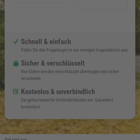
Schnell & einfach
Füllen Sie den Fragebogen in nur wenigen Augenblicken aus.
Sicher & verschlüsselt
Ihre Daten werden verschlüsselt übertragen und sicher
verarbeitet.
Kostenlos & unverbindlich
Sie gehen keinerlei Verbindlichkeiten ein. Garantiert
kostenlos!
Bekannt aus: