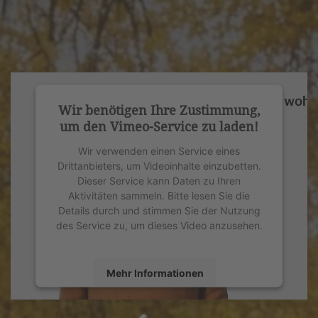
Wir benötigen Ihre Zustimmung,
um den Vimeo-Service zu laden!
Wir verwenden einen Service eines
Drittanbieters, um Videoinhalte einzubetten.
Dieser Service kann Daten zu Ihren
Aktivitäten sammeln. Bitte lesen Sie die
Details durch und stimmen Sie der Nutzung
des Service zu, um dieses Video anzusehen.
Mehr Informationen
Akzeptieren