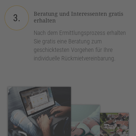
Beratung und Interessenten gratis
3.
erhalten
Nach dem Ermittlungsprozess erhalten
Sie gratis eine Beratung zum
geschicktesten Vorgehen für Ihre
individuelle Rückmietvereinbarung.