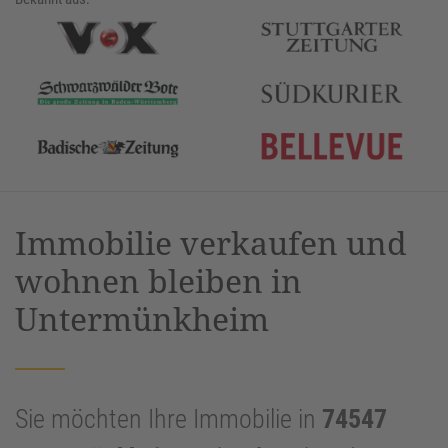
Immobilie verkaufen und
wohnen bleiben in
Untermünkheim
Sie möchten Ihre Immobilie in
74547