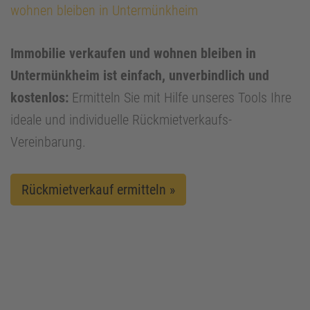
wohnen bleiben in Untermünkheim
Immobilie verkaufen und wohnen bleiben in
Untermünkheim ist einfach, unverbindlich und
kostenlos:
Ermitteln Sie mit Hilfe unseres Tools Ihre
ideale und individuelle Rückmietverkaufs-
Vereinbarung.
Rückmietverkauf ermitteln »