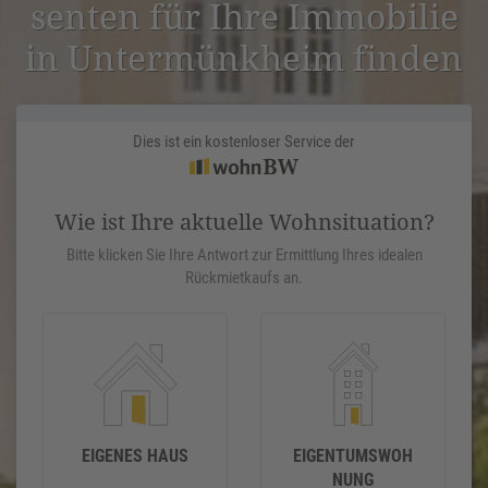
senten für Ihre Immobilie
in Unter­münk­heim finden
Dies ist ein kostenloser Service der
Wie ist Ihre aktuelle Wohnsituation?
Bitte klicken Sie Ihre Antwort zur Ermittlung Ihres idealen
Rückmietkaufs an.
EIGENES HAUS
EIGENTUMSWOH
NUNG