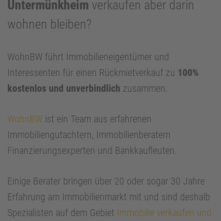
Untermünkheim
verkaufen aber darin
wohnen bleiben?
WohnBW führt Immobilieneigentümer und
Interessenten für einen Rückmietverkauf zu
100%
kostenlos und unverbindlich
zusammen.
WohnBW
ist ein Team aus erfahrenen
Immobiliengutachtern, Immobilienberatern
Finanzierungsexperten und Bankkaufleuten.
Einige Berater bringen über 20 oder sogar 30 Jahre
Erfahrung am Immobilienmarkt mit und sind deshalb
Spezialisten auf dem Gebiet
Immobilie verkaufen und