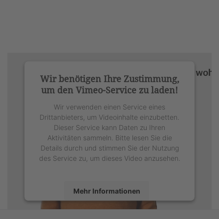
Wir benötigen Ihre Zustimmung,
um den Vimeo-Service zu laden!
Wir verwenden einen Service eines
Drittanbieters, um Videoinhalte einzubetten.
Dieser Service kann Daten zu Ihren
Aktivitäten sammeln. Bitte lesen Sie die
Details durch und stimmen Sie der Nutzung
des Service zu, um dieses Video anzusehen.
Mehr Informationen
Akzeptieren