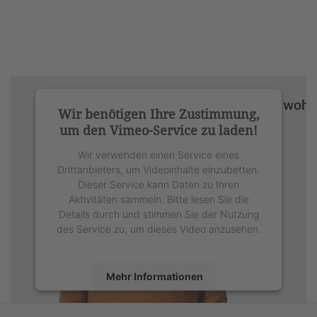
Wir benötigen Ihre Zustimmung,
um den Vimeo-Service zu laden!
Wir verwenden einen Service eines
Drittanbieters, um Videoinhalte einzubetten.
Dieser Service kann Daten zu Ihren
Aktivitäten sammeln. Bitte lesen Sie die
Details durch und stimmen Sie der Nutzung
des Service zu, um dieses Video anzusehen.
Mehr Informationen
Akzeptieren