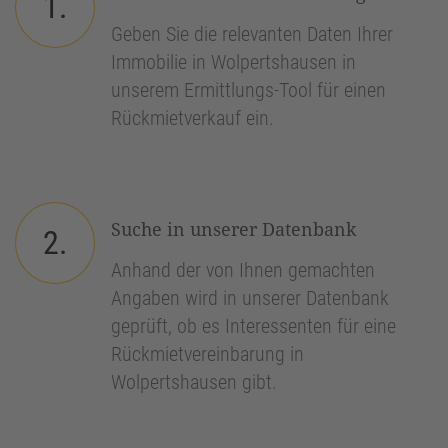
1.
Geben Sie die relevanten Daten Ihrer
Immobilie in Wolpertshausen in
unserem Ermittlungs-Tool für einen
Rückmietverkauf ein.
Suche in unserer Datenbank
2.
Anhand der von Ihnen gemachten
Angaben wird in unserer Datenbank
geprüft, ob es Interessenten für eine
Rückmietvereinbarung in
Wolpertshausen gibt.