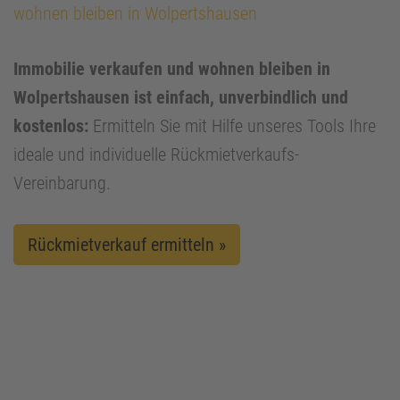
wohnen bleiben in Wolpertshausen
Immobilie verkaufen und wohnen bleiben in
Wolpertshausen ist einfach, unverbindlich und
kostenlos:
Ermitteln Sie mit Hilfe unseres Tools Ihre
ideale und individuelle Rückmietverkaufs-
Vereinbarung.
Rückmietverkauf ermitteln »