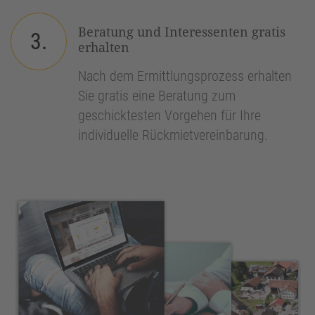
Beratung und Interessenten gratis
3.
erhalten
Nach dem Ermittlungsprozess erhalten
Sie gratis eine Beratung zum
geschicktesten Vorgehen für Ihre
individuelle Rückmietvereinbarung.