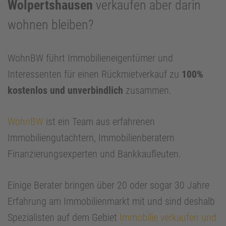
Wolpertshausen
verkaufen aber darin
wohnen bleiben?
WohnBW führt Immobilieneigentümer und
Interessenten für einen Rückmietverkauf zu
100%
kostenlos und unverbindlich
zusammen.
WohnBW
ist ein Team aus erfahrenen
Immobiliengutachtern, Immobilienberatern
Finanzierungsexperten und Bankkaufleuten.
Einige Berater bringen über 20 oder sogar 30 Jahre
Erfahrung am Immobilienmarkt mit und sind deshalb
Spezialisten auf dem Gebiet
Immobilie verkaufen und