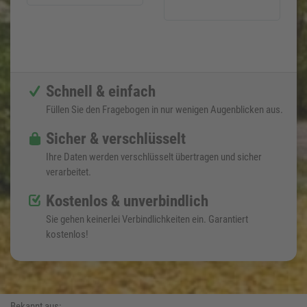
Schnell & einfach
Füllen Sie den Fragebogen in nur wenigen Augenblicken aus.
Sicher & verschlüsselt
Ihre Daten werden verschlüsselt übertragen und sicher
verarbeitet.
Kostenlos & unverbindlich
Sie gehen keinerlei Verbindlichkeiten ein. Garantiert
kostenlos!
Bekannt aus: