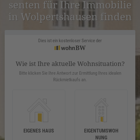
senten für Ihre Immobilie
in Wolperts­hausen finden
Dies ist ein kostenloser Service der
Wie ist Ihre aktuelle Wohnsituation?
Bitte klicken Sie Ihre Antwort zur Ermittlung Ihres idealen
Rückmietkaufs an.
EIGENES HAUS
EIGENTUMSWOH
NUNG