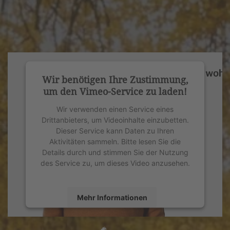
Wir benötigen Ihre Zustimmung,
um den Vimeo-Service zu laden!
Wir verwenden einen Service eines
Drittanbieters, um Videoinhalte einzubetten.
Dieser Service kann Daten zu Ihren
Aktivitäten sammeln. Bitte lesen Sie die
Details durch und stimmen Sie der Nutzung
des Service zu, um dieses Video anzusehen.
Mehr Informationen
Akzeptieren