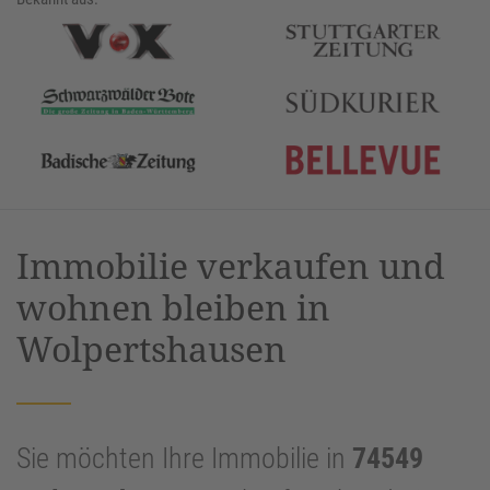
Immobilie verkaufen und
wohnen bleiben in
Wolpertshausen
Sie möchten Ihre Immobilie in
74549