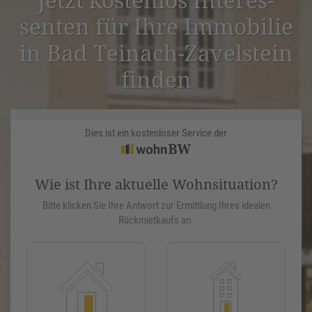
senten für Ihre Immobilie
in Bad Teinach-Zavel­stein
finden
Dies ist ein kostenloser Service der
Wie ist Ihre aktuelle Wohnsituation?
Bitte klicken Sie Ihre Antwort zur Ermittlung Ihres idealen
Rückmietkaufs an.