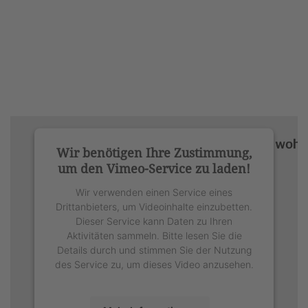
Wir benötigen Ihre Zustimmung,
um den Vimeo-Service zu laden!
Wir verwenden einen Service eines
Drittanbieters, um Videoinhalte einzubetten.
Dieser Service kann Daten zu Ihren
Aktivitäten sammeln. Bitte lesen Sie die
Details durch und stimmen Sie der Nutzung
des Service zu, um dieses Video anzusehen.