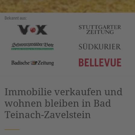
Bekannt aus:
Immobilie verkaufen und
wohnen bleiben in Bad
Teinach-Zavelstein