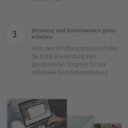
Beratung und Interessenten gratis
3.
erhalten
Nach dem Ermittlungsprozess erhalten
Sie gratis eine Beratung zum
geschicktesten Vorgehen für Ihre
individuelle Rückmietvereinbarung.