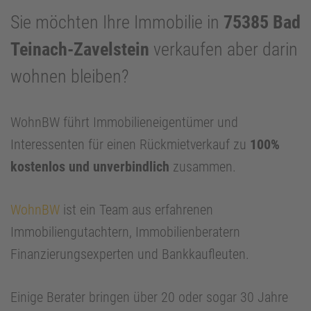
Sie möchten Ihre Immobilie in
75385 Bad
Teinach-Zavelstein
verkaufen aber darin
wohnen bleiben?
WohnBW führt Immobilieneigentümer und
Interessenten für einen Rückmietverkauf zu
100%
kostenlos und unverbindlich
zusammen.
WohnBW
ist ein Team aus erfahrenen
Immobiliengutachtern, Immobilienberatern
Finanzierungsexperten und Bankkaufleuten.
Einige Berater bringen über 20 oder sogar 30 Jahre