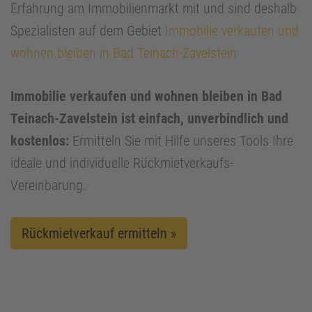
Erfahrung am Immobilienmarkt mit und sind deshalb
Spezialisten auf dem Gebiet
Immobilie verkaufen und
wohnen bleiben in Bad Teinach-Zavelstein
Immobilie verkaufen und wohnen bleiben in Bad
Teinach-Zavelstein ist einfach, unverbindlich und
kostenlos:
Ermitteln Sie mit Hilfe unseres Tools Ihre
ideale und individuelle Rückmietverkaufs-
Vereinbarung.
Rückmietverkauf ermitteln »