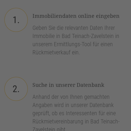
Immobiliendaten online eingeben
1.
Geben Sie die relevanten Daten Ihrer
Immobilie in Bad Teinach-Zavelstein in
unserem Ermittlungs-Tool für einen
Rückmietverkauf ein.
Suche in unserer Datenbank
2.
Anhand der von Ihnen gemachten
Angaben wird in unserer Datenbank
geprüft, ob es Interessenten für eine
Rückmietvereinbarung in Bad Teinach-
Zavelstein gibt.