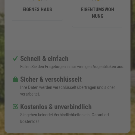
EIGENES HAUS
EIGENTUMSWOH
NUNG
Schnell & einfach
Füllen Sie den Fragebogen in nur wenigen Augenblicken aus.
Sicher & verschlüsselt
Ihre Daten werden verschlüsselt übertragen und sicher
verarbeitet.
Kostenlos & unverbindlich
Sie gehen keinerlei Verbindlichkeiten ein. Garantiert
kostenlos!