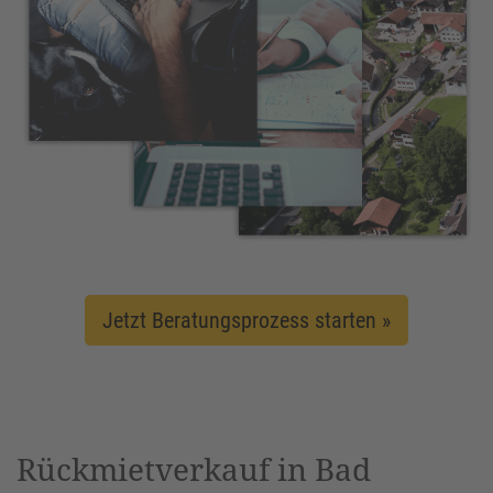
Jetzt Beratungsprozess starten »
Rückmietverkauf in Bad