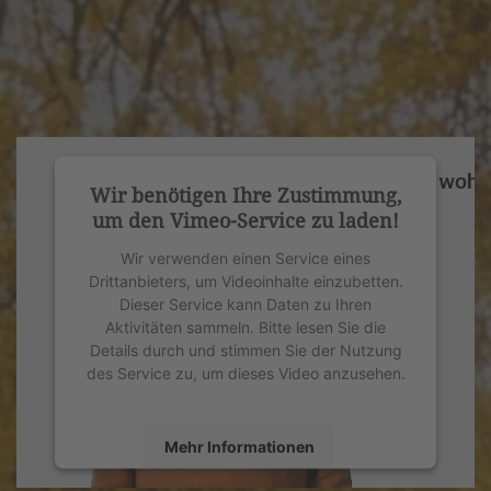
Wir benötigen Ihre Zustimmung,
um den Vimeo-Service zu laden!
Wir verwenden einen Service eines
Drittanbieters, um Videoinhalte einzubetten.
Dieser Service kann Daten zu Ihren
Aktivitäten sammeln. Bitte lesen Sie die
Details durch und stimmen Sie der Nutzung
des Service zu, um dieses Video anzusehen.
Mehr Informationen