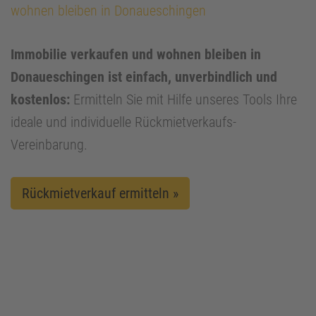
wohnen bleiben in Donaueschingen
Immobilie verkaufen und wohnen bleiben in
Donaueschingen ist einfach, unverbindlich und
kostenlos:
Ermitteln Sie mit Hilfe unseres Tools Ihre
ideale und individuelle Rückmietverkaufs-
Vereinbarung.
Rückmietverkauf ermitteln »