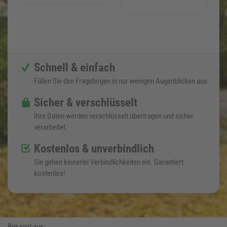
Schnell & einfach
Füllen Sie den Fragebogen in nur wenigen Augenblicken aus.
Sicher & verschlüsselt
Ihre Daten werden verschlüsselt übertragen und sicher
verarbeitet.
Kostenlos & unverbindlich
Sie gehen keinerlei Verbindlichkeiten ein. Garantiert
kostenlos!
Bekannt aus: