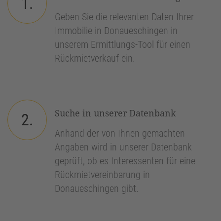
1.
Geben Sie die relevanten Daten Ihrer
Immobilie in Donaueschingen in
unserem Ermittlungs-Tool für einen
Rückmietverkauf ein.
Suche in unserer Datenbank
2.
Anhand der von Ihnen gemachten
Angaben wird in unserer Datenbank
geprüft, ob es Interessenten für eine
Rückmietvereinbarung in
Donaueschingen gibt.