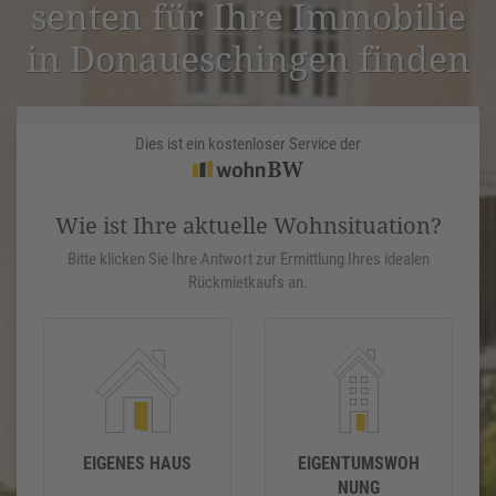
senten für Ihre Immobilie
in Donaue­schingen finden
Dies ist ein kostenloser Service der
Wie ist Ihre aktuelle Wohnsituation?
Bitte klicken Sie Ihre Antwort zur Ermittlung Ihres idealen
Rückmietkaufs an.
EIGENES HAUS
EIGENTUMSWOH
NUNG