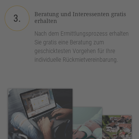
Beratung und Interessenten gratis
3.
erhalten
Nach dem Ermittlungsprozess erhalten
Sie gratis eine Beratung zum
geschicktesten Vorgehen für Ihre
individuelle Rückmietvereinbarung.