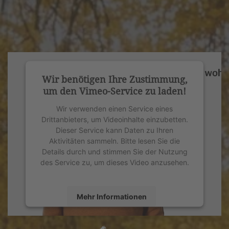
Wir benötigen Ihre Zustimmung,
um den Vimeo-Service zu laden!
Wir verwenden einen Service eines
Drittanbieters, um Videoinhalte einzubetten.
Dieser Service kann Daten zu Ihren
Aktivitäten sammeln. Bitte lesen Sie die
Details durch und stimmen Sie der Nutzung
des Service zu, um dieses Video anzusehen.
Mehr Informationen
Akzeptieren