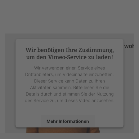
Wir benötigen Ihre Zustimmung,
um den Vimeo-Service zu laden!
Wir verwenden einen Service eines
Drittanbieters, um Videoinhalte einzubetten.
Dieser Service kann Daten zu Ihren
Aktivitäten sammeln. Bitte lesen Sie die
Details durch und stimmen Sie der Nutzung
des Service zu, um dieses Video anzusehen.
Mehr Informationen
Akzeptieren