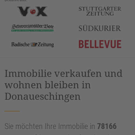
Immobilie verkaufen und
wohnen bleiben in
Donaueschingen
Sie möchten Ihre Immobilie in
78166