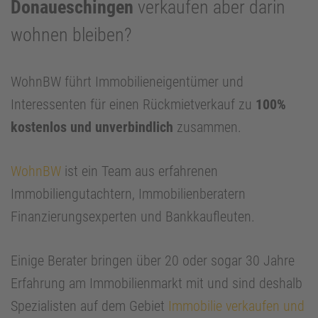
Donaueschingen
verkaufen aber darin
wohnen bleiben?
WohnBW führt Immobilieneigentümer und
Interessenten für einen Rückmietverkauf zu
100%
kostenlos und unverbindlich
zusammen.
WohnBW
ist ein Team aus erfahrenen
Immobiliengutachtern, Immobilienberatern
Finanzierungsexperten und Bankkaufleuten.
Einige Berater bringen über 20 oder sogar 30 Jahre
Erfahrung am Immobilienmarkt mit und sind deshalb
Spezialisten auf dem Gebiet
Immobilie verkaufen und