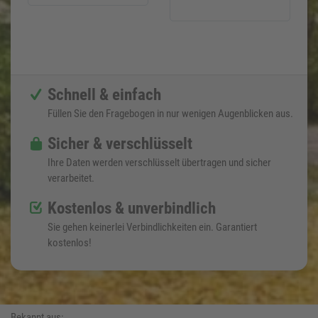
Schnell & einfach
Füllen Sie den Fragebogen in nur wenigen Augenblicken aus.
Sicher & verschlüsselt
Ihre Daten werden verschlüsselt übertragen und sicher
verarbeitet.
Kostenlos & unverbindlich
Sie gehen keinerlei Verbindlichkeiten ein. Garantiert
kostenlos!
Bekannt aus: