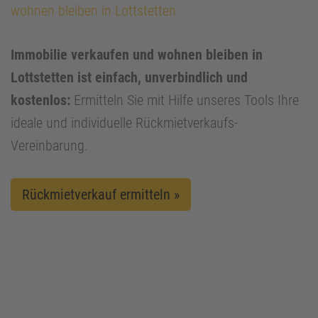
wohnen bleiben in Lottstetten
Immobilie verkaufen und wohnen bleiben in
Lottstetten ist einfach, unverbindlich und
kostenlos:
Ermitteln Sie mit Hilfe unseres Tools Ihre
ideale und individuelle Rückmietverkaufs-
Vereinbarung.
Rückmietverkauf ermitteln »