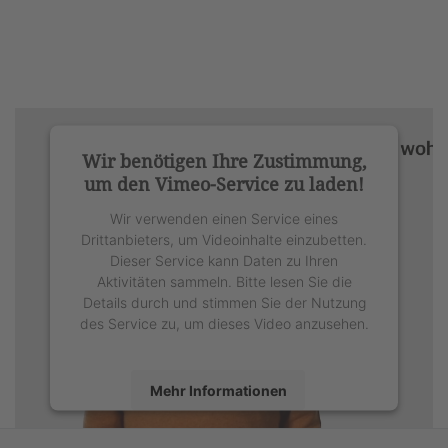
Wir benötigen Ihre Zustimmung,
um den Vimeo-Service zu laden!
Wir verwenden einen Service eines
Drittanbieters, um Videoinhalte einzubetten.
Dieser Service kann Daten zu Ihren
Aktivitäten sammeln. Bitte lesen Sie die
Details durch und stimmen Sie der Nutzung
des Service zu, um dieses Video anzusehen.
Mehr Informationen
Akzeptieren