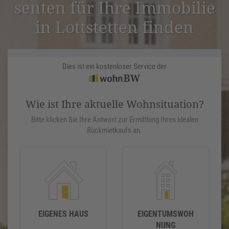
senten für Ihre Immobilie
in Lotts­tetten finden
Dies ist ein kostenloser Service der
Wie ist Ihre aktuelle Wohnsituation?
Bitte klicken Sie Ihre Antwort zur Ermittlung Ihres idealen
Rückmietkaufs an.
EIGENES HAUS
EIGENTUMSWOH
NUNG