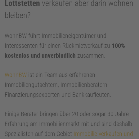
Lottstetten
verkaufen aber darin wohnen
bleiben?
WohnBW führt Immobilieneigentümer und
Interessenten für einen Rückmietverkauf zu
100%
kostenlos und unverbindlich
zusammen.
WohnBW
ist ein Team aus erfahrenen
Immobiliengutachtern, Immobilienberatern
Finanzierungsexperten und Bankkaufleuten.
Einige Berater bringen über 20 oder sogar 30 Jahre
Erfahrung am Immobilienmarkt mit und sind deshalb
Spezialisten auf dem Gebiet
Immobilie verkaufen und