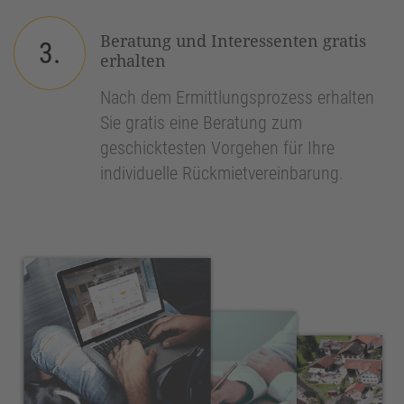
Beratung und Interessenten gratis
3.
erhalten
Nach dem Ermittlungsprozess erhalten
Sie gratis eine Beratung zum
geschicktesten Vorgehen für Ihre
individuelle Rückmietvereinbarung.