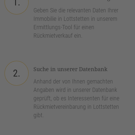
1.
Geben Sie die relevanten Daten Ihrer
Immobilie in Lottstetten in unserem
Ermittlungs-Tool für einen
Rückmietverkauf ein.
Suche in unserer Datenbank
2.
Anhand der von Ihnen gemachten
Angaben wird in unserer Datenbank
geprüft, ob es Interessenten für eine
Rückmietvereinbarung in Lottstetten
gibt.