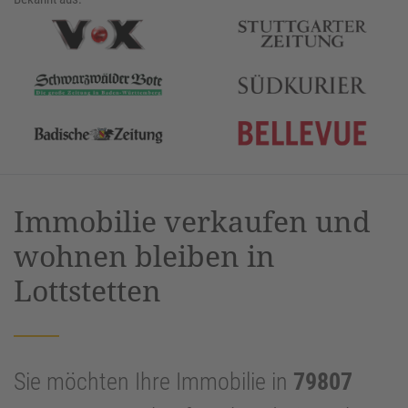
Immobilie verkaufen und
wohnen bleiben in
Lottstetten
Sie möchten Ihre Immobilie in
79807