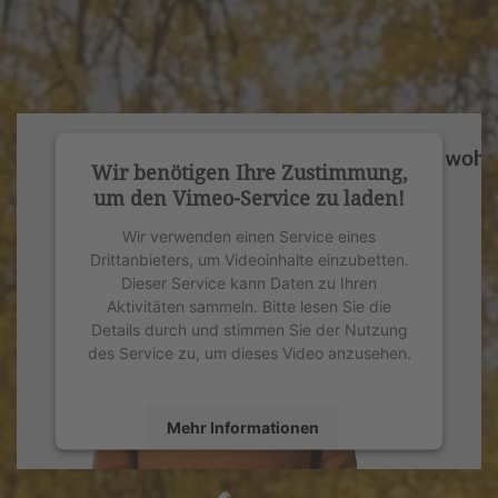
Wir benötigen Ihre Zustimmung,
um den Vimeo-Service zu laden!
Wir verwenden einen Service eines
Drittanbieters, um Videoinhalte einzubetten.
Dieser Service kann Daten zu Ihren
Aktivitäten sammeln. Bitte lesen Sie die
Details durch und stimmen Sie der Nutzung
des Service zu, um dieses Video anzusehen.
Mehr Informationen
Akzeptieren