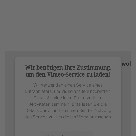
Wir benötigen Ihre Zustimmung,
um den Vimeo-Service zu laden!
Wir verwenden einen Service eines
Drittanbieters, um Videoinhalte einzubetten.
Dieser Service kann Daten zu Ihren
Aktivitäten sammeln. Bitte lesen Sie die
Details durch und stimmen Sie der Nutzung
des Service zu, um dieses Video anzusehen.