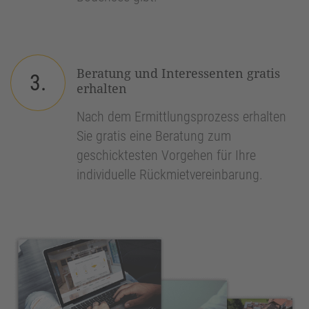
Beratung und Interessenten gratis
3.
erhalten
Nach dem Ermittlungsprozess erhalten
Sie gratis eine Beratung zum
geschicktesten Vorgehen für Ihre
individuelle Rückmietvereinbarung.