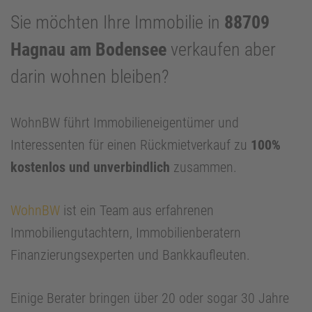
Sie möchten Ihre Immobilie in
88709
Hagnau am Bodensee
verkaufen aber
darin wohnen bleiben?
WohnBW führt Immobilieneigentümer und
Interessenten für einen Rückmietverkauf zu
100%
kostenlos und unverbindlich
zusammen.
WohnBW
ist ein Team aus erfahrenen
Immobiliengutachtern, Immobilienberatern
Finanzierungsexperten und Bankkaufleuten.
Einige Berater bringen über 20 oder sogar 30 Jahre