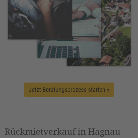
Jetzt Beratungsprozess starten »
Rückmietverkauf in Hagnau