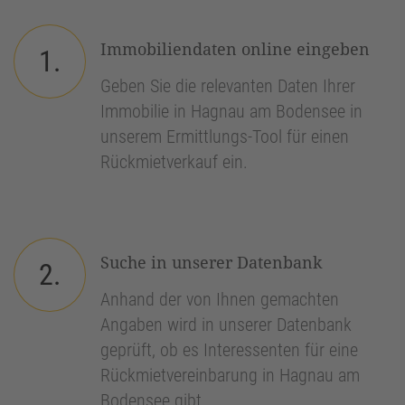
Immobiliendaten online eingeben
1.
Geben Sie die relevanten Daten Ihrer
Immobilie in Hagnau am Bodensee in
unserem Ermittlungs-Tool für einen
Rückmietverkauf ein.
Suche in unserer Datenbank
2.
Anhand der von Ihnen gemachten
Angaben wird in unserer Datenbank
geprüft, ob es Interessenten für eine
Rückmietvereinbarung in Hagnau am
Bodensee gibt.