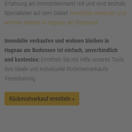
Erfahrung am Immobilienmarkt mit und sind deshalb
Spezialisten auf dem Gebiet
Immobilie verkaufen und
wohnen bleiben in Hagnau am Bodensee
Immobilie verkaufen und wohnen bleiben in
Hagnau am Bodensee ist einfach, unverbindlich
und kostenlos:
Ermitteln Sie mit Hilfe unseres Tools
Ihre ideale und individuelle Rückmietverkaufs-
Vereinbarung.
Rückmietverkauf ermitteln »