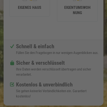
EIGENES HAUS
EIGENTUMSWOH
NUNG
Schnell & einfach
Füllen Sie den Fragebogen in nur wenigen Augenblicken aus.
Sicher & verschlüsselt
Ihre Daten werden verschlüsselt übertragen und sicher
verarbeitet.
Kostenlos & unverbindlich
Sie gehen keinerlei Verbindlichkeiten ein. Garantiert
kostenlos!