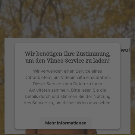
Wir benötigen Ihre Zustimmung,
um den Vimeo-Service zu laden!
Wir verwenden einen Service eines
Drittanbieters, um Videoinhalte einzubetten.
Dieser Service kann Daten zu Ihren
Aktivitäten sammeln. Bitte lesen Sie die
Details durch und stimmen Sie der Nutzung
des Service zu, um dieses Video anzusehen.
Mehr Informationen