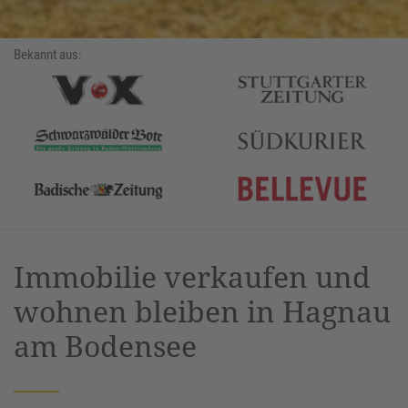
Bekannt aus:
Immobilie verkaufen und
wohnen bleiben in Hagnau
am Bodensee