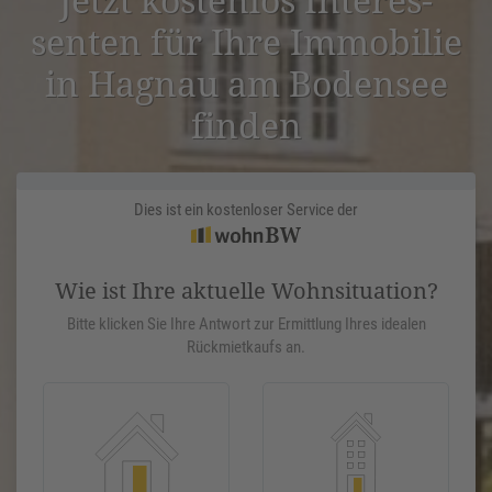
senten für Ihre Immobilie
in Hagnau am Bodensee
finden
Dies ist ein kostenloser Service der
Wie ist Ihre aktuelle Wohnsituation?
Bitte klicken Sie Ihre Antwort zur Ermittlung Ihres idealen
Rückmietkaufs an.