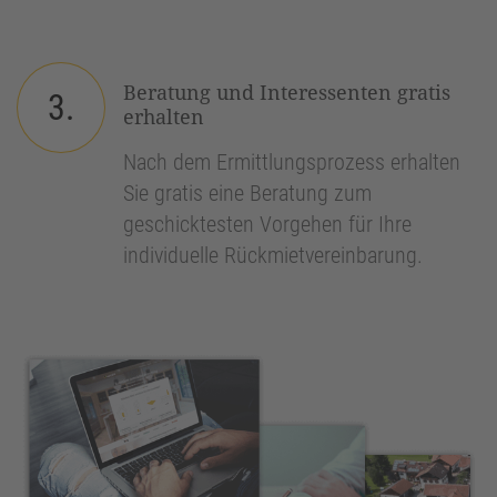
Beratung und Interessenten gratis
3.
erhalten
Nach dem Ermittlungsprozess erhalten
Sie gratis eine Beratung zum
geschicktesten Vorgehen für Ihre
individuelle Rückmietvereinbarung.