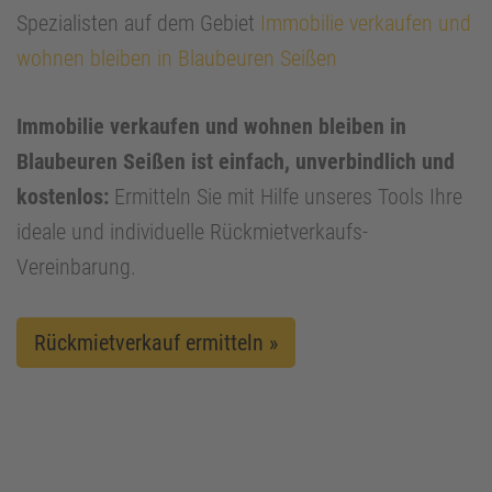
Spezialisten auf dem Gebiet
Immobilie verkaufen und
wohnen bleiben in Blaubeuren Seißen
Immobilie verkaufen und wohnen bleiben in
Blaubeuren Seißen ist einfach, unverbindlich und
kostenlos:
Ermitteln Sie mit Hilfe unseres Tools Ihre
ideale und individuelle Rückmietverkaufs-
Vereinbarung.
Rückmietverkauf ermitteln »