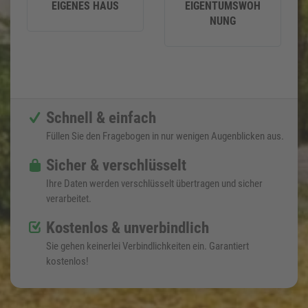
EIGENES HAUS
EIGENTUMSWOH
NUNG
Schnell & einfach
Füllen Sie den Fragebogen in nur wenigen Augenblicken aus.
Sicher & verschlüsselt
Ihre Daten werden verschlüsselt übertragen und sicher
verarbeitet.
Kostenlos & unverbindlich
Sie gehen keinerlei Verbindlichkeiten ein. Garantiert
kostenlos!