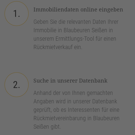
Immobiliendaten online eingeben
1.
Geben Sie die relevanten Daten Ihrer
Immobilie in Blaubeuren Seißen in
unserem Ermittlungs-Tool für einen
Rückmietverkauf ein.
Suche in unserer Datenbank
2.
Anhand der von Ihnen gemachten
Angaben wird in unserer Datenbank
geprüft, ob es Interessenten für eine
Rückmietvereinbarung in Blaubeuren
Seißen gibt.