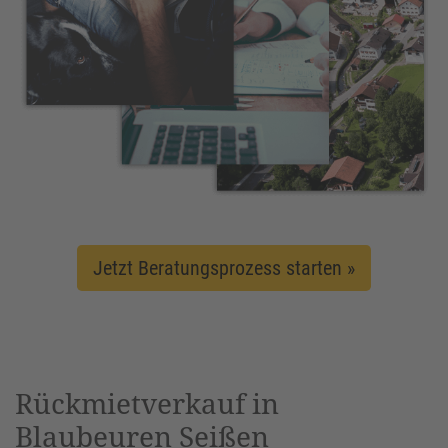
Jetzt Beratungsprozess starten »
Rückmietverkauf in
Blaubeuren Seißen