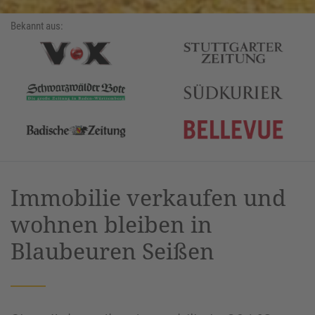
Bekannt aus:
Immobilie verkaufen und
wohnen bleiben in
Blaubeuren Seißen