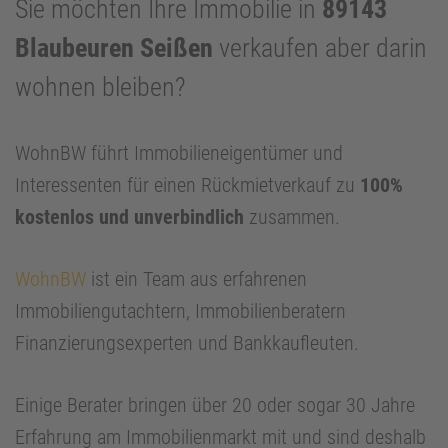
Sie möchten Ihre Immobilie in
89143
Blaubeuren Seißen
verkaufen aber darin
wohnen bleiben?
WohnBW führt Immobilieneigentümer und
Interessenten für einen Rückmietverkauf zu
100%
kostenlos und unverbindlich
zusammen.
WohnBW
ist ein Team aus erfahrenen
Immobiliengutachtern, Immobilienberatern
Finanzierungsexperten und Bankkaufleuten.
Einige Berater bringen über 20 oder sogar 30 Jahre
Erfahrung am Immobilienmarkt mit und sind deshalb