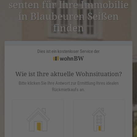
senten für Ihre Immobilie
in Blaube­uren Seißen
finden
Dies ist ein kostenloser Service der
Wie ist Ihre aktuelle Wohnsituation?
Bitte klicken Sie Ihre Antwort zur Ermittlung Ihres idealen
Rückmietkaufs an.