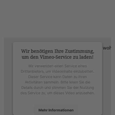
Wir benötigen Ihre Zustimmung,
um den Vimeo-Service zu laden!
Wir verwenden einen Service eines
Drittanbieters, um Videoinhalte einzubetten.
Dieser Service kann Daten zu Ihren
Aktivitäten sammeln. Bitte lesen Sie die
Details durch und stimmen Sie der Nutzung
des Service zu, um dieses Video anzusehen.
Mehr Informationen