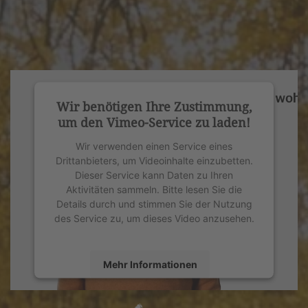
Wir benötigen Ihre Zustimmung,
um den Vimeo-Service zu laden!
Wir verwenden einen Service eines
Drittanbieters, um Videoinhalte einzubetten.
Dieser Service kann Daten zu Ihren
Aktivitäten sammeln. Bitte lesen Sie die
Details durch und stimmen Sie der Nutzung
des Service zu, um dieses Video anzusehen.
Mehr Informationen
Akzeptieren