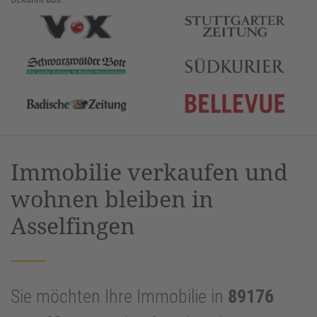
Immobilie verkaufen und
wohnen bleiben in
Asselfingen
Sie möchten Ihre Immobilie in
89176