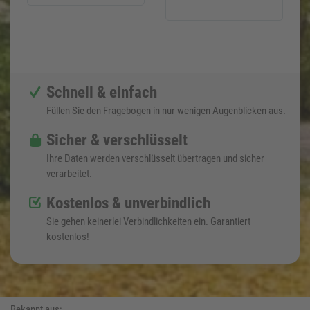
Schnell & einfach
Füllen Sie den Fragebogen in nur wenigen Augenblicken aus.
Sicher & verschlüsselt
Ihre Daten werden verschlüsselt übertragen und sicher
verarbeitet.
Kostenlos & unverbindlich
Sie gehen keinerlei Verbindlichkeiten ein. Garantiert
kostenlos!
Bekannt aus: