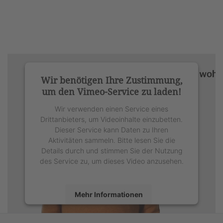
Wir benötigen Ihre Zustimmung,
um den Vimeo-Service zu laden!
Wir verwenden einen Service eines
Drittanbieters, um Videoinhalte einzubetten.
Dieser Service kann Daten zu Ihren
Aktivitäten sammeln. Bitte lesen Sie die
Details durch und stimmen Sie der Nutzung
des Service zu, um dieses Video anzusehen.
Mehr Informationen
Akzeptieren