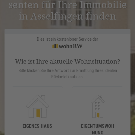
senten für Ihre Immobilie
in Assel­fingen finden
Dies ist ein kostenloser Service der
Wie ist Ihre aktuelle Wohnsituation?
Bitte klicken Sie Ihre Antwort zur Ermittlung Ihres idealen
Rückmietkaufs an.
EIGENES HAUS
EIGENTUMSWOH
NUNG