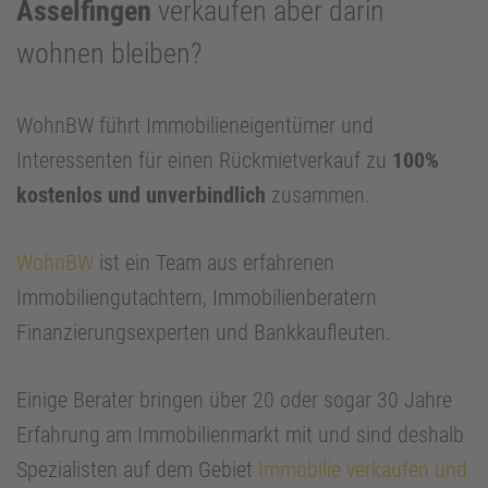
Asselfingen
verkaufen aber darin
wohnen bleiben?
WohnBW führt Immobilieneigentümer und
Interessenten für einen Rückmietverkauf zu
100%
kostenlos und unverbindlich
zusammen.
WohnBW
ist ein Team aus erfahrenen
Immobiliengutachtern, Immobilienberatern
Finanzierungsexperten und Bankkaufleuten.
Einige Berater bringen über 20 oder sogar 30 Jahre
Erfahrung am Immobilienmarkt mit und sind deshalb
Spezialisten auf dem Gebiet
Immobilie verkaufen und