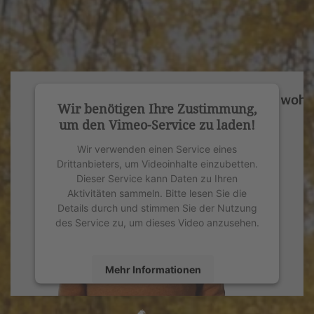
Wir benötigen Ihre Zustimmung,
um den Vimeo-Service zu laden!
Wir verwenden einen Service eines
Drittanbieters, um Videoinhalte einzubetten.
Dieser Service kann Daten zu Ihren
Aktivitäten sammeln. Bitte lesen Sie die
Details durch und stimmen Sie der Nutzung
des Service zu, um dieses Video anzusehen.
Mehr Informationen
Akzeptieren