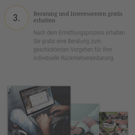
Beratung und Interessenten gratis
3.
erhalten
Nach dem Ermittlungsprozess erhalten
Sie gratis eine Beratung zum
geschicktesten Vorgehen für Ihre
individuelle Rückmietvereinbarung.