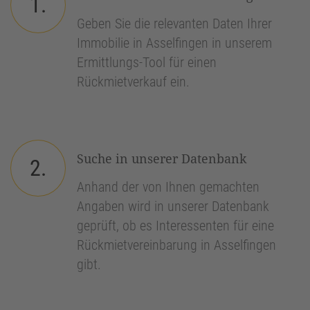
1.
Geben Sie die relevanten Daten Ihrer
Immobilie in Asselfingen in unserem
Ermittlungs-Tool für einen
Rückmietverkauf ein.
Suche in unserer Datenbank
2.
Anhand der von Ihnen gemachten
Angaben wird in unserer Datenbank
geprüft, ob es Interessenten für eine
Rückmietvereinbarung in Asselfingen
gibt.