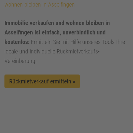
wohnen bleiben in Asselfingen
Immobilie verkaufen und wohnen bleiben in
Asselfingen ist einfach, unverbindlich und
kostenlos:
Ermitteln Sie mit Hilfe unseres Tools Ihre
ideale und individuelle Rückmietverkaufs-
Vereinbarung.
Rückmietverkauf ermitteln »