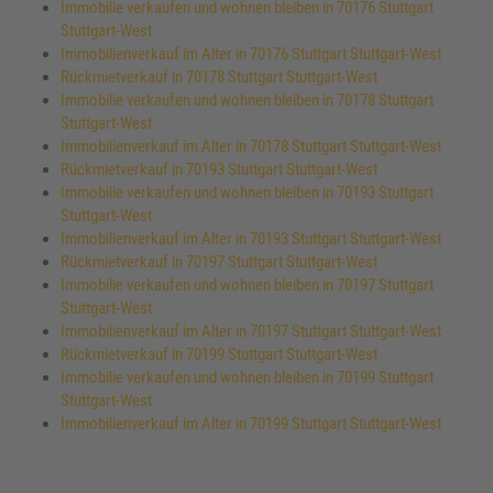
Immobilie verkaufen und wohnen bleiben in 70176 Stuttgart
Stuttgart-West
Immobilienverkauf im Alter in 70176 Stuttgart Stuttgart-West
Rückmietverkauf in 70178 Stuttgart Stuttgart-West
Immobilie verkaufen und wohnen bleiben in 70178 Stuttgart
Stuttgart-West
Immobilienverkauf im Alter in 70178 Stuttgart Stuttgart-West
Rückmietverkauf in 70193 Stuttgart Stuttgart-West
Immobilie verkaufen und wohnen bleiben in 70193 Stuttgart
Stuttgart-West
Immobilienverkauf im Alter in 70193 Stuttgart Stuttgart-West
Rückmietverkauf in 70197 Stuttgart Stuttgart-West
Immobilie verkaufen und wohnen bleiben in 70197 Stuttgart
Stuttgart-West
Immobilienverkauf im Alter in 70197 Stuttgart Stuttgart-West
Rückmietverkauf in 70199 Stuttgart Stuttgart-West
Immobilie verkaufen und wohnen bleiben in 70199 Stuttgart
Stuttgart-West
Immobilienverkauf im Alter in 70199 Stuttgart Stuttgart-West