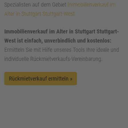
Spezialisten auf dem Gebiet
Immobilienverkauf im
Alter in Stuttgart Stuttgart-West
Immobilienverkauf im Alter in Stuttgart Stuttgart-
West ist einfach, unverbindlich und kostenlos:
Ermitteln Sie mit Hilfe unseres Tools Ihre ideale und
individuelle Rückmietverkaufs-Vereinbarung.
Rückmietverkauf ermitteln »