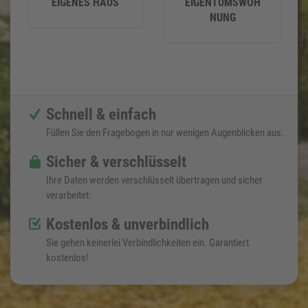
EIGENES HAUS
EIGENTUMSWOH
NUNG
Schnell & einfach
Füllen Sie den Fragebogen in nur wenigen Augenblicken aus.
Sicher & verschlüsselt
Ihre Daten werden verschlüsselt übertragen und sicher
verarbeitet.
Kostenlos & unverbindlich
Sie gehen keinerlei Verbindlichkeiten ein. Garantiert
kostenlos!