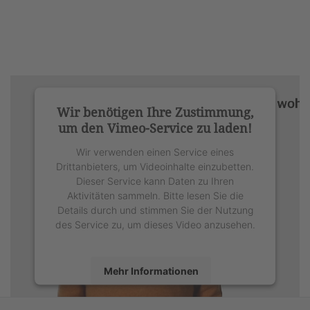
Wir benötigen Ihre Zustimmung,
um den Vimeo-Service zu laden!
Wir verwenden einen Service eines
Drittanbieters, um Videoinhalte einzubetten.
Dieser Service kann Daten zu Ihren
Aktivitäten sammeln. Bitte lesen Sie die
Details durch und stimmen Sie der Nutzung
des Service zu, um dieses Video anzusehen.
Mehr Informationen
Akzeptieren