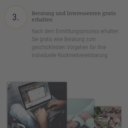
Beratung und Interessenten gratis
3.
erhalten
Nach dem Ermittlungsprozess erhalten
Sie gratis eine Beratung zum
geschicktesten Vorgehen für Ihre
individuelle Rückmietvereinbarung.