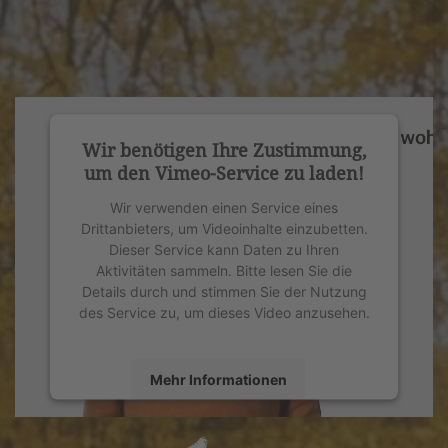
Wir benötigen Ihre Zustimmung,
um den Vimeo-Service zu laden!
Wir verwenden einen Service eines
Drittanbieters, um Videoinhalte einzubetten.
Dieser Service kann Daten zu Ihren
Aktivitäten sammeln. Bitte lesen Sie die
Details durch und stimmen Sie der Nutzung
des Service zu, um dieses Video anzusehen.
Mehr Informationen
Akzeptieren