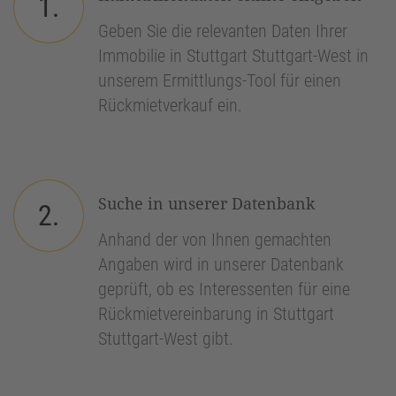
1.
Geben Sie die relevanten Daten Ihrer
Immobilie in Stuttgart Stuttgart-West in
unserem Ermittlungs-Tool für einen
Rückmietverkauf ein.
Suche in unserer Datenbank
2.
Anhand der von Ihnen gemachten
Angaben wird in unserer Datenbank
geprüft, ob es Interessenten für eine
Rückmietvereinbarung in Stuttgart
Stuttgart-West gibt.