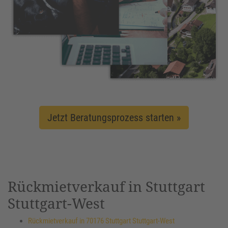
Jetzt Beratungsprozess starten »
Rückmietverkauf in Stuttgart
Stuttgart-West
Rückmietverkauf in 70176 Stuttgart Stuttgart-West