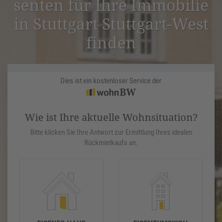
senten für Ihre Immobilie
in Stuttgart Stuttgart-West
finden
Dies ist ein kostenloser Service der
Wie ist Ihre aktuelle Wohnsituation?
Bitte klicken Sie Ihre Antwort zur Ermittlung Ihres idealen
Rückmietkaufs an.