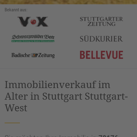
Bekannt aus:
Immobilienverkauf im
Alter in Stuttgart Stuttgart-
West