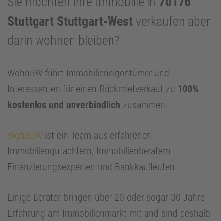
Sie möchten Ihre Immobilie in
70176
Stuttgart Stuttgart-West
verkaufen aber
darin wohnen bleiben?
WohnBW führt Immobilieneigentümer und
Interessenten für einen Rückmietverkauf zu
100%
kostenlos und unverbindlich
zusammen.
WohnBW
ist ein Team aus erfahrenen
Immobiliengutachtern, Immobilienberatern
Finanzierungsexperten und Bankkaufleuten.
Einige Berater bringen über 20 oder sogar 30 Jahre
Erfahrung am Immobilienmarkt mit und sind deshalb