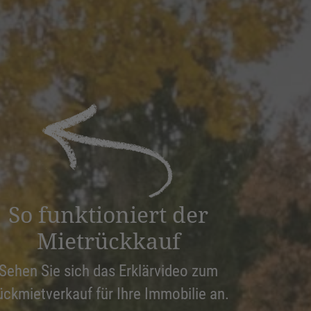
So funktioniert der
Mietrückkauf
Sehen Sie sich das Erklärvideo zum
ückmietverkauf für Ihre Immobilie an.