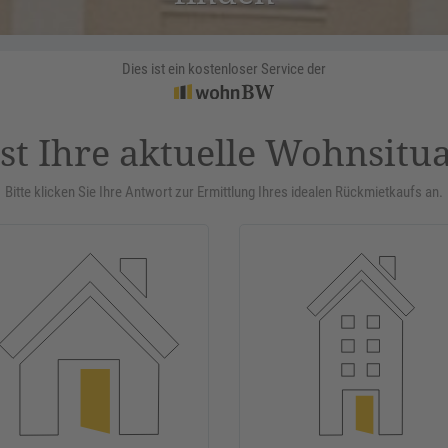
Dies ist ein kostenloser Service der
st Ihre aktuelle Wohnsitu
Bitte klicken Sie Ihre Antwort zur Ermittlung Ihres idealen Rückmietkaufs an.