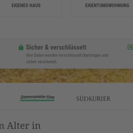
EIGENES HAUS
EIGENTUMSWOHNUNG
Sicher & verschlüsselt
Ihre Daten werden verschlüsselt übertragen und
sicher verarbeitet.
 Alter in