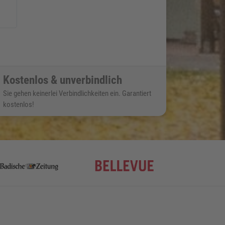
Kostenlos & unverbindlich
Sie gehen keinerlei Verbindlichkeiten ein. Garantiert
kostenlos!