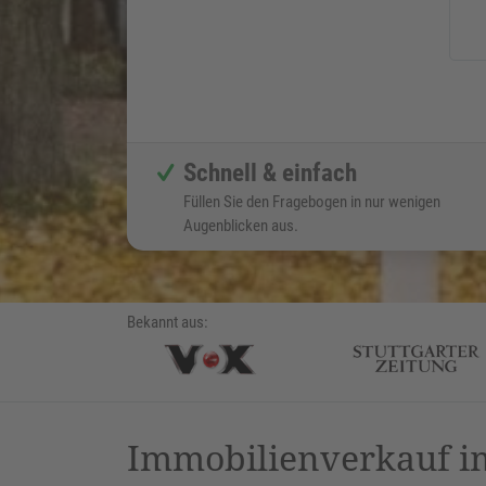
Schnell & einfach
Füllen Sie den Fragebogen in nur wenigen
Augenblicken aus.
Bekannt aus:
Immobilienverkauf im