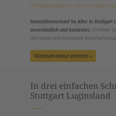
Immobilienverkauf im Alter in Stuttgart Lu
Immobilienverkauf im Alter in Stuttgart L
unverbindlich und kostenlos:
Ermitteln Si
Ihre ideale und individuelle Rückmietverka
Rückmietverkauf ermitteln »
In drei einfachen Sch
Stuttgart Luginsland