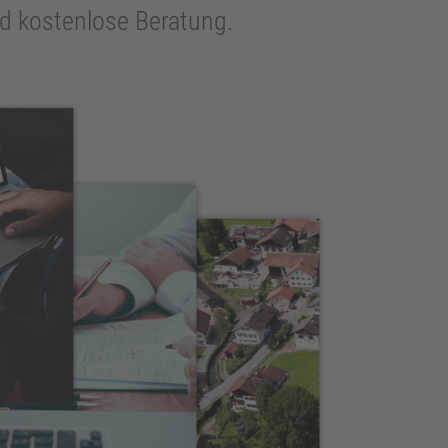
und kostenlose Beratung.