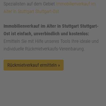
Spezialisten auf dem Gebiet
Immobilienverkauf im
Alter in Stuttgart Stuttgart-Ost
Immobilienverkauf im Alter in Stuttgart Stuttgart-
Ost ist einfach, unverbindlich und kostenlos:
Ermitteln Sie mit Hilfe unseres Tools Ihre ideale und
individuelle Rückmietverkaufs-Vereinbarung.
Rückmietverkauf ermitteln »