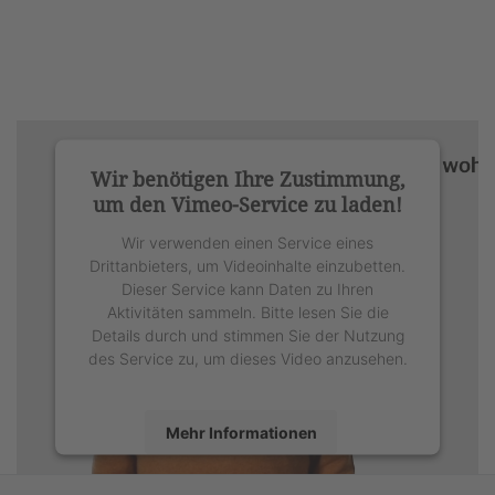
Wir benötigen Ihre Zustimmung,
um den Vimeo-Service zu laden!
Wir verwenden einen Service eines
Drittanbieters, um Videoinhalte einzubetten.
Dieser Service kann Daten zu Ihren
Aktivitäten sammeln. Bitte lesen Sie die
Details durch und stimmen Sie der Nutzung
des Service zu, um dieses Video anzusehen.
Mehr Informationen
Akzeptieren