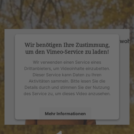
Wir benötigen Ihre Zustimmung,
um den Vimeo-Service zu laden!
Wir verwenden einen Service eines
Drittanbieters, um Videoinhalte einzubetten.
Dieser Service kann Daten zu Ihren
Aktivitäten sammeln. Bitte lesen Sie die
Details durch und stimmen Sie der Nutzung
des Service zu, um dieses Video anzusehen.
Mehr Informationen
Akzeptieren