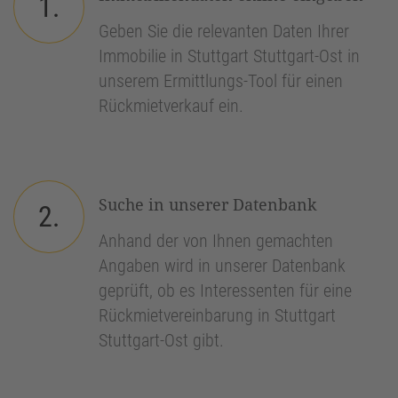
1.
Geben Sie die relevanten Daten Ihrer
Immobilie in Stuttgart Stuttgart-Ost in
unserem Ermittlungs-Tool für einen
Rückmietverkauf ein.
Suche in unserer Datenbank
2.
Anhand der von Ihnen gemachten
Angaben wird in unserer Datenbank
geprüft, ob es Interessenten für eine
Rückmietvereinbarung in Stuttgart
Stuttgart-Ost gibt.