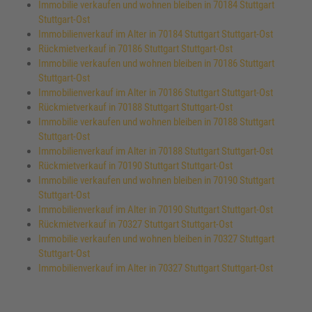
Immobilie verkaufen und wohnen bleiben in 70184 Stuttgart
Stuttgart-Ost
Immobilienverkauf im Alter in 70184 Stuttgart Stuttgart-Ost
Rückmietverkauf in 70186 Stuttgart Stuttgart-Ost
Immobilie verkaufen und wohnen bleiben in 70186 Stuttgart
Stuttgart-Ost
Immobilienverkauf im Alter in 70186 Stuttgart Stuttgart-Ost
Rückmietverkauf in 70188 Stuttgart Stuttgart-Ost
Immobilie verkaufen und wohnen bleiben in 70188 Stuttgart
Stuttgart-Ost
Immobilienverkauf im Alter in 70188 Stuttgart Stuttgart-Ost
Rückmietverkauf in 70190 Stuttgart Stuttgart-Ost
Immobilie verkaufen und wohnen bleiben in 70190 Stuttgart
Stuttgart-Ost
Immobilienverkauf im Alter in 70190 Stuttgart Stuttgart-Ost
Rückmietverkauf in 70327 Stuttgart Stuttgart-Ost
Immobilie verkaufen und wohnen bleiben in 70327 Stuttgart
Stuttgart-Ost
Immobilienverkauf im Alter in 70327 Stuttgart Stuttgart-Ost