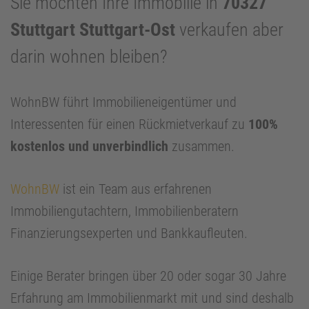
Sie möchten Ihre Immobilie in
70327
Stuttgart Stuttgart-Ost
verkaufen aber
darin wohnen bleiben?
WohnBW führt Immobilieneigentümer und
Interessenten für einen Rückmietverkauf zu
100%
kostenlos und unverbindlich
zusammen.
WohnBW
ist ein Team aus erfahrenen
Immobiliengutachtern, Immobilienberatern
Finanzierungsexperten und Bankkaufleuten.
Einige Berater bringen über 20 oder sogar 30 Jahre
Erfahrung am Immobilienmarkt mit und sind deshalb