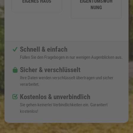
EIGENES HAUS
EIGENTUMSWOH
NUNG
Schnell & einfach
Füllen Sie den Fragebogen in nur wenigen Augenblicken aus.
Sicher & verschlüsselt
Ihre Daten werden verschlüsselt übertragen und sicher
verarbeitet.
Kostenlos & unverbindlich
Sie gehen keinerlei Verbindlichkeiten ein. Garantiert
kostenlos!