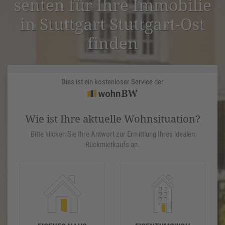
senten für Ihre Immobilie
in Stuttgart Stuttgart-Ost
finden
Dies ist ein kostenloser Service der
Wie ist Ihre aktuelle Wohnsituation?
Bitte klicken Sie Ihre Antwort zur Ermittlung Ihres idealen
Rückmietkaufs an.