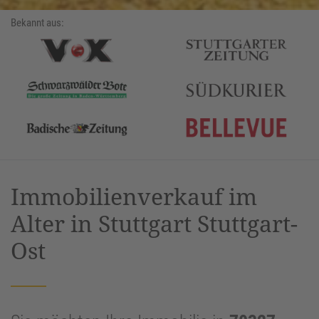
Bekannt aus:
Immobilienverkauf im
Alter in Stuttgart Stuttgart-
Ost