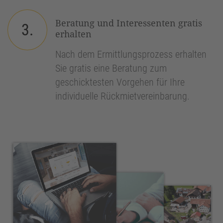
Beratung und Interessenten gratis
3.
erhalten
Nach dem Ermittlungsprozess erhalten
Sie gratis eine Beratung zum
geschicktesten Vorgehen für Ihre
individuelle Rückmietvereinbarung.