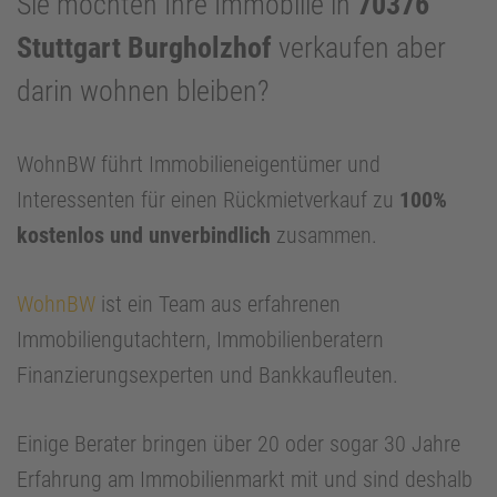
Sie möchten Ihre Immobilie in
70376
Stuttgart Burgholzhof
verkaufen aber
darin wohnen bleiben?
WohnBW führt Immobilieneigentümer und
Interessenten für einen Rückmietverkauf zu
100%
kostenlos und unverbindlich
zusammen.
WohnBW
ist ein Team aus erfahrenen
Immobiliengutachtern, Immobilienberatern
Finanzierungsexperten und Bankkaufleuten.
Einige Berater bringen über 20 oder sogar 30 Jahre
Erfahrung am Immobilienmarkt mit und sind deshalb