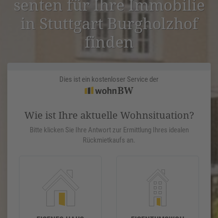
senten für Ihre Immobilie
in Stuttgart Burgholzhof
finden
Dies ist ein kostenloser Service der
Wie ist Ihre aktuelle Wohnsituation?
Bitte klicken Sie Ihre Antwort zur Ermittlung Ihres idealen
Rückmietkaufs an.