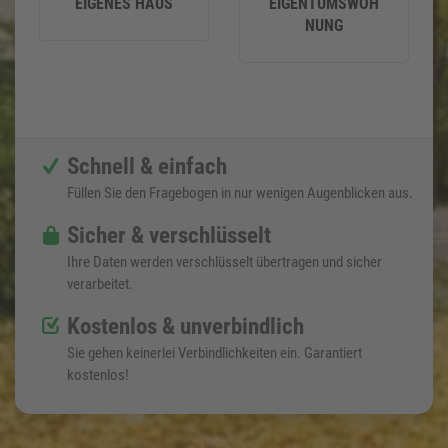
EIGENES HAUS
EIGENTUMSWOH
NUNG
Schnell & einfach
Füllen Sie den Fragebogen in nur wenigen Augenblicken aus.
Sicher & verschlüsselt
Ihre Daten werden verschlüsselt übertragen und sicher
verarbeitet.
Kostenlos & unverbindlich
Sie gehen keinerlei Verbindlichkeiten ein. Garantiert
kostenlos!