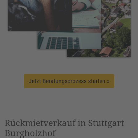
Jetzt Beratungsprozess starten »
Rückmietverkauf in Stuttgart
Burgholzhof