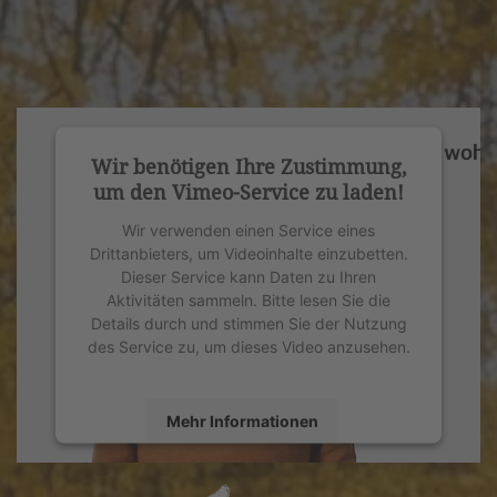
Wir benötigen Ihre Zustimmung,
um den Vimeo-Service zu laden!
Wir verwenden einen Service eines
Drittanbieters, um Videoinhalte einzubetten.
Dieser Service kann Daten zu Ihren
Aktivitäten sammeln. Bitte lesen Sie die
Details durch und stimmen Sie der Nutzung
des Service zu, um dieses Video anzusehen.
Mehr Informationen
Akzeptieren