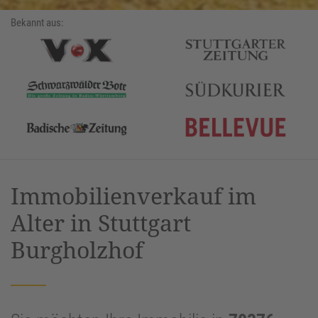
Bekannt aus:
Immobilienverkauf im
Alter in Stuttgart
Burgholzhof