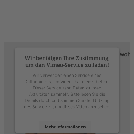
Wir benötigen Ihre Zustimmung,
um den Vimeo-Service zu laden!
Wir verwenden einen Service eines
Drittanbieters, um Videoinhalte einzubetten.
Dieser Service kann Daten zu Ihren
Aktivitäten sammeln. Bitte lesen Sie die
Details durch und stimmen Sie der Nutzung
des Service zu, um dieses Video anzusehen.
Mehr Informationen