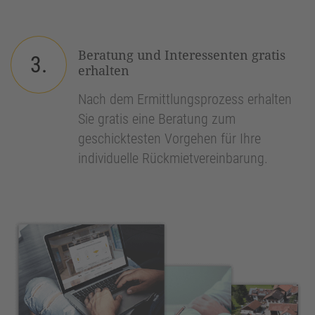
Beratung und Interessenten gratis
3.
erhalten
Nach dem Ermittlungsprozess erhalten
Sie gratis eine Beratung zum
geschicktesten Vorgehen für Ihre
individuelle Rückmietvereinbarung.