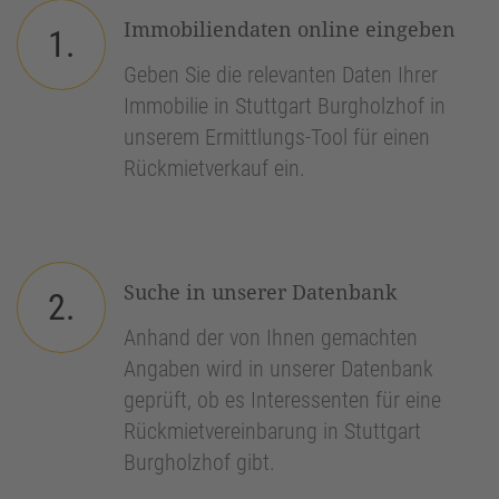
Immobiliendaten online eingeben
1.
Geben Sie die relevanten Daten Ihrer
Immobilie in Stuttgart Burgholzhof in
unserem Ermittlungs-Tool für einen
Rückmietverkauf ein.
Suche in unserer Datenbank
2.
Anhand der von Ihnen gemachten
Angaben wird in unserer Datenbank
geprüft, ob es Interessenten für eine
Rückmietvereinbarung in Stuttgart
Burgholzhof gibt.