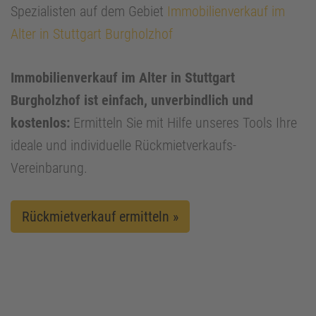
Spezialisten auf dem Gebiet
Immobilienverkauf im
Alter in Stuttgart Burgholzhof
Immobilienverkauf im Alter in Stuttgart
Burgholzhof ist einfach, unverbindlich und
kostenlos:
Ermitteln Sie mit Hilfe unseres Tools Ihre
ideale und individuelle Rückmietverkaufs-
Vereinbarung.
Rückmietverkauf ermitteln »