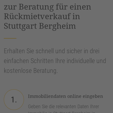
zur Beratung für einen
Rückmietverkauf in
Stuttgart Bergheim
Erhalten Sie schnell und sicher in drei
einfachen Schritten Ihre individuelle und
kostenlose Beratung.
Immobiliendaten online eingeben
1.
Geben Sie die relevanten Daten Ihrer