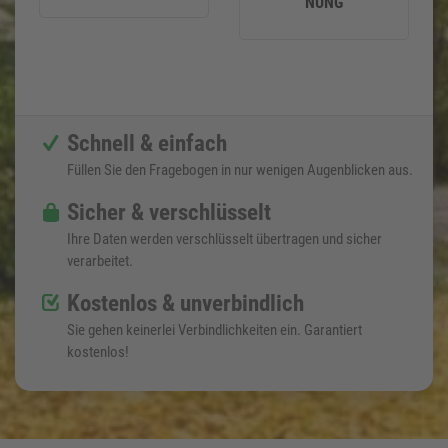
NUNG
Schnell & einfach
Füllen Sie den Fragebogen in nur wenigen Augenblicken aus.
Sicher & verschlüsselt
Ihre Daten werden verschlüsselt übertragen und sicher
verarbeitet.
Kostenlos & unverbindlich
Sie gehen keinerlei Verbindlichkeiten ein. Garantiert
kostenlos!