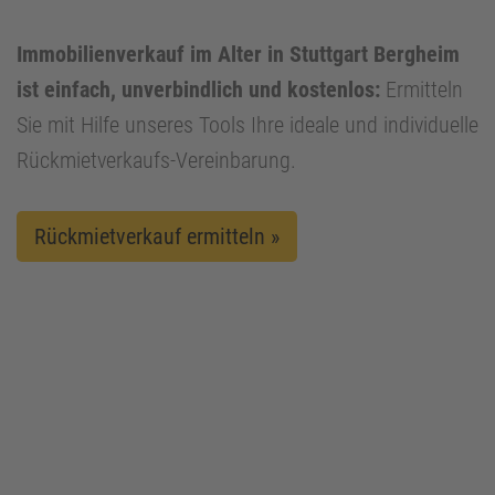
Immobilienverkauf im Alter in Stuttgart Bergheim
ist einfach, unverbindlich und kostenlos:
Ermitteln
Sie mit Hilfe unseres Tools Ihre ideale und individuelle
Rückmietverkaufs-Vereinbarung.
Rückmietverkauf ermitteln »