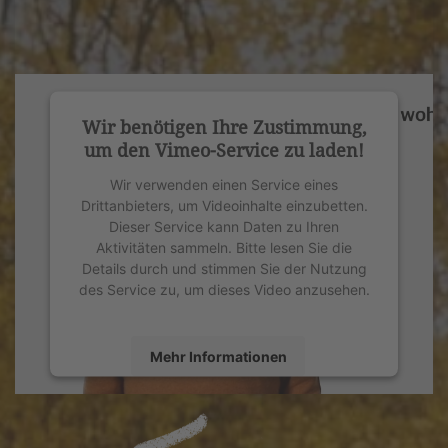
Wir benötigen Ihre Zustimmung,
um den Vimeo-Service zu laden!
Wir verwenden einen Service eines
Drittanbieters, um Videoinhalte einzubetten.
Dieser Service kann Daten zu Ihren
Aktivitäten sammeln. Bitte lesen Sie die
Details durch und stimmen Sie der Nutzung
des Service zu, um dieses Video anzusehen.
Mehr Informationen
Akzeptieren
powered by
Usercentrics Consent