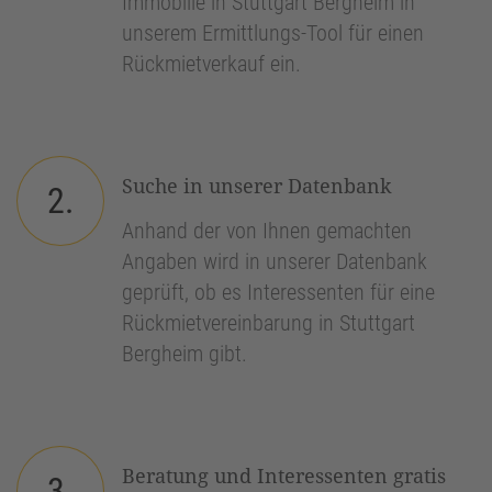
Immobilie in Stuttgart Bergheim in
unserem Ermittlungs-Tool für einen
Rückmietverkauf ein.
Suche in unserer Datenbank
2.
Anhand der von Ihnen gemachten
Angaben wird in unserer Datenbank
geprüft, ob es Interessenten für eine
Rückmietvereinbarung in Stuttgart
Bergheim gibt.
Beratung und Interessenten gratis
3.