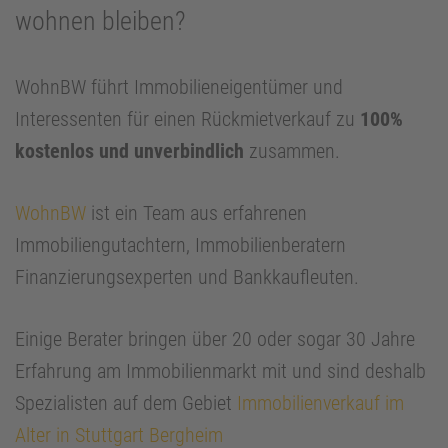
wohnen bleiben?
WohnBW führt Immobilieneigentümer und
Interessenten für einen Rückmietverkauf zu
100%
kostenlos und unverbindlich
zusammen.
WohnBW
ist ein Team aus erfahrenen
Immobiliengutachtern, Immobilienberatern
Finanzierungsexperten und Bankkaufleuten.
Einige Berater bringen über 20 oder sogar 30 Jahre
Erfahrung am Immobilienmarkt mit und sind deshalb
Spezialisten auf dem Gebiet
Immobilienverkauf im
Alter in Stuttgart Bergheim