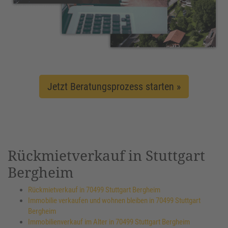
Jetzt Beratungsprozess starten »
Rückmietverkauf in Stuttgart
Bergheim
Rückmietverkauf in 70499 Stuttgart Bergheim
Immobilie verkaufen und wohnen bleiben in 70499 Stuttgart
Bergheim
Immobilienverkauf im Alter in 70499 Stuttgart Bergheim