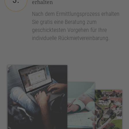
erhalten
Nach dem Ermittlungsprozess erhalten
Sie gratis eine Beratung zum
geschicktesten Vorgehen für Ihre
individuelle Rückmietvereinbarung.