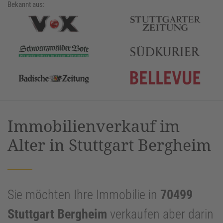
Bekannt aus:
Immobilienverkauf im
Alter in Stuttgart Bergheim
Sie möchten Ihre Immobilie in
70499
Stuttgart Bergheim
verkaufen aber darin