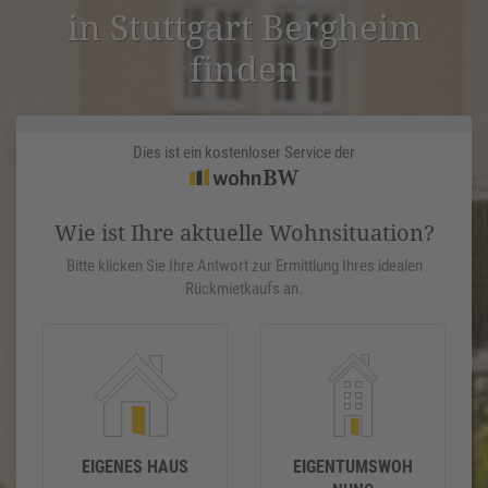
in Stuttgart Bergheim
finden
Dies ist ein kostenloser Service der
Wie ist Ihre aktuelle Wohnsituation?
Bitte klicken Sie Ihre Antwort zur Ermittlung Ihres idealen
Rückmietkaufs an.
EIGENES HAUS
EIGENTUMSWOH