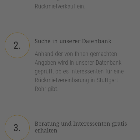
Rückmietverkauf ein.
Suche in unserer Datenbank
2.
Anhand der von Ihnen gemachten
Angaben wird in unserer Datenbank
geprüft, ob es Interessenten für eine
Rückmietvereinbarung in Stuttgart
Rohr gibt.
Beratung und Interessenten gratis
3.
erhalten