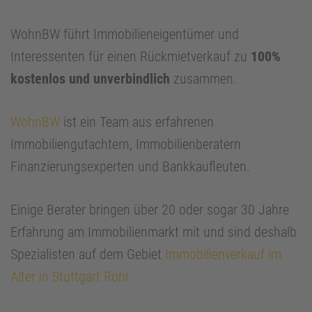
WohnBW führt Immobilieneigentümer und
Interessenten für einen Rückmietverkauf zu
100%
kostenlos und unverbindlich
zusammen.
WohnBW
ist ein Team aus erfahrenen
Immobiliengutachtern, Immobilienberatern
Finanzierungsexperten und Bankkaufleuten.
Einige Berater bringen über 20 oder sogar 30 Jahre
Erfahrung am Immobilienmarkt mit und sind deshalb
Spezialisten auf dem Gebiet
Immobilienverkauf im
Alter in Stuttgart Rohr