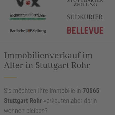
Immobilienverkauf im
Alter in Stuttgart Rohr
Sie möchten Ihre Immobilie in
70565
Stuttgart Rohr
verkaufen aber darin
wohnen bleiben?