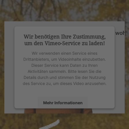
Wir benötigen Ihre Zustimmung,
um den Vimeo-Service zu laden!
Wir verwenden einen Service eines
Drittanbieters, um Videoinhalte einzubetten.
Dieser Service kann Daten zu Ihren
Aktivitäten sammeln. Bitte lesen Sie die
Details durch und stimmen Sie der Nutzung
des Service zu, um dieses Video anzusehen.
Mehr Informationen
Akzeptieren
powered by
Usercentrics Consent