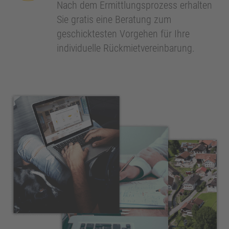
Nach dem Ermittlungsprozess erhalten
Sie gratis eine Beratung zum
geschicktesten Vorgehen für Ihre
individuelle Rückmietvereinbarung.