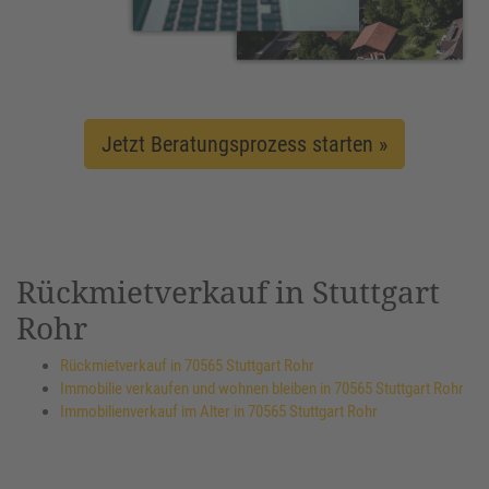
Jetzt Beratungsprozess starten »
Rückmietverkauf in Stuttgart
Rohr
Rückmietverkauf in 70565 Stuttgart Rohr
Immobilie verkaufen und wohnen bleiben in 70565 Stuttgart Rohr
Immobilienverkauf im Alter in 70565 Stuttgart Rohr