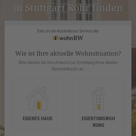
in Stuttgart Rohr finden
Dies ist ein kostenloser Service der
Wie ist Ihre aktuelle Wohnsituation?
Bitte klicken Sie Ihre Antwort zur Ermittlung Ihres idealen
Rückmietkaufs an.
EIGENES HAUS
EIGENTUMSWOH
NUNG