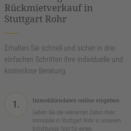
Rückmietverkauf in
Stuttgart Rohr
Erhalten Sie schnell und sicher in drei
einfachen Schritten Ihre individuelle und
kostenlose Beratung.
Immobiliendaten online eingeben
1.
Geben Sie die relevanten Daten Ihrer
Immobilie in Stuttgart Rohr in unserem
Ermittlungs-Tool für einen