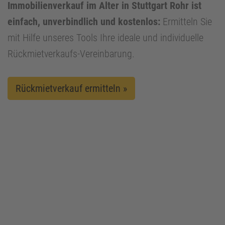
Immobilienverkauf im Alter in Stuttgart Rohr ist
einfach, unverbindlich und kostenlos:
Ermitteln Sie
mit Hilfe unseres Tools Ihre ideale und individuelle
Rückmietverkaufs-Vereinbarung.
Rückmietverkauf ermitteln »