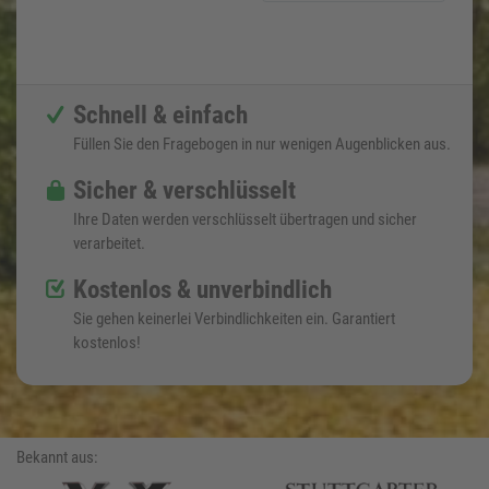
Schnell & einfach
Füllen Sie den Fragebogen in nur wenigen Augenblicken aus.
Sicher & verschlüsselt
Ihre Daten werden verschlüsselt übertragen und sicher
verarbeitet.
Kostenlos & unverbindlich
Sie gehen keinerlei Verbindlichkeiten ein. Garantiert
kostenlos!
Bekannt aus: