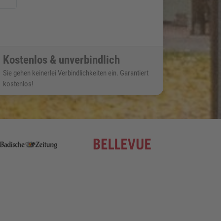
Kostenlos & unverbindlich
Sie gehen keinerlei Verbindlichkeiten ein. Garantiert
kostenlos!