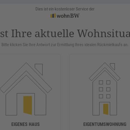
Dies ist ein kostenloser Service der
st Ihre aktuelle Wohnsitu
Bitte klicken Sie Ihre Antwort zur Ermittlung Ihres idealen Rückmietkaufs an.
EIGENES HAUS
EIGENTUMSWOHNUNG