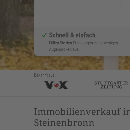
Schnell & einfach
Füllen Sie den Fragebogen in nur wenigen
Augenblicken aus.
Bekannt aus:
Immobilienverkauf im
Steinenbronn