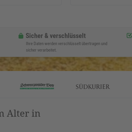
Sicher & verschlüsselt
Ihre Daten werden verschlüsselt übertragen und
sicher verarbeitet.
 Alter in