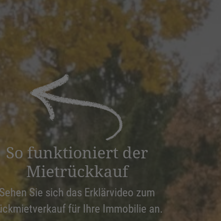
So funktioniert der
Mietrückkauf
Sehen Sie sich das Erklärvideo zum
ückmietverkauf für Ihre Immobilie an.