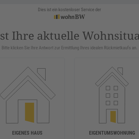
Dies ist ein kostenloser Service der
st Ihre aktuelle Wohnsitu
Bitte klicken Sie Ihre Antwort zur Ermittlung Ihres idealen Rückmietkaufs an.
EIGENES HAUS
EIGENTUMSWOHNUNG