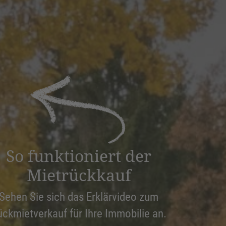
So funktioniert der
Mietrückkauf
Sehen Sie sich das Erklärvideo zum
ückmietverkauf für Ihre Immobilie an.