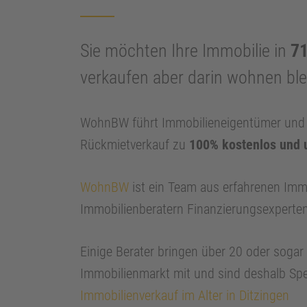
Sie möchten Ihre Immobilie in
71
verkaufen aber darin wohnen bl
WohnBW führt Immobilieneigentümer und I
Rückmietverkauf zu
100% kostenlos und 
WohnBW
ist ein Team aus erfahrenen Imm
Immobilienberatern Finanzierungsexperte
Einige Berater bringen über 20 oder soga
Immobilienmarkt mit und sind deshalb Spe
Immobilienverkauf im Alter in Ditzingen