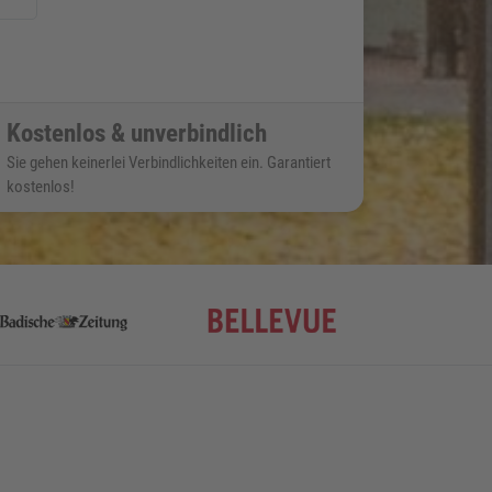
Kostenlos & unverbindlich
Sie gehen keinerlei Verbindlichkeiten ein. Garantiert
kostenlos!