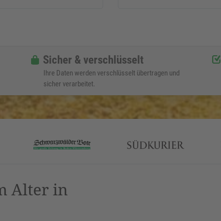
Sicher & verschlüsselt
Ihre Daten werden verschlüsselt übertragen und
sicher verarbeitet.
 Alter in