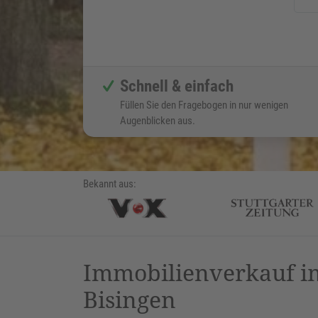
Schnell & einfach
Füllen Sie den Fragebogen in nur wenigen
Augenblicken aus.
Bekannt aus:
Immobilienverkauf im
Bisingen