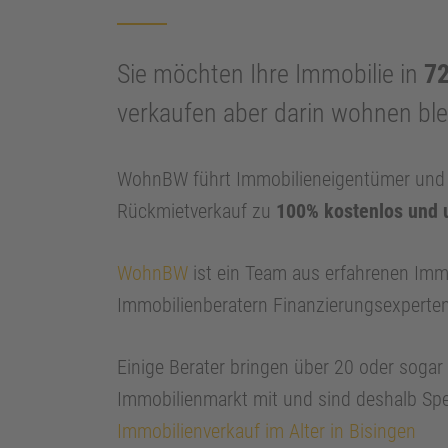
Sie möchten Ihre Immobilie in
72
verkaufen aber darin wohnen bl
WohnBW führt Immobilieneigentümer und I
Rückmietverkauf zu
100% kostenlos und 
WohnBW
ist ein Team aus erfahrenen Imm
Immobilienberatern Finanzierungsexperte
Einige Berater bringen über 20 oder soga
Immobilienmarkt mit und sind deshalb Spe
Immobilienverkauf im Alter in Bisingen