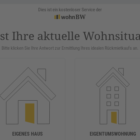
Dies ist ein kostenloser Service der
st Ihre aktuelle Wohnsitu
Bitte klicken Sie Ihre Antwort zur Ermittlung Ihres idealen Rückmietkaufs an.
EIGENES HAUS
EIGENTUMSWOHNUNG