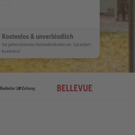
Kostenlos & unverbindlich
Sie gehen keinerlei Verbindlichkeiten ein. Garantiert
kostenlos!