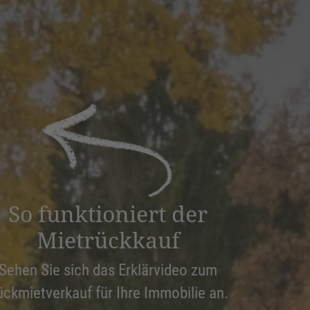
So funktioniert der
Mietrückkauf
Sehen Sie sich das Erklärvideo zum
ückmietverkauf für Ihre Immobilie an.