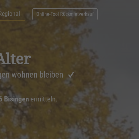
Regional
Online-Tool Rückmietverkauf
Alter
ngen wohnen bleiben
6 Bisingen
ermitteln.