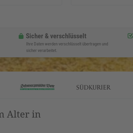
Sicher & verschlüsselt
Ihre Daten werden verschlüsselt übertragen und
sicher verarbeitet.
 Alter in