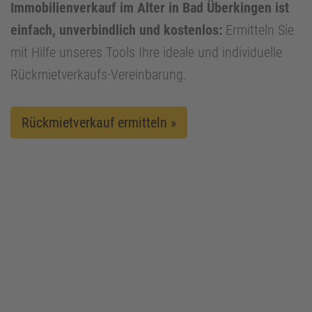
Immobilienverkauf im Alter in Bad Überkingen ist
einfach, unverbindlich und kostenlos:
Ermitteln Sie
mit Hilfe unseres Tools Ihre ideale und individuelle
Rückmietverkaufs-Vereinbarung.
Rückmietverkauf ermitteln »