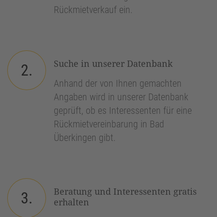
Rückmietverkauf ein.
Suche in unserer Datenbank
2.
Anhand der von Ihnen gemachten
Angaben wird in unserer Datenbank
geprüft, ob es Interessenten für eine
Rückmietvereinbarung in Bad
Überkingen gibt.
Beratung und Interessenten gratis
3.
erhalten