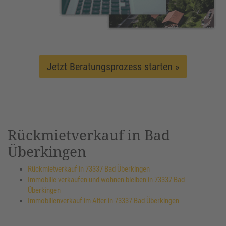
Jetzt Beratungsprozess starten »
Rückmietverkauf in Bad
Überkingen
Rückmietverkauf in 73337 Bad Überkingen
Immobilie verkaufen und wohnen bleiben in 73337 Bad
Überkingen
Immobilienverkauf im Alter in 73337 Bad Überkingen