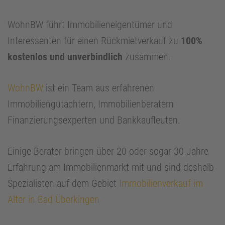
WohnBW führt Immobilieneigentümer und
Interessenten für einen Rückmietverkauf zu
100%
kostenlos und unverbindlich
zusammen.
WohnBW
ist ein Team aus erfahrenen
Immobiliengutachtern, Immobilienberatern
Finanzierungsexperten und Bankkaufleuten.
Einige Berater bringen über 20 oder sogar 30 Jahre
Erfahrung am Immobilienmarkt mit und sind deshalb
Spezialisten auf dem Gebiet
Immobilienverkauf im
Alter in Bad Überkingen