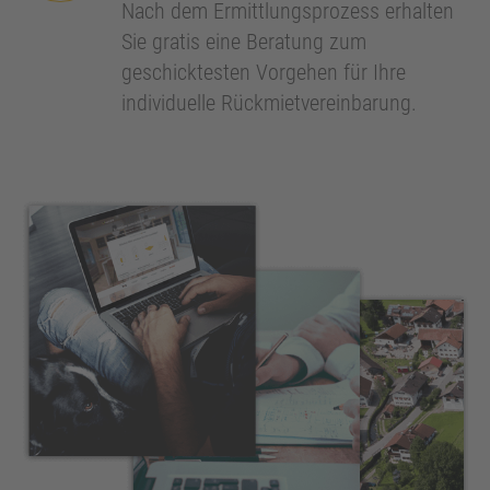
Nach dem Ermittlungsprozess erhalten
Sie gratis eine Beratung zum
geschicktesten Vorgehen für Ihre
individuelle Rückmietvereinbarung.