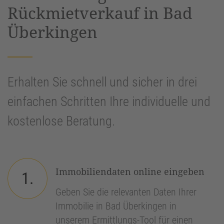
Rückmietverkauf in Bad
Überkingen
Erhalten Sie schnell und sicher in drei
einfachen Schritten Ihre individuelle und
kostenlose Beratung.
Immobiliendaten online eingeben
1.
Geben Sie die relevanten Daten Ihrer
Immobilie in Bad Überkingen in
unserem Ermittlungs-Tool für einen