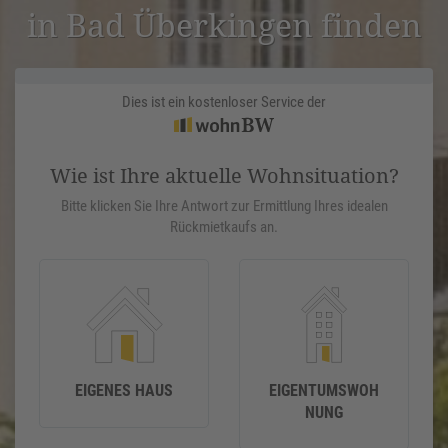
in Bad Überkingen finden
Dies ist ein kostenloser Service der
Wie ist Ihre aktuelle Wohnsituation?
Bitte klicken Sie Ihre Antwort zur Ermittlung Ihres idealen
Rückmietkaufs an.
EIGENES HAUS
EIGENTUMSWOH
NUNG