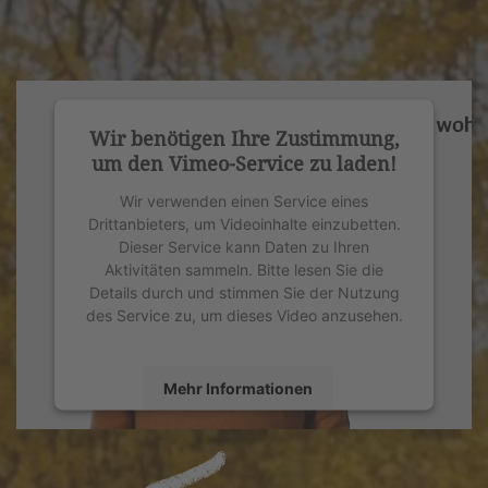
Wir benötigen Ihre Zustimmung,
um den Vimeo-Service zu laden!
Wir verwenden einen Service eines
Drittanbieters, um Videoinhalte einzubetten.
Dieser Service kann Daten zu Ihren
Aktivitäten sammeln. Bitte lesen Sie die
Details durch und stimmen Sie der Nutzung
des Service zu, um dieses Video anzusehen.
Mehr Informationen
Akzeptieren
powered by
Usercentrics Consent