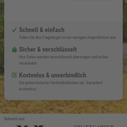
Schnell & einfach
Füllen Sie den Fragebogen in nur wenigen Augenblicken aus.
Sicher & verschlüsselt
Ihre Daten werden verschlüsselt übertragen und sicher
verarbeitet.
Kostenlos & unverbindlich
Sie gehen keinerlei Verbindlichkeiten ein. Garantiert
kostenlos!
Bekannt aus: