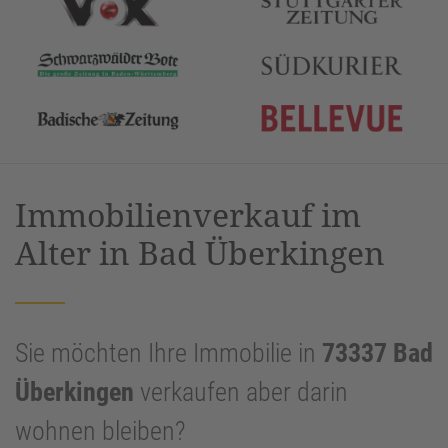
Immobilienverkauf im
Alter in Bad Überkingen
Sie möchten Ihre Immobilie in
73337 Bad
Überkingen
verkaufen aber darin
wohnen bleiben?