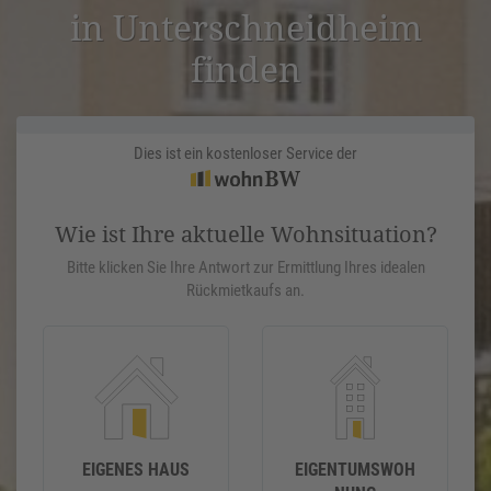
in Unter­schneid­heim
finden
Dies ist ein kostenloser Service der
Wie ist Ihre aktuelle Wohnsituation?
Bitte klicken Sie Ihre Antwort zur Ermittlung Ihres idealen
Rückmietkaufs an.
EIGENES HAUS
EIGENTUMSWOH