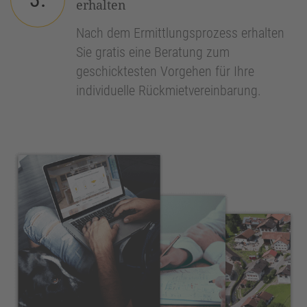
erhalten
Nach dem Ermittlungsprozess erhalten
Sie gratis eine Beratung zum
geschicktesten Vorgehen für Ihre
individuelle Rückmietvereinbarung.