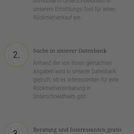
Immobilie in Unterschneidheim in
unserem Ermittlungs-Tool für einen
Rückmietverkauf ein.
Suche in unserer Datenbank
2.
Anhand der von Ihnen gemachten
Angaben wird in unserer Datenbank
geprüft, ob es Interessenten für eine
Rückmietvereinbarung in
Unterschneidheim gibt.
Beratung und Interessenten gratis
3.