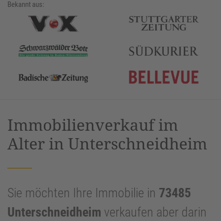
Bekannt aus:
Immobilienverkauf im
Alter in Unterschneidheim
Sie möchten Ihre Immobilie in
73485
Unterschneidheim
verkaufen aber darin