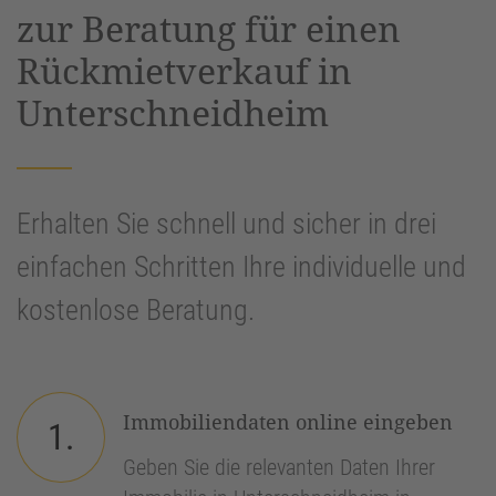
zur Beratung für einen
Rückmietverkauf in
Unterschneidheim
Erhalten Sie schnell und sicher in drei
einfachen Schritten Ihre individuelle und
kostenlose Beratung.
Immobiliendaten online eingeben
1.
Geben Sie die relevanten Daten Ihrer