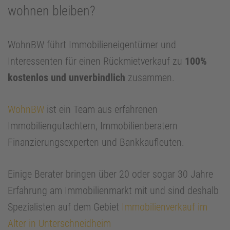
wohnen bleiben?
WohnBW führt Immobilieneigentümer und
Interessenten für einen Rückmietverkauf zu
100%
kostenlos und unverbindlich
zusammen.
WohnBW
ist ein Team aus erfahrenen
Immobiliengutachtern, Immobilienberatern
Finanzierungsexperten und Bankkaufleuten.
Einige Berater bringen über 20 oder sogar 30 Jahre
Erfahrung am Immobilienmarkt mit und sind deshalb
Spezialisten auf dem Gebiet
Immobilienverkauf im
Alter in Unterschneidheim