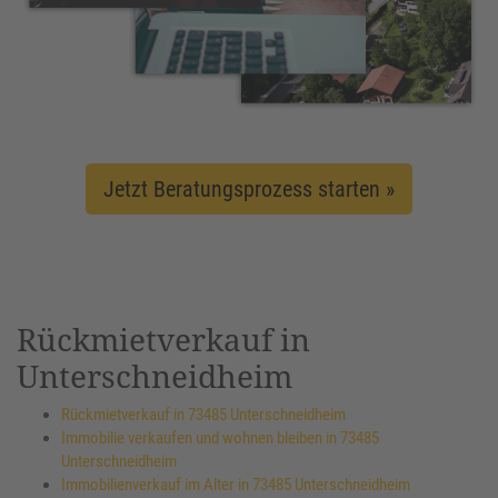
Jetzt Beratungsprozess starten »
Rückmietverkauf in
Unterschneidheim
Rückmietverkauf in 73485 Unterschneidheim
Immobilie verkaufen und wohnen bleiben in 73485
Unterschneidheim
Immobilienverkauf im Alter in 73485 Unterschneidheim