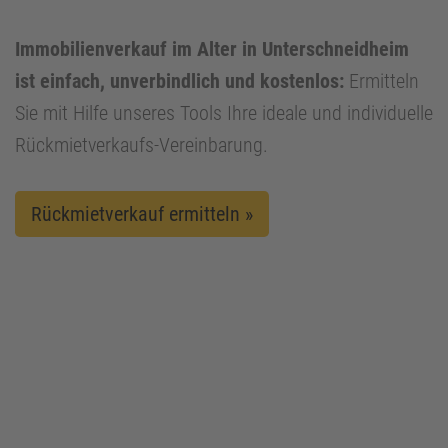
Immobilienverkauf im Alter in Unterschneidheim
ist einfach, unverbindlich und kostenlos:
Ermitteln
Sie mit Hilfe unseres Tools Ihre ideale und individuelle
Rückmietverkaufs-Vereinbarung.
Rückmietverkauf ermitteln »