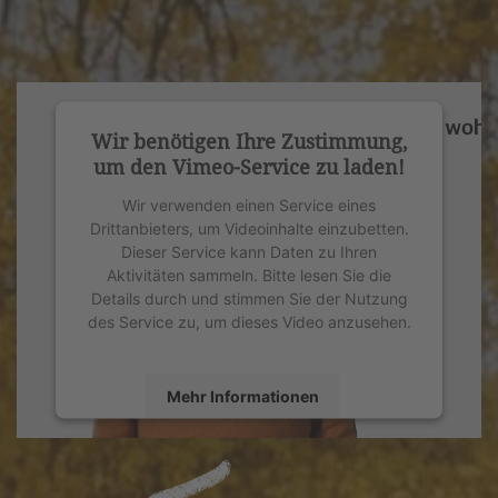
Wir benötigen Ihre Zustimmung,
um den Vimeo-Service zu laden!
Wir verwenden einen Service eines
Drittanbieters, um Videoinhalte einzubetten.
Dieser Service kann Daten zu Ihren
Aktivitäten sammeln. Bitte lesen Sie die
Details durch und stimmen Sie der Nutzung
des Service zu, um dieses Video anzusehen.
Mehr Informationen
Akzeptieren
powered by
Usercentrics Consent