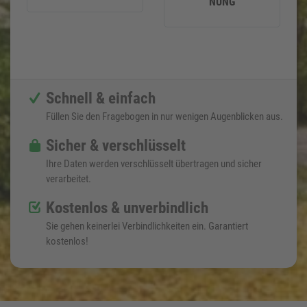
NUNG
Schnell & einfach
Füllen Sie den Fragebogen in nur wenigen Augenblicken aus.
Sicher & verschlüsselt
Ihre Daten werden verschlüsselt übertragen und sicher
verarbeitet.
Kostenlos & unverbindlich
Sie gehen keinerlei Verbindlichkeiten ein. Garantiert
kostenlos!