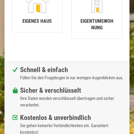
EIGENES HAUS
EIGENTUMSWOH
NUNG
Schnell & einfach
Füllen Sie den Fragebogen in nur wenigen Augenblicken aus.
Sicher & verschlüsselt
Ihre Daten werden verschlüsselt übertragen und sicher
verarbeitet.
Kostenlos & unverbindlich
Sie gehen keinerlei Verbindlichkeiten ein. Garantiert
kostenlos!