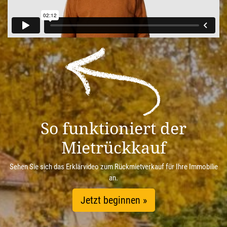
So funktioniert der
Mietrückkauf
Sehen Sie sich das Erklärvideo zum Rückmietverkauf für Ihre Immobilie
an.
Jetzt beginnen »