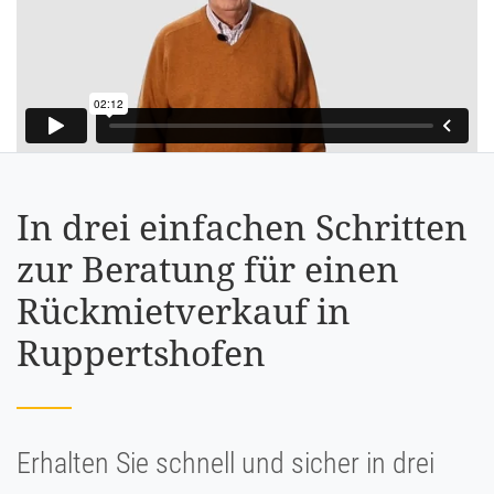
In drei einfachen Schritten
zur Beratung für einen
Rückmietverkauf in
Ruppertshofen
Erhalten Sie schnell und sicher in drei