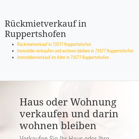
Rückmietverkauf in
Ruppertshofen
Rückmietverkauf in 73577 Ruppertshofen
Immobilie verkaufen und wohnen bleiben in 73577 Ruppertshofen
Immobilienverkauf im Alter in 73577 Ruppertshofen
Haus oder Wohnung
verkaufen und darin
wohnen bleiben
Verkaufen Sie Ihr Haus oder Ihre