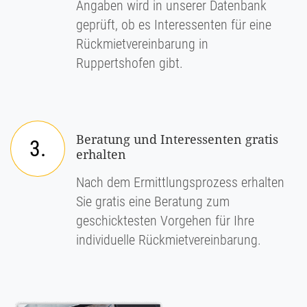
Angaben wird in unserer Datenbank
geprüft, ob es Interessenten für eine
Rückmietvereinbarung in
Ruppertshofen gibt.
Beratung und Interessenten gratis
3.
erhalten
Nach dem Ermittlungsprozess erhalten
Sie gratis eine Beratung zum
geschicktesten Vorgehen für Ihre
individuelle Rückmietvereinbarung.