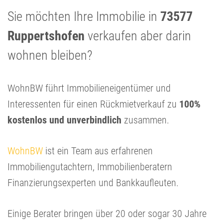
Sie möchten Ihre Immobilie in
73577
Ruppertshofen
verkaufen aber darin
wohnen bleiben?
WohnBW führt Immobilieneigentümer und
Interessenten für einen Rückmietverkauf zu
100%
kostenlos und unverbindlich
zusammen.
WohnBW
ist ein Team aus erfahrenen
Immobiliengutachtern, Immobilienberatern
Finanzierungsexperten und Bankkaufleuten.
Einige Berater bringen über 20 oder sogar 30 Jahre