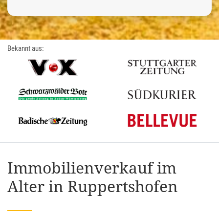
Bekannt aus:
Immobilienverkauf im
Alter in Ruppertshofen