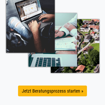
Jetzt Beratungsprozess starten »