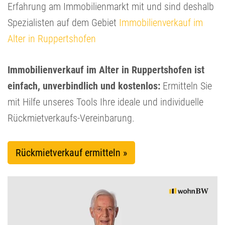
Erfahrung am Immobilienmarkt mit und sind deshalb
Spezialisten auf dem Gebiet
Immobilienverkauf im
Alter in Ruppertshofen
Immobilienverkauf im Alter in Ruppertshofen ist
einfach, unverbindlich und kostenlos:
Ermitteln Sie
mit Hilfe unseres Tools Ihre ideale und individuelle
Rückmietverkaufs-Vereinbarung.
Rückmietverkauf ermitteln »