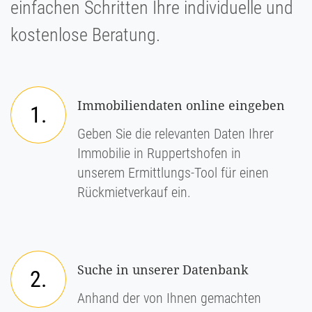
einfachen Schritten Ihre individuelle und
kostenlose Beratung.
Immobiliendaten online eingeben
1.
Geben Sie die relevanten Daten Ihrer
Immobilie in Ruppertshofen in
unserem Ermittlungs-Tool für einen
Rückmietverkauf ein.
Suche in unserer Datenbank
2.
Anhand der von Ihnen gemachten