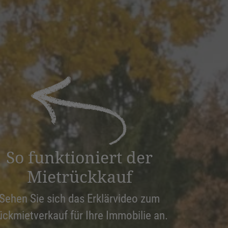
So funktioniert der
Mietrückkauf
Sehen Sie sich das Erklärvideo zum
ückmietverkauf für Ihre Immobilie an.