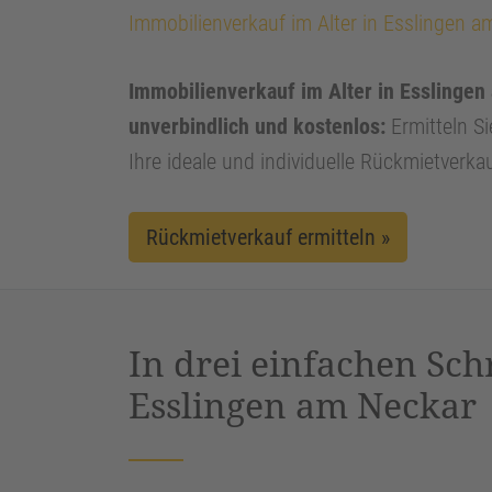
Immobilienverkauf im Alter in Esslingen a
Immobilienverkauf im Alter in Esslingen 
unverbindlich und kostenlos:
Ermitteln Si
Ihre ideale und individuelle Rückmietverka
Rückmietverkauf ermitteln »
In drei einfachen Sch
Esslingen am Neckar