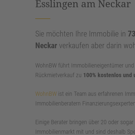
Esslingen am Neckar
Sie möchten Ihre Immobilie in
73
Neckar
verkaufen aber darin wo
WohnBW führt Immobilieneigentümer und I
Rückmietverkauf zu
100% kostenlos und 
WohnBW
ist ein Team aus erfahrenen Imm
Immobilienberatern Finanzierungsexperte
Einige Berater bringen über 20 oder soga
Immobilienmarkt mit und sind deshalb Spe