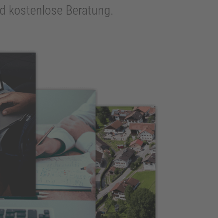
und kostenlose Beratung.