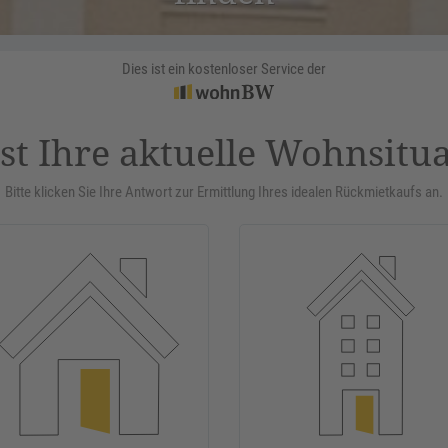
Dies ist ein kostenloser Service der
st Ihre aktuelle Wohnsitu
Bitte klicken Sie Ihre Antwort zur Ermittlung Ihres idealen Rückmietkaufs an.