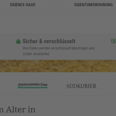
EIGENES HAUS
EIGENTUMSWOHNUNG
Sicher & verschlüsselt
Ihre Daten werden verschlüsselt übertragen und
sicher verarbeitet.
 Alter in