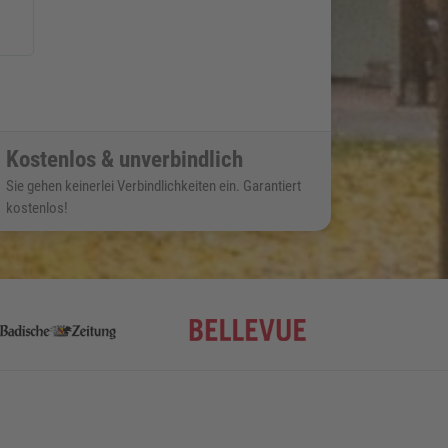
Kostenlos & unverbindlich
Sie gehen keinerlei Verbindlichkeiten ein. Garantiert
kostenlos!