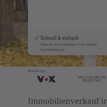
Schnell & einfach
Füllen Sie den Fragebogen in nur wenigen
Augenblicken aus.
Bekannt aus:
Immobilienverkauf im