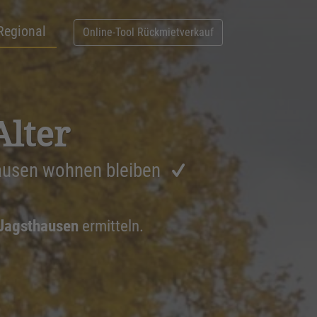
Regional
Online-Tool Rückmietverkauf
Alter
ausen wohnen bleiben
 Jagsthausen
ermitteln.