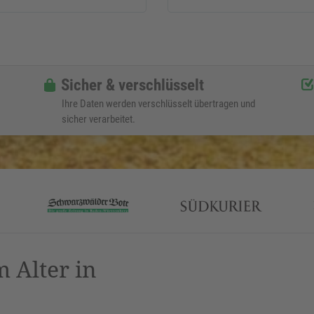
Sicher & verschlüsselt
Ihre Daten werden verschlüsselt übertragen und
sicher verarbeitet.
 Alter in