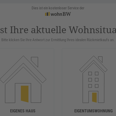
Dies ist ein kostenloser Service der
st Ihre aktuelle Wohnsitu
Bitte klicken Sie Ihre Antwort zur Ermittlung Ihres idealen Rückmietkaufs an.
EIGENES HAUS
EIGENTUMSWOHNUNG