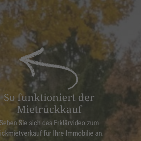
So funktioniert der
Mietrückkauf
Sehen Sie sich das Erklärvideo zum
ückmietverkauf für Ihre Immobilie an.