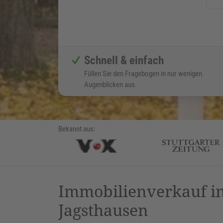
Schnell & einfach
Füllen Sie den Fragebogen in nur wenigen
Augenblicken aus.
Bekannt aus:
Immobilienverkauf im
Jagsthausen