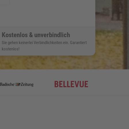
Kostenlos & unverbindlich
Sie gehen keinerlei Verbindlichkeiten ein. Garantiert
kostenlos!