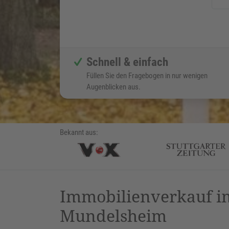
Schnell & einfach
Füllen Sie den Fragebogen in nur wenigen
Augenblicken aus.
Bekannt aus:
Immobilienverkauf im
Mundelsheim