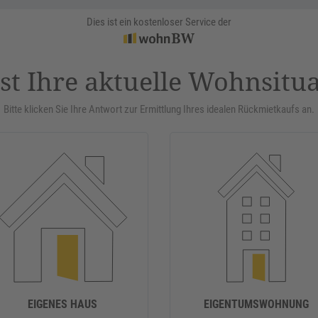
Dies ist ein kostenloser Service der
st Ihre aktuelle Wohnsitu
Bitte klicken Sie Ihre Antwort zur Ermittlung Ihres idealen Rückmietkaufs an.
EIGENES HAUS
EIGENTUMSWOHNUNG