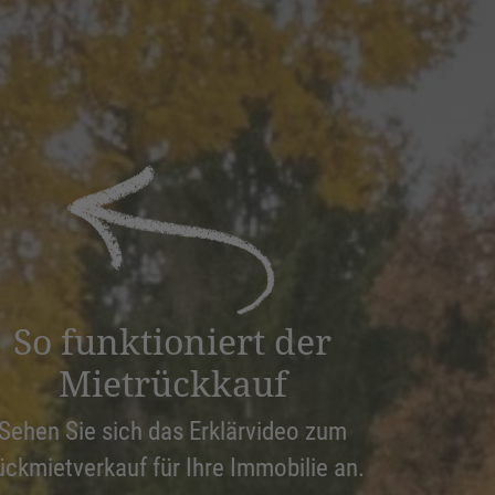
So funktioniert der
Mietrückkauf
Sehen Sie sich das Erklärvideo zum
ückmietverkauf für Ihre Immobilie an.