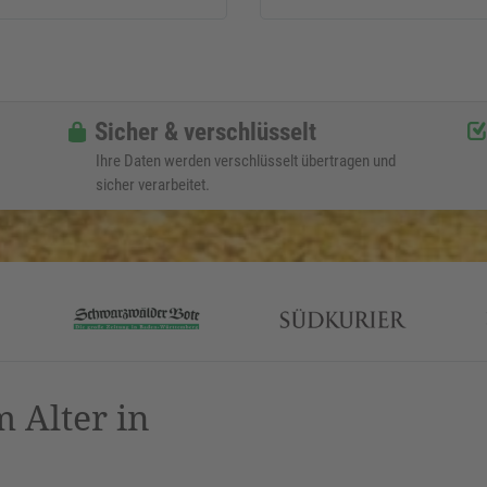
Sicher & verschlüsselt
Ihre Daten werden verschlüsselt übertragen und
sicher verarbeitet.
 Alter in