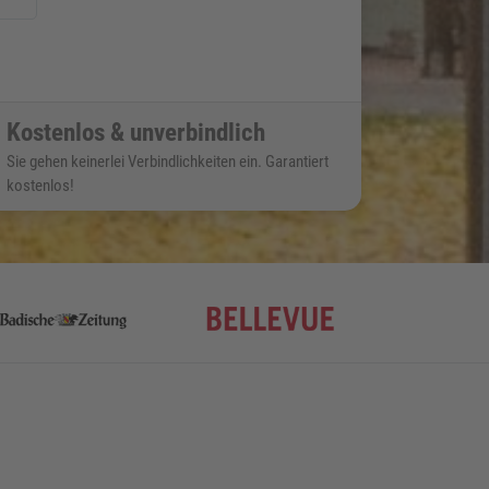
Kostenlos & unverbindlich
Sie gehen keinerlei Verbindlichkeiten ein. Garantiert
kostenlos!