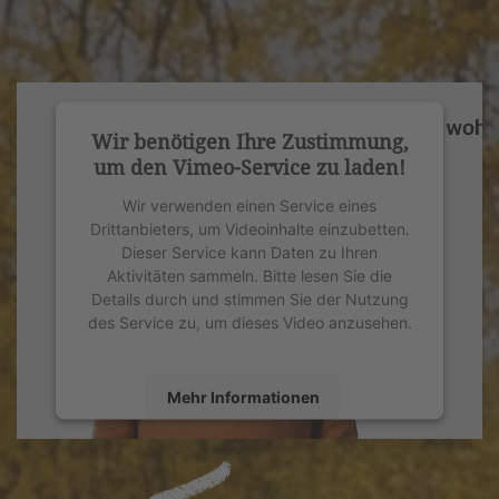
Wir benötigen Ihre Zustimmung,
um den Vimeo-Service zu laden!
Wir verwenden einen Service eines
Drittanbieters, um Videoinhalte einzubetten.
Dieser Service kann Daten zu Ihren
Aktivitäten sammeln. Bitte lesen Sie die
Details durch und stimmen Sie der Nutzung
des Service zu, um dieses Video anzusehen.
Mehr Informationen
Akzeptieren
powered by
Usercentrics Consent