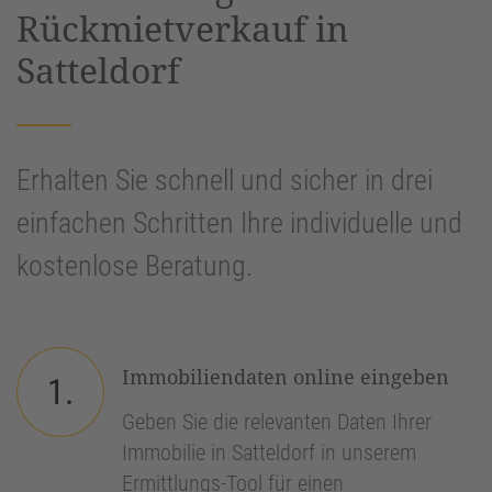
Rückmietverkauf in
Satteldorf
Erhalten Sie schnell und sicher in drei
einfachen Schritten Ihre individuelle und
kostenlose Beratung.
Immobiliendaten online eingeben
1.
Geben Sie die relevanten Daten Ihrer
Immobilie in Satteldorf in unserem
Ermittlungs-Tool für einen