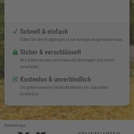
Schnell & einfach
Füllen Sie den Fragebogen in nur wenigen Augenblicken aus.
Sicher & verschlüsselt
Ihre Daten werden verschlüsselt übertragen und sicher
verarbeitet.
Kostenlos & unverbindlich
Sie gehen keinerlei Verbindlichkeiten ein. Garantiert
kostenlos!
Bekannt aus: