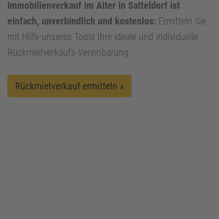
Immobilienverkauf im Alter in Satteldorf ist
einfach, unverbindlich und kostenlos:
Ermitteln Sie
mit Hilfe unseres Tools Ihre ideale und individuelle
Rückmietverkaufs-Vereinbarung.
Rückmietverkauf ermitteln »