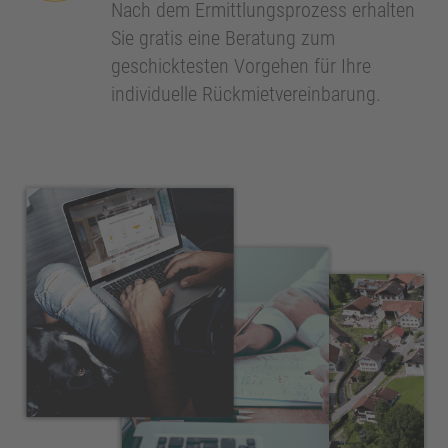
Nach dem Ermittlungsprozess erhalten
Sie gratis eine Beratung zum
geschicktesten Vorgehen für Ihre
individuelle Rückmietvereinbarung.