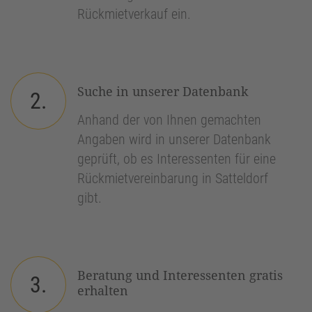
Rückmietverkauf ein.
Suche in unserer Datenbank
2.
Anhand der von Ihnen gemachten
Angaben wird in unserer Datenbank
geprüft, ob es Interessenten für eine
Rückmietvereinbarung in Satteldorf
gibt.
Beratung und Interessenten gratis
3.
erhalten