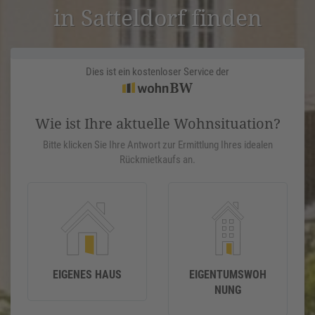
in Sattel­dorf finden
Dies ist ein kostenloser Service der
Wie ist Ihre aktuelle Wohnsituation?
Bitte klicken Sie Ihre Antwort zur Ermittlung Ihres idealen
Rückmietkaufs an.
EIGENES HAUS
EIGENTUMSWOH
NUNG