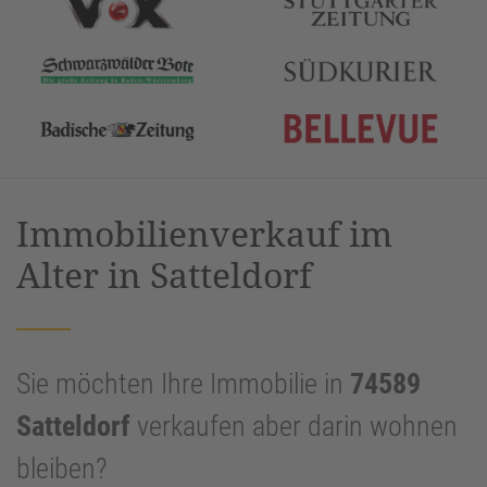
Immobilienverkauf im
Alter in Satteldorf
Sie möchten Ihre Immobilie in
74589
Satteldorf
verkaufen aber darin wohnen
bleiben?