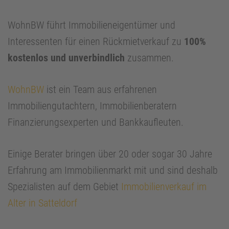
WohnBW führt Immobilieneigentümer und
Interessenten für einen Rückmietverkauf zu
100%
kostenlos und unverbindlich
zusammen.
WohnBW
ist ein Team aus erfahrenen
Immobiliengutachtern, Immobilienberatern
Finanzierungsexperten und Bankkaufleuten.
Einige Berater bringen über 20 oder sogar 30 Jahre
Erfahrung am Immobilienmarkt mit und sind deshalb
Spezialisten auf dem Gebiet
Immobilienverkauf im
Alter in Satteldorf