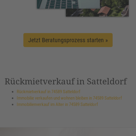
Jetzt Beratungsprozess starten »
Rückmietverkauf in Satteldorf
Rückmietverkauf in 74589 Satteldorf
Immobilie verkaufen und wohnen bleiben in 74589 Satteldorf
Immobilienverkauf im Alter in 74589 Satteldorf