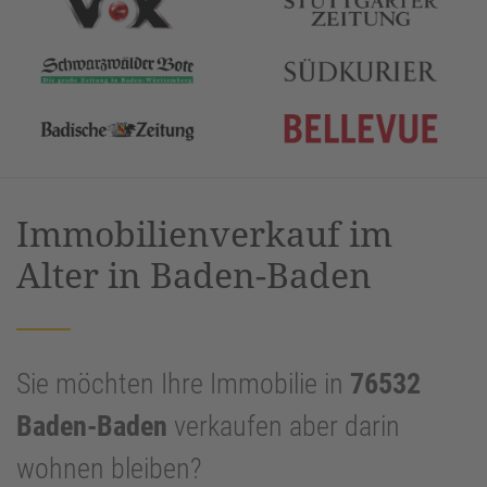
Immobilienverkauf im
Alter in Baden-Baden
Sie möchten Ihre Immobilie in
76532
Baden-Baden
verkaufen aber darin
wohnen bleiben?