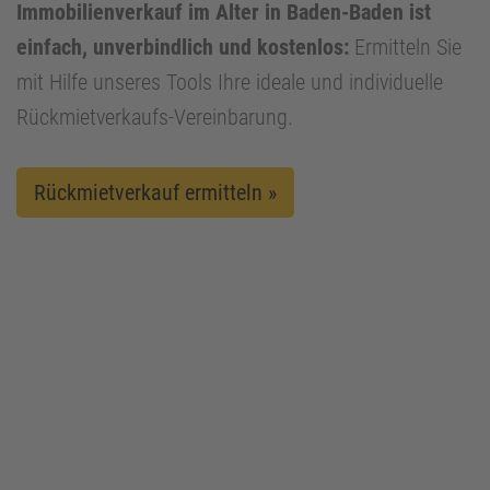
Immobilienverkauf im Alter in Baden-Baden ist
einfach, unverbindlich und kostenlos:
Ermitteln Sie
mit Hilfe unseres Tools Ihre ideale und individuelle
Rückmietverkaufs-Vereinbarung.
Rückmietverkauf ermitteln »