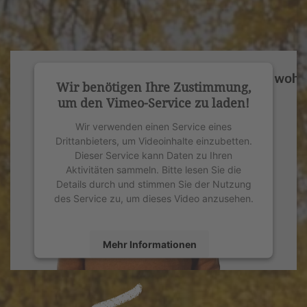
Wir benötigen Ihre Zustimmung,
um den Vimeo-Service zu laden!
Wir verwenden einen Service eines
Drittanbieters, um Videoinhalte einzubetten.
Dieser Service kann Daten zu Ihren
Aktivitäten sammeln. Bitte lesen Sie die
Details durch und stimmen Sie der Nutzung
des Service zu, um dieses Video anzusehen.
Mehr Informationen
Akzeptieren
powered by
Usercentrics Consent