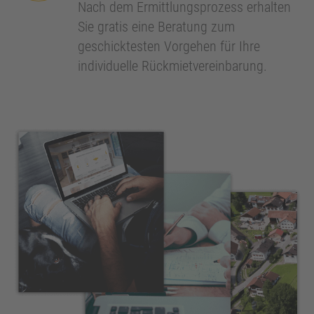
Nach dem Ermittlungsprozess erhalten
Sie gratis eine Beratung zum
geschicktesten Vorgehen für Ihre
individuelle Rückmietvereinbarung.