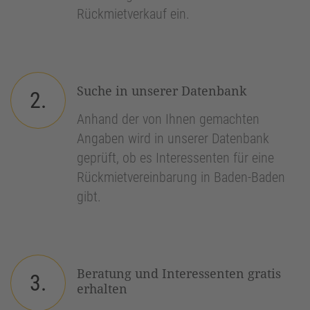
Rückmietverkauf ein.
Suche in unserer Datenbank
2.
Anhand der von Ihnen gemachten
Angaben wird in unserer Datenbank
geprüft, ob es Interessenten für eine
Rückmietvereinbarung in Baden-Baden
gibt.
Beratung und Interessenten gratis
3.
erhalten