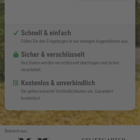
Schnell & einfach
Füllen Sie den Fragebogen in nur wenigen Augenblicken aus.
Sicher & verschlüsselt
Ihre Daten werden verschlüsselt übertragen und sicher
verarbeitet.
Kostenlos & unverbindlich
Sie gehen keinerlei Verbindlichkeiten ein. Garantiert
kostenlos!
Bekannt aus: