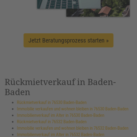
Jetzt Beratungsprozess starten »
Rückmietverkauf in Baden-
Baden
Rückmietverkauf in 76530 Baden-Baden
Immobilie verkaufen und wohnen bleiben in 76530 Baden-Baden
Immobilienverkauf im Alter in 76530 Baden-Baden
Rückmietverkauf in 76532 Baden-Baden
Immobilie verkaufen und wohnen bleiben in 76532 Baden-Baden
Immobilienverkauf im Alter in 76532 Baden-Baden