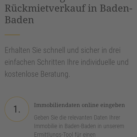
Rückmietverkauf in Baden-
Baden
Erhalten Sie schnell und sicher in drei
einfachen Schritten Ihre individuelle und
kostenlose Beratung.
Immobiliendaten online eingeben
1.
Geben Sie die relevanten Daten Ihrer
Immobilie in Baden-Baden in unserem
Ermittlungs-Tool für einen