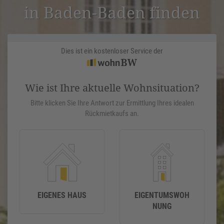
in Baden-Baden finden
Dies ist ein kostenloser Service der
Wie ist Ihre aktuelle Wohnsituation?
Bitte klicken Sie Ihre Antwort zur Ermittlung Ihres idealen
Rückmietkaufs an.
EIGENES HAUS
EIGENTUMSWOH
NUNG