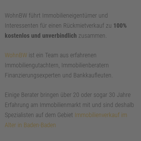
WohnBW führt Immobilieneigentümer und
Interessenten für einen Rückmietverkauf zu
100%
kostenlos und unverbindlich
zusammen.
WohnBW
ist ein Team aus erfahrenen
Immobiliengutachtern, Immobilienberatern
Finanzierungsexperten und Bankkaufleuten.
Einige Berater bringen über 20 oder sogar 30 Jahre
Erfahrung am Immobilienmarkt mit und sind deshalb
Spezialisten auf dem Gebiet
Immobilienverkauf im
Alter in Baden-Baden