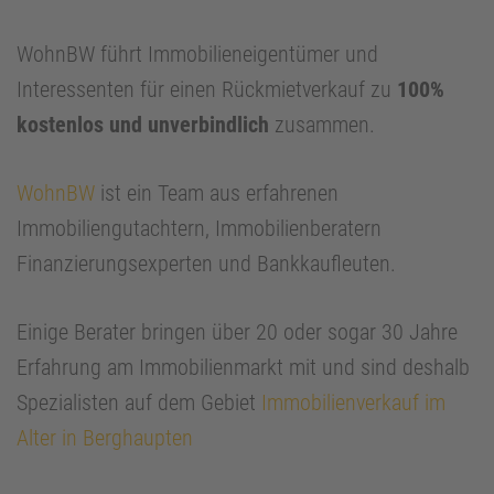
WohnBW führt Immobilieneigentümer und
Interessenten für einen Rückmietverkauf zu
100%
kostenlos und unverbindlich
zusammen.
WohnBW
ist ein Team aus erfahrenen
Immobiliengutachtern, Immobilienberatern
Finanzierungsexperten und Bankkaufleuten.
Einige Berater bringen über 20 oder sogar 30 Jahre
Erfahrung am Immobilienmarkt mit und sind deshalb
Spezialisten auf dem Gebiet
Immobilienverkauf im
Alter in Berghaupten