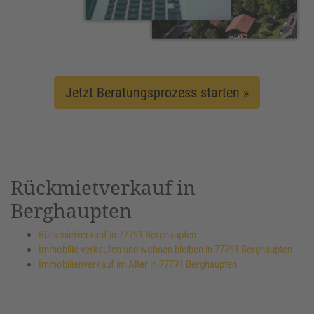
Jetzt Beratungsprozess starten »
Rückmietverkauf in
Berghaupten
Rückmietverkauf in 77791 Berghaupten
Immobilie verkaufen und wohnen bleiben in 77791 Berghaupten
Immobilienverkauf im Alter in 77791 Berghaupten