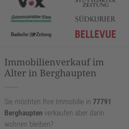
Immobilienverkauf im
Alter in Berghaupten
Sie möchten Ihre Immobilie in
77791
Berghaupten
verkaufen aber darin
wohnen bleiben?