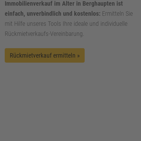
Immobilienverkauf im Alter in Berghaupten ist
einfach, unverbindlich und kostenlos:
Ermitteln Sie
mit Hilfe unseres Tools Ihre ideale und individuelle
Rückmietverkaufs-Vereinbarung.
Rückmietverkauf ermitteln »