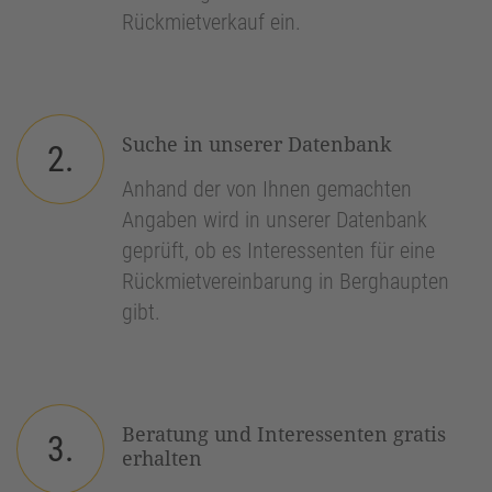
Rückmietverkauf ein.
Suche in unserer Datenbank
2.
Anhand der von Ihnen gemachten
Angaben wird in unserer Datenbank
geprüft, ob es Interessenten für eine
Rückmietvereinbarung in Berghaupten
gibt.
Beratung und Interessenten gratis
3.
erhalten