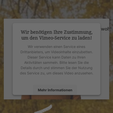
Wir benötigen Ihre Zustimmung,
um den Vimeo-Service zu laden!
Wir verwenden einen Service eines
Drittanbieters, um Videoinhalte einzubetten.
Dieser Service kann Daten zu Ihren
Aktivitäten sammeln. Bitte lesen Sie die
Details durch und stimmen Sie der Nutzung
des Service zu, um dieses Video anzusehen.
Mehr Informationen
Akzeptieren
powered by
Usercentrics Consent