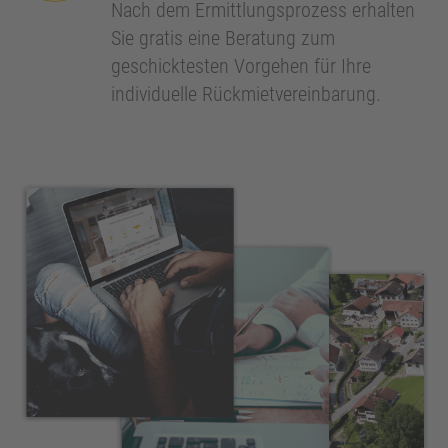
Nach dem Ermittlungsprozess erhalten
Sie gratis eine Beratung zum
geschicktesten Vorgehen für Ihre
individuelle Rückmietvereinbarung.