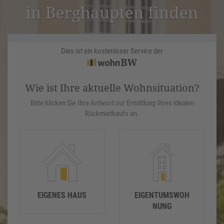
in Berghaupten finden
Dies ist ein kostenloser Service der
Wie ist Ihre aktuelle Wohnsituation?
Bitte klicken Sie Ihre Antwort zur Ermittlung Ihres idealen
Rückmietkaufs an.
EIGENES HAUS
EIGENTUMSWOH
NUNG