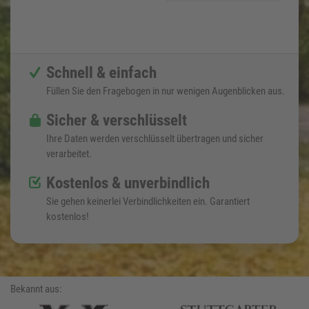
Schnell & einfach
Füllen Sie den Fragebogen in nur wenigen Augenblicken aus.
Sicher & verschlüsselt
Ihre Daten werden verschlüsselt übertragen und sicher
verarbeitet.
Kostenlos & unverbindlich
Sie gehen keinerlei Verbindlichkeiten ein. Garantiert
kostenlos!
Bekannt aus: