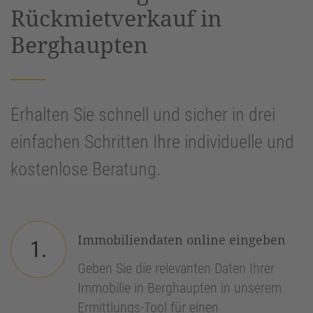
Rückmietverkauf in
Berghaupten
Erhalten Sie schnell und sicher in drei
einfachen Schritten Ihre individuelle und
kostenlose Beratung.
Immobiliendaten online eingeben
1.
Geben Sie die relevanten Daten Ihrer
Immobilie in Berghaupten in unserem
Ermittlungs-Tool für einen