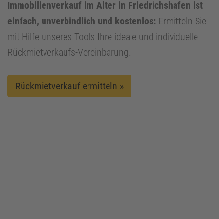
Immobilienverkauf im Alter in Friedrichshafen ist
einfach, unverbindlich und kostenlos:
Ermitteln Sie
mit Hilfe unseres Tools Ihre ideale und individuelle
Rückmietverkaufs-Vereinbarung.
Rückmietverkauf ermitteln »