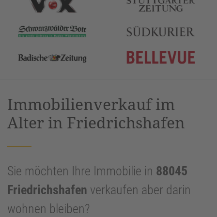
Immobilienverkauf im
Alter in Friedrichshafen
Sie möchten Ihre Immobilie in
88045
Friedrichshafen
verkaufen aber darin
wohnen bleiben?