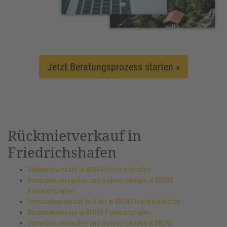
Jetzt Beratungsprozess starten »
Rückmietverkauf in
Friedrichshafen
Rückmietverkauf in 88045 Friedrichshafen
Immobilie verkaufen und wohnen bleiben in 88045
Friedrichshafen
Immobilienverkauf im Alter in 88045 Friedrichshafen
Rückmietverkauf in 88046 Friedrichshafen
Immobilie verkaufen und wohnen bleiben in 88046