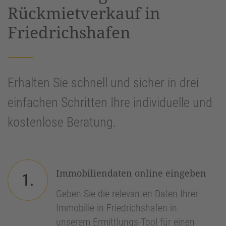
Rückmietverkauf in
Friedrichshafen
Erhalten Sie schnell und sicher in drei
einfachen Schritten Ihre individuelle und
kostenlose Beratung.
Immobiliendaten online eingeben
1.
Geben Sie die relevanten Daten Ihrer
Immobilie in Friedrichshafen in
unserem Ermittlungs-Tool für einen