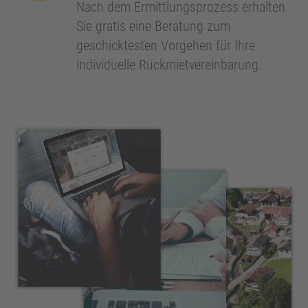
Nach dem Ermittlungsprozess erhalten
Sie gratis eine Beratung zum
geschicktesten Vorgehen für Ihre
individuelle Rückmietvereinbarung.