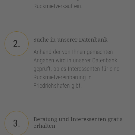
Rückmietverkauf ein.
Suche in unserer Datenbank
2.
Anhand der von Ihnen gemachten
Angaben wird in unserer Datenbank
geprüft, ob es Interessenten für eine
Rückmietvereinbarung in
Friedrichshafen gibt.
Beratung und Interessenten gratis
3.
erhalten