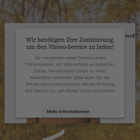
Wir benötigen Ihre Zustimmung,
um den Vimeo-Service zu laden!
Wir verwenden einen Service eines
Drittanbieters, um Videoinhalte einzubetten.
Dieser Service kann Daten zu Ihren
Aktivitäten sammeln. Bitte lesen Sie die
Details durch und stimmen Sie der Nutzung
des Service zu, um dieses Video anzusehen.
Mehr Informationen
Akzeptieren
powered by
Usercentrics Consent