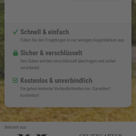
Schnell & einfach
Füllen Sie den Fragebogen in nur wenigen Augenblicken aus.
Sicher & verschlüsselt
Ihre Daten werden verschlüsselt übertragen und sicher
verarbeitet.
Kostenlos & unverbindlich
Sie gehen keinerlei Verbindlichkeiten ein. Garantiert
kostenlos!
Bekannt aus: