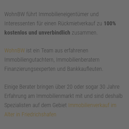
WohnBW führt Immobilieneigentümer und
Interessenten für einen Rückmietverkauf zu
100%
kostenlos und unverbindlich
zusammen.
WohnBW
ist ein Team aus erfahrenen
Immobiliengutachtern, Immobilienberatern
Finanzierungsexperten und Bankkaufleuten.
Einige Berater bringen über 20 oder sogar 30 Jahre
Erfahrung am Immobilienmarkt mit und sind deshalb
Spezialisten auf dem Gebiet
Immobilienverkauf im
Alter in Friedrichshafen