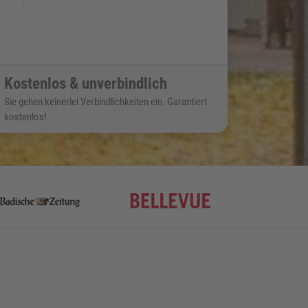
Kostenlos & unverbindlich
Sie gehen keinerlei Verbindlichkeiten ein. Garantiert
kostenlos!