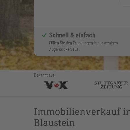
Schnell & einfach
Füllen Sie den Fragebogen in nur wenigen
Augenblicken aus.
Bekannt aus:
Immobilienverkauf im
Blaustein