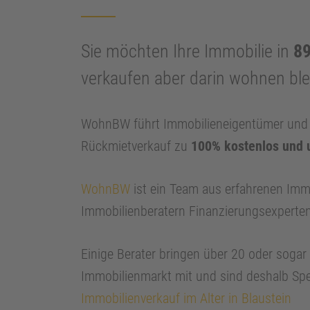
Sie möchten Ihre Immobilie in
89
verkaufen aber darin wohnen bl
WohnBW führt Immobilieneigentümer und I
Rückmietverkauf zu
100% kostenlos und 
WohnBW
ist ein Team aus erfahrenen Imm
Immobilienberatern Finanzierungsexperte
Einige Berater bringen über 20 oder soga
Immobilienmarkt mit und sind deshalb Spe
Immobilienverkauf im Alter in Blaustein