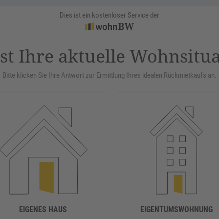
Dies ist ein kostenloser Service der
st Ihre aktuelle Wohnsitu
Bitte klicken Sie Ihre Antwort zur Ermittlung Ihres idealen Rückmietkaufs an.
EIGENES HAUS
EIGENTUMSWOHNUNG