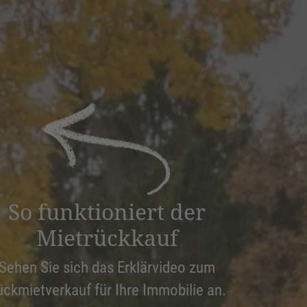
So funktioniert der
Mietrückkauf
Sehen Sie sich das Erklärvideo zum
ückmietverkauf für Ihre Immobilie an.