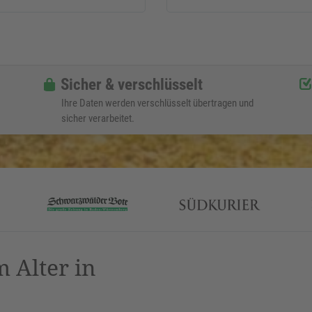
Sicher & verschlüsselt
Ihre Daten werden verschlüsselt übertragen und
sicher verarbeitet.
 Alter in