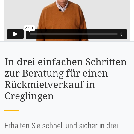
In drei einfachen Schritten
zur Beratung für einen
Rückmietverkauf in
Creglingen
Erhalten Sie schnell und sicher in drei