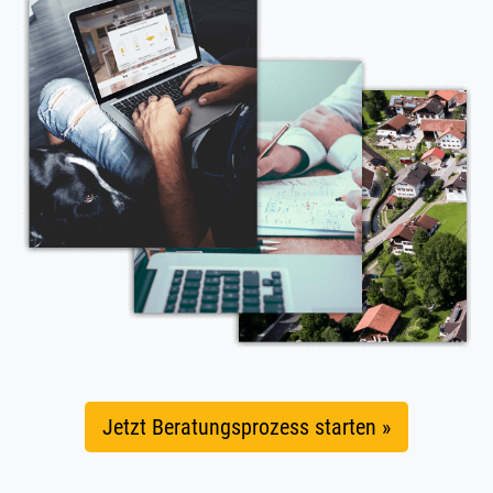
Jetzt Beratungsprozess starten »