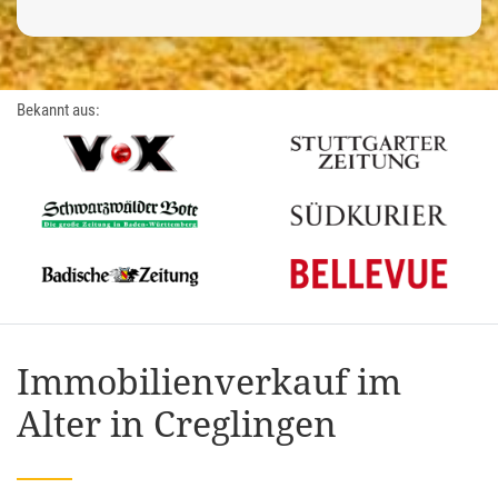
Bekannt aus:
Immobilienverkauf im
Alter in Creglingen