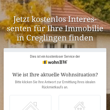
Jetzt kostenlos Inter­es­
senten für Ihre Immobilie
in Creglingen finden
Dies ist ein kostenloser Service der
Wie ist Ihre aktuelle Wohnsituation?
Bitte klicken Sie Ihre Antwort zur Ermittlung Ihres idealen
Rückmietkaufs an.