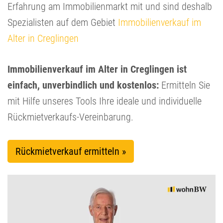
Erfahrung am Immobilienmarkt mit und sind deshalb
Spezialisten auf dem Gebiet
Immobilienverkauf im
Alter in Creglingen
Immobilienverkauf im Alter in Creglingen ist
einfach, unverbindlich und kostenlos:
Ermitteln Sie
mit Hilfe unseres Tools Ihre ideale und individuelle
Rückmietverkaufs-Vereinbarung.
Rückmietverkauf ermitteln »