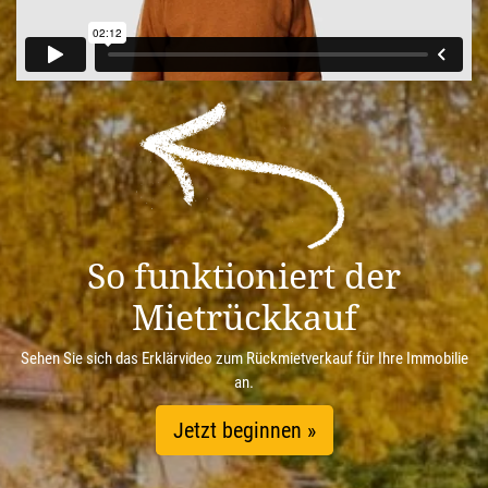
So funktioniert der
Mietrückkauf
Sehen Sie sich das Erklärvideo zum Rückmietverkauf für Ihre Immobilie
an.
Jetzt beginnen »