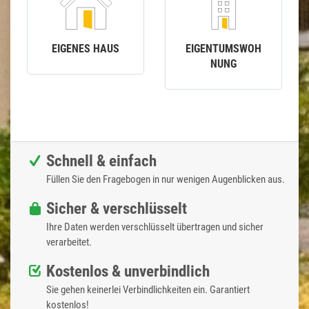
EIGENES HAUS
EIGENTUMSWOH
NUNG
Schnell & einfach
Füllen Sie den Fragebogen in nur wenigen Augenblicken aus.
Sicher & verschlüsselt
Ihre Daten werden verschlüsselt übertragen und sicher
verarbeitet.
Kostenlos & unverbindlich
Sie gehen keinerlei Verbindlichkeiten ein. Garantiert
kostenlos!