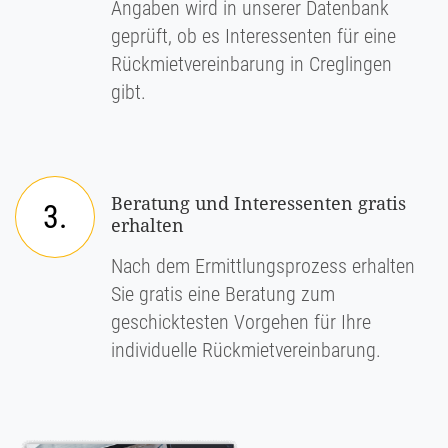
Angaben wird in unserer Datenbank
geprüft, ob es Interessenten für eine
Rückmietvereinbarung in Creglingen
gibt.
Beratung und Interessenten gratis
3.
erhalten
Nach dem Ermittlungsprozess erhalten
Sie gratis eine Beratung zum
geschicktesten Vorgehen für Ihre
individuelle Rückmietvereinbarung.