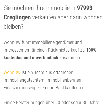
Sie möchten Ihre Immobilie in
97993
Creglingen
verkaufen aber darin wohnen
bleiben?
WohnBW führt Immobilieneigentümer und
Interessenten für einen Rückmietverkauf zu
100%
kostenlos und unverbindlich
zusammen.
WohnBW
ist ein Team aus erfahrenen
Immobiliengutachtern, Immobilienberatern
Finanzierungsexperten und Bankkaufleuten.
Einige Berater bringen über 20 oder sogar 30 Jahre