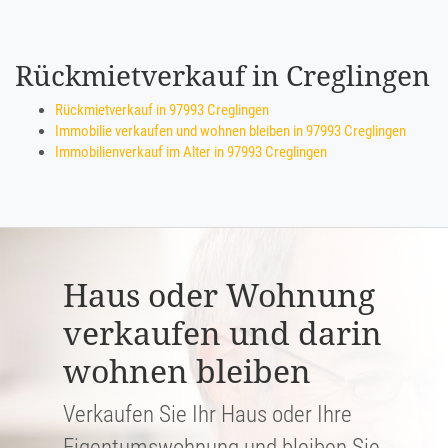
Rückmietverkauf in Creglingen
Rückmietverkauf in 97993 Creglingen
Immobilie verkaufen und wohnen bleiben in 97993 Creglingen
Immobilienverkauf im Alter in 97993 Creglingen
Haus oder Wohnung
verkaufen und darin
wohnen bleiben
Verkaufen Sie Ihr Haus oder Ihre
Eigen­tums­woh­nung und bleiben Sie