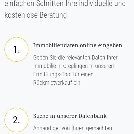
einfachen Schritten Ihre individuelle und
kostenlose Beratung.
Immobiliendaten online eingeben
1.
Geben Sie die relevanten Daten Ihrer
Immobilie in Creglingen in unserem
Ermittlungs-Tool für einen
Rückmietverkauf ein.
Suche in unserer Datenbank
2.
Anhand der von Ihnen gemachten